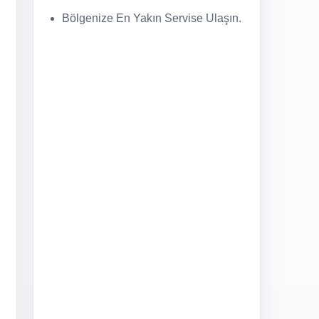
Bölgenize En Yakın Servise Ulaşın.