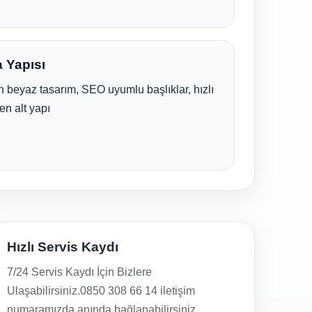
 Yapısı
 beyaz tasarım, SEO uyumlu başlıklar, hızlı
en alt yapı
Hızlı Servis Kaydı
7/24 Servis Kaydı İçin Bizlere
Ulaşabilirsiniz.0850 308 66 14 iletişim
numaramızda anında bağlanabilirsiniz.