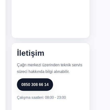
İletişim
Çağrı merkezi üzerinden teknik servis
süreci hakkında bilgi alınabilir.
0850 308 66 14
Çalışma saatleri: 08:00 - 23:00