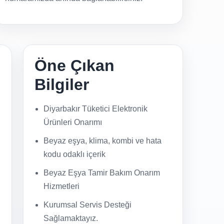
Öne Çıkan
Bilgiler
Diyarbakır Tüketici Elektronik
Ürünleri Onarımı
Beyaz eşya, klima, kombi ve hata
kodu odaklı içerik
Beyaz Eşya Tamir Bakım Onarım
Hizmetleri
Kurumsal Servis Desteği
Sağlamaktayız.