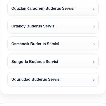
Oğuzlar(Karaören) Buderus Servisi
Ortaköy Buderus Servisi
Osmancık Buderus Servisi
Sungurlu Buderus Servisi
Uğurludağ Buderus Servisi