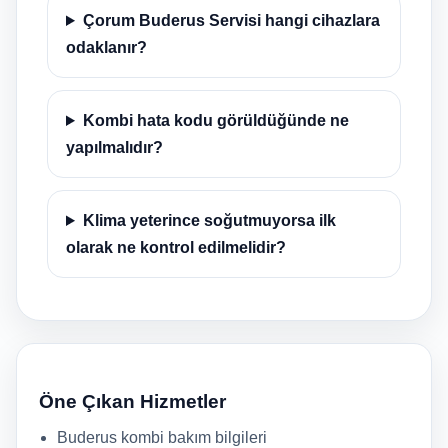
Çorum Buderus Servisi hangi cihazlara
odaklanır?
Kombi hata kodu görüldüğünde ne
yapılmalıdır?
Klima yeterince soğutmuyorsa ilk
olarak ne kontrol edilmelidir?
Öne Çıkan Hizmetler
Buderus kombi bakım bilgileri