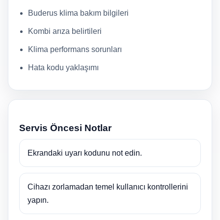
Buderus klima bakım bilgileri
Kombi arıza belirtileri
Klima performans sorunları
Hata kodu yaklaşımı
Servis Öncesi Notlar
Ekrandaki uyarı kodunu not edin.
Cihazı zorlamadan temel kullanıcı kontrollerini
yapın.