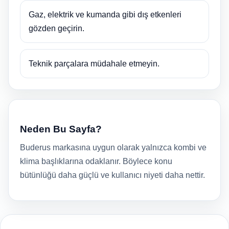
Gaz, elektrik ve kumanda gibi dış etkenleri
gözden geçirin.
Teknik parçalara müdahale etmeyin.
Neden Bu Sayfa?
Buderus markasına uygun olarak yalnızca kombi ve
klima başlıklarına odaklanır. Böylece konu
bütünlüğü daha güçlü ve kullanıcı niyeti daha nettir.