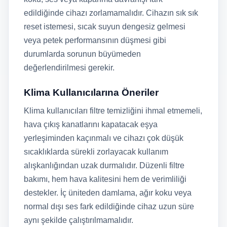
edildiğinde cihazı zorlamamalıdır. Cihazın sık sık
reset istemesi, sıcak suyun dengesiz gelmesi
veya petek performansının düşmesi gibi
durumlarda sorunun büyümeden
değerlendirilmesi gerekir.
Klima Kullanıcılarına Öneriler
Klima kullanıcıları filtre temizliğini ihmal etmemeli,
hava çıkış kanatlarını kapatacak eşya
yerleşiminden kaçınmalı ve cihazı çok düşük
sıcaklıklarda sürekli zorlayacak kullanım
alışkanlığından uzak durmalıdır. Düzenli filtre
bakımı, hem hava kalitesini hem de verimliliği
destekler. İç üniteden damlama, ağır koku veya
normal dışı ses fark edildiğinde cihaz uzun süre
aynı şekilde çalıştırılmamalıdır.