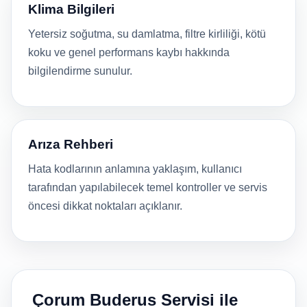
Klima Bilgileri
Yetersiz soğutma, su damlatma, filtre kirliliği, kötü
koku ve genel performans kaybı hakkında
bilgilendirme sunulur.
Arıza Rehberi
Hata kodlarının anlamına yaklaşım, kullanıcı
tarafından yapılabilecek temel kontroller ve servis
öncesi dikkat noktaları açıklanır.
Çorum Buderus Servisi ile