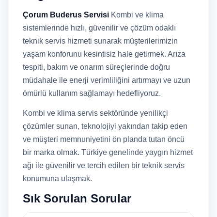
Çorum Buderus Servisi
Kombi ve klima
sistemlerinde hızlı, güvenilir ve çözüm odaklı
teknik servis hizmeti sunarak müşterilerimizin
yaşam konforunu kesintisiz hale getirmek. Arıza
tespiti, bakım ve onarım süreçlerinde doğru
müdahale ile enerji verimliliğini artırmayı ve uzun
ömürlü kullanım sağlamayı hedefliyoruz.
Kombi ve klima servis sektöründe yenilikçi
çözümler sunan, teknolojiyi yakından takip eden
ve müşteri memnuniyetini ön planda tutan öncü
bir marka olmak. Türkiye genelinde yaygın hizmet
ağı ile güvenilir ve tercih edilen bir teknik servis
konumuna ulaşmak.
Sık Sorulan Sorular