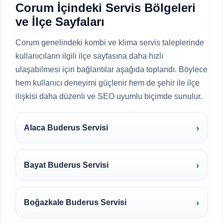
Corum İçindeki Servis Bölgeleri
ve İlçe Sayfaları
Corum genelindeki kombi ve klima servis taleplerinde
kullanıcıların ilgili ilçe sayfasına daha hızlı
ulaşabilmesi için bağlantılar aşağıda toplandı. Böylece
hem kullanıcı deneyimi güçlenir hem de şehir ile ilçe
ilişkisi daha düzenli ve SEO uyumlu biçimde sunulur.
Alaca Buderus Servisi
Bayat Buderus Servisi
Boğazkale Buderus Servisi