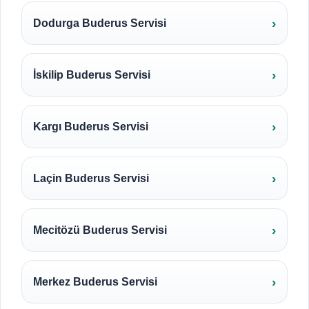
Dodurga Buderus Servisi
İskilip Buderus Servisi
Kargı Buderus Servisi
Laçin Buderus Servisi
Mecitözü Buderus Servisi
Merkez Buderus Servisi