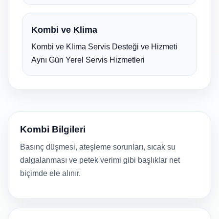
Kombi ve Klima
Kombi ve Klima Servis Desteği ve Hizmeti
Aynı Gün Yerel Servis Hizmetleri
Kombi Bilgileri
Basınç düşmesi, ateşleme sorunları, sıcak su
dalgalanması ve petek verimi gibi başlıklar net
biçimde ele alınır.