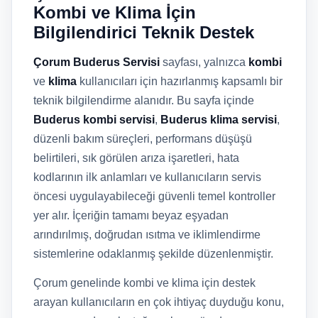
Kombi ve Klima İçin
Bilgilendirici Teknik Destek
Çorum Buderus Servisi
sayfası, yalnızca
kombi
ve
klima
kullanıcıları için hazırlanmış kapsamlı bir
teknik bilgilendirme alanıdır. Bu sayfa içinde
Buderus kombi servisi
,
Buderus klima servisi
,
düzenli bakım süreçleri, performans düşüşü
belirtileri, sık görülen arıza işaretleri, hata
kodlarının ilk anlamları ve kullanıcıların servis
öncesi uygulayabileceği güvenli temel kontroller
yer alır. İçeriğin tamamı beyaz eşyadan
arındırılmış, doğrudan ısıtma ve iklimlendirme
sistemlerine odaklanmış şekilde düzenlenmiştir.
Çorum genelinde kombi ve klima için destek
arayan kullanıcıların en çok ihtiyaç duyduğu konu,