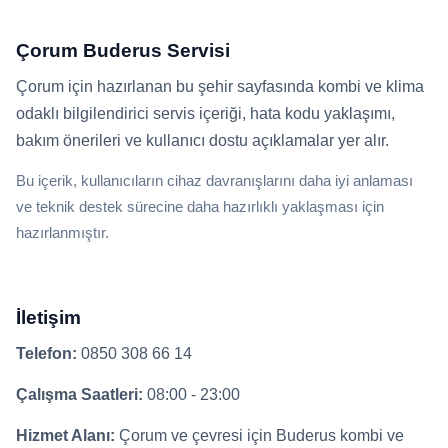
Çorum Buderus Servisi
Çorum için hazırlanan bu şehir sayfasında kombi ve klima
odaklı bilgilendirici servis içeriği, hata kodu yaklaşımı,
bakım önerileri ve kullanıcı dostu açıklamalar yer alır.
Bu içerik, kullanıcıların cihaz davranışlarını daha iyi anlaması
ve teknik destek sürecine daha hazırlıklı yaklaşması için
hazırlanmıştır.
İletişim
Telefon:
0850 308 66 14
Çalışma Saatleri:
08:00 - 23:00
Hizmet Alanı:
Çorum ve çevresi için Buderus kombi ve