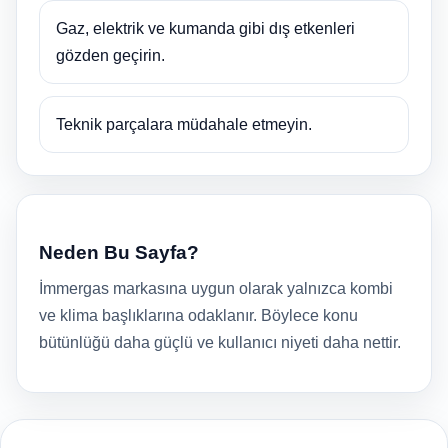
Gaz, elektrik ve kumanda gibi dış etkenleri
gözden geçirin.
Teknik parçalara müdahale etmeyin.
Neden Bu Sayfa?
İmmergas markasına uygun olarak yalnızca kombi
ve klima başlıklarına odaklanır. Böylece konu
bütünlüğü daha güçlü ve kullanıcı niyeti daha nettir.