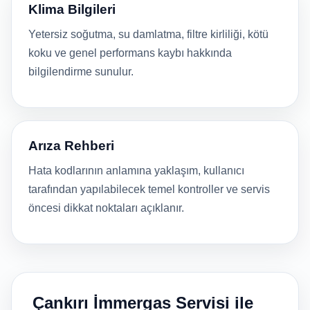
Klima Bilgileri
Yetersiz soğutma, su damlatma, filtre kirliliği, kötü
koku ve genel performans kaybı hakkında
bilgilendirme sunulur.
Arıza Rehberi
Hata kodlarının anlamına yaklaşım, kullanıcı
tarafından yapılabilecek temel kontroller ve servis
öncesi dikkat noktaları açıklanır.
Çankırı İmmergas Servisi ile