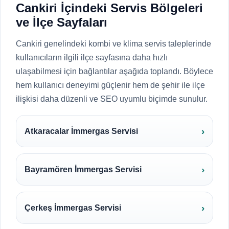
Cankiri İçindeki Servis Bölgeleri
ve İlçe Sayfaları
Cankiri genelindeki kombi ve klima servis taleplerinde
kullanıcıların ilgili ilçe sayfasına daha hızlı
ulaşabilmesi için bağlantılar aşağıda toplandı. Böylece
hem kullanıcı deneyimi güçlenir hem de şehir ile ilçe
ilişkisi daha düzenli ve SEO uyumlu biçimde sunulur.
Atkaracalar İmmergas Servisi
Bayramören İmmergas Servisi
Çerkeş İmmergas Servisi