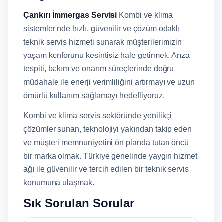
Çankırı İmmergas Servisi
Kombi ve klima
sistemlerinde hızlı, güvenilir ve çözüm odaklı
teknik servis hizmeti sunarak müşterilerimizin
yaşam konforunu kesintisiz hale getirmek. Arıza
tespiti, bakım ve onarım süreçlerinde doğru
müdahale ile enerji verimliliğini artırmayı ve uzun
ömürlü kullanım sağlamayı hedefliyoruz.
Kombi ve klima servis sektöründe yenilikçi
çözümler sunan, teknolojiyi yakından takip eden
ve müşteri memnuniyetini ön planda tutan öncü
bir marka olmak. Türkiye genelinde yaygın hizmet
ağı ile güvenilir ve tercih edilen bir teknik servis
konumuna ulaşmak.
Sık Sorulan Sorular