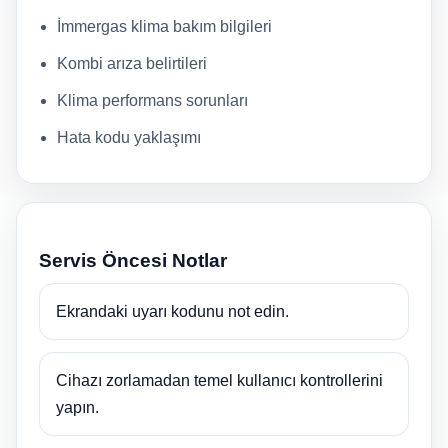
İmmergas klima bakım bilgileri
Kombi arıza belirtileri
Klima performans sorunları
Hata kodu yaklaşımı
Servis Öncesi Notlar
Ekrandaki uyarı kodunu not edin.
Cihazı zorlamadan temel kullanıcı kontrollerini
yapın.