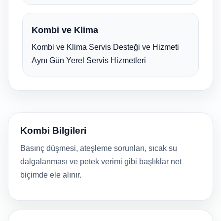
Kombi ve Klima
Kombi ve Klima Servis Desteği ve Hizmeti
Aynı Gün Yerel Servis Hizmetleri
Kombi Bilgileri
Basınç düşmesi, ateşleme sorunları, sıcak su
dalgalanması ve petek verimi gibi başlıklar net
biçimde ele alınır.