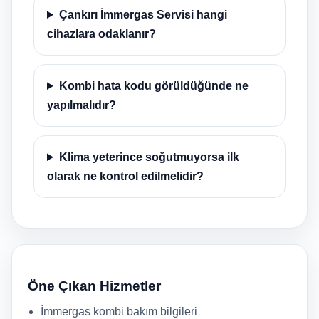
Çankırı İmmergas Servisi hangi
cihazlara odaklanır?
Kombi hata kodu görüldüğünde ne
yapılmalıdır?
Klima yeterince soğutmuyorsa ilk
olarak ne kontrol edilmelidir?
Öne Çıkan Hizmetler
İmmergas kombi bakım bilgileri