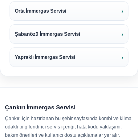
Orta İmmergas Servisi
Şabanözü İmmergas Servisi
Yapraklı İmmergas Servisi
Çankırı İmmergas Servisi
Çankırı için hazırlanan bu şehir sayfasında kombi ve klima
odaklı bilgilendirici servis içeriği, hata kodu yaklaşımı,
bakım önerileri ve kullanıcı dostu açıklamalar yer alır.