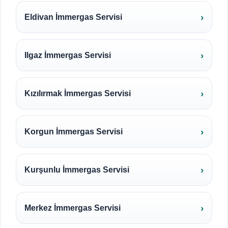
Eldivan İmmergas Servisi
Ilgaz İmmergas Servisi
Kızılırmak İmmergas Servisi
Korgun İmmergas Servisi
Kurşunlu İmmergas Servisi
Merkez İmmergas Servisi