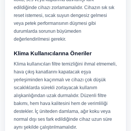
edildiğinde cihazı zorlamamalıdır. Cihazın sık sık
reset istemesi, sıcak suyun dengesiz gelmesi
veya petek performansının düşmesi gibi
durumlarda sorunun büyümeden
değerlendirilmesi gerekir.
Klima Kullanıcılarına Öneriler
Klima kullanıcıları filtre temizliğini ihmal etmemeli,
hava çıkış kanatlarını kapatacak eşya
yerleşiminden kaçınmalı ve cihazı çok düşük
sıcaklıklarda sürekli zorlayacak kullanım
alışkanlığından uzak durmalıdır. Düzenli filtre
bakımı, hem hava kalitesini hem de verimliliği
destekler. İç üniteden damlama, ağır koku veya
normal dışı ses fark edildiğinde cihaz uzun süre
aynı şekilde çalıştırılmamalıdır.