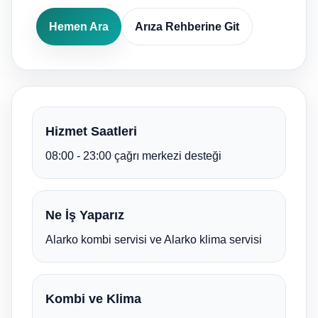
Hemen Ara
Arıza Rehberine Git
Hizmet Saatleri
08:00 - 23:00 çağrı merkezi desteği
Ne İş Yaparız
Alarko kombi servisi ve Alarko klima servisi
Kombi ve Klima