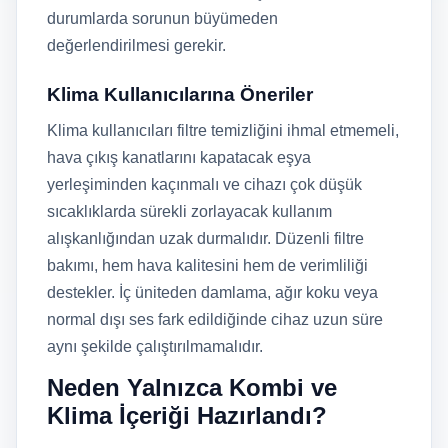
durumlarda sorunun büyümeden
değerlendirilmesi gerekir.
Klima Kullanıcılarına Öneriler
Klima kullanıcıları filtre temizliğini ihmal etmemeli,
hava çıkış kanatlarını kapatacak eşya
yerleşiminden kaçınmalı ve cihazı çok düşük
sıcaklıklarda sürekli zorlayacak kullanım
alışkanlığından uzak durmalıdır. Düzenli filtre
bakımı, hem hava kalitesini hem de verimliliği
destekler. İç üniteden damlama, ağır koku veya
normal dışı ses fark edildiğinde cihaz uzun süre
aynı şekilde çalıştırılmamalıdır.
Neden Yalnızca Kombi ve
Klima İçeriği Hazırlandı?