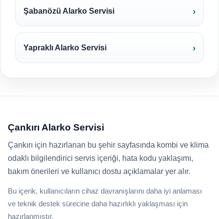
Şabanözü Alarko Servisi
Yapraklı Alarko Servisi
Çankırı Alarko Servisi
Çankırı için hazırlanan bu şehir sayfasında kombi ve klima
odaklı bilgilendirici servis içeriği, hata kodu yaklaşımı,
bakım önerileri ve kullanıcı dostu açıklamalar yer alır.
Bu içerik, kullanıcıların cihaz davranışlarını daha iyi anlaması
ve teknik destek sürecine daha hazırlıklı yaklaşması için
hazırlanmıştır.