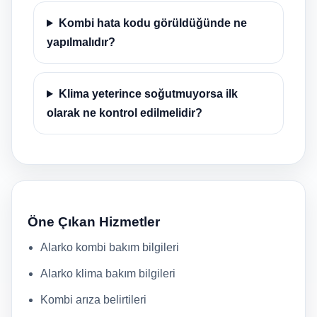
Kombi hata kodu görüldüğünde ne
yapılmalıdır?
Klima yeterince soğutmuyorsa ilk
olarak ne kontrol edilmelidir?
Öne Çıkan Hizmetler
Alarko kombi bakım bilgileri
Alarko klima bakım bilgileri
Kombi arıza belirtileri