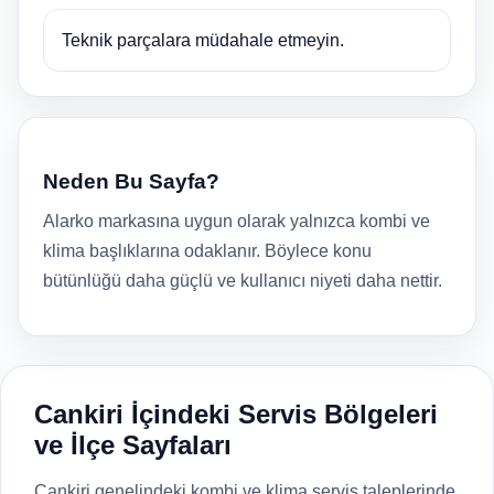
Teknik parçalara müdahale etmeyin.
Neden Bu Sayfa?
Alarko markasına uygun olarak yalnızca kombi ve
klima başlıklarına odaklanır. Böylece konu
bütünlüğü daha güçlü ve kullanıcı niyeti daha nettir.
Cankiri İçindeki Servis Bölgeleri
ve İlçe Sayfaları
Cankiri genelindeki kombi ve klima servis taleplerinde