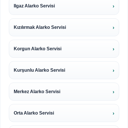
Ilgaz Alarko Servisi
Kızılırmak Alarko Servisi
Korgun Alarko Servisi
Kurşunlu Alarko Servisi
Merkez Alarko Servisi
Orta Alarko Servisi