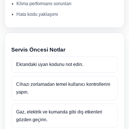
Klima performans sorunları
Hata kodu yaklaşımı
Servis Öncesi Notlar
Ekrandaki uyarı kodunu not edin.
Cihazı zorlamadan temel kullanıcı kontrollerini
yapın.
Gaz, elektrik ve kumanda gibi dış etkenleri
gözden geçirin.