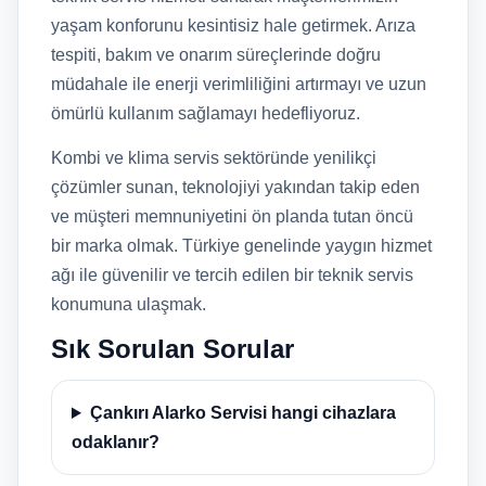
yaşam konforunu kesintisiz hale getirmek. Arıza
tespiti, bakım ve onarım süreçlerinde doğru
müdahale ile enerji verimliliğini artırmayı ve uzun
ömürlü kullanım sağlamayı hedefliyoruz.
Kombi ve klima servis sektöründe yenilikçi
çözümler sunan, teknolojiyi yakından takip eden
ve müşteri memnuniyetini ön planda tutan öncü
bir marka olmak. Türkiye genelinde yaygın hizmet
ağı ile güvenilir ve tercih edilen bir teknik servis
konumuna ulaşmak.
Sık Sorulan Sorular
Çankırı Alarko Servisi hangi cihazlara
odaklanır?