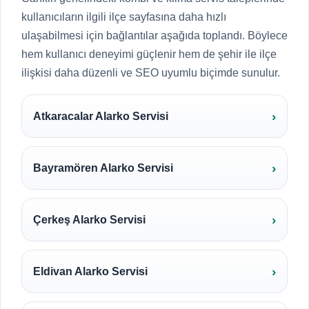
kullanıcıların ilgili ilçe sayfasına daha hızlı
ulaşabilmesi için bağlantılar aşağıda toplandı. Böylece
hem kullanıcı deneyimi güçlenir hem de şehir ile ilçe
ilişkisi daha düzenli ve SEO uyumlu biçimde sunulur.
Atkaracalar Alarko Servisi
Bayramören Alarko Servisi
Çerkeş Alarko Servisi
Eldivan Alarko Servisi