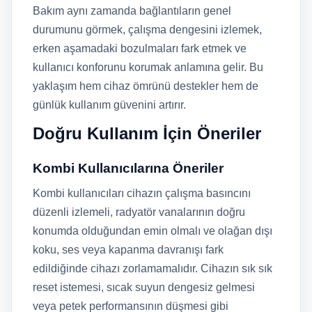
Bakım aynı zamanda bağlantıların genel
durumunu görmek, çalışma dengesini izlemek,
erken aşamadaki bozulmaları fark etmek ve
kullanıcı konforunu korumak anlamına gelir. Bu
yaklaşım hem cihaz ömrünü destekler hem de
günlük kullanım güvenini artırır.
Doğru Kullanım İçin Öneriler
Kombi Kullanıcılarına Öneriler
Kombi kullanıcıları cihazın çalışma basıncını
düzenli izlemeli, radyatör vanalarının doğru
konumda olduğundan emin olmalı ve olağan dışı
koku, ses veya kapanma davranışı fark
edildiğinde cihazı zorlamamalıdır. Cihazın sık sık
reset istemesi, sıcak suyun dengesiz gelmesi
veya petek performansının düşmesi gibi