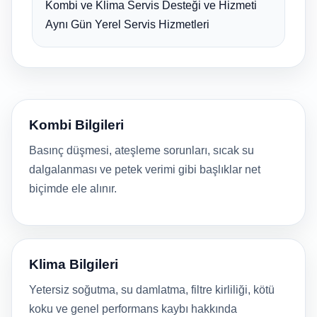
Kombi ve Klima Servis Desteği ve Hizmeti
Aynı Gün Yerel Servis Hizmetleri
Kombi Bilgileri
Basınç düşmesi, ateşleme sorunları, sıcak su
dalgalanması ve petek verimi gibi başlıklar net
biçimde ele alınır.
Klima Bilgileri
Yetersiz soğutma, su damlatma, filtre kirliliği, kötü
koku ve genel performans kaybı hakkında