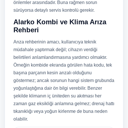
önlemler arasındadır. Buna rağmen sorun
sürüyorsa detaylı servis kontrolü gerekir.
Alarko Kombi ve Klima Arıza
Rehberi
Arıza rehberinin amacı, kullanıcıya teknik
müdahale yaptırmak değil; cihazın verdiği
belirtileri anlamlandırmasına yardımcı olmaktır.
Örneğin kombide ekranda görülen hata kodu, tek
başına parçanın kesin arızalı olduğunu
göstermez; ancak sorunun hangi sistem grubunda
yoğunlaştığına dair ön bilgi verebilir. Benzer
şekilde klimanın iç üniteden su akıtması her
zaman gaz eksikliği anlamına gelmez; drenaj hattı
tıkanıklığı veya yoğun kirlenme de buna neden
olabilir.