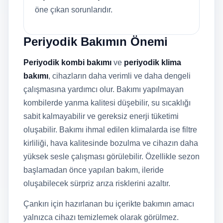
öne çıkan sorunlarıdır.
Periyodik Bakımın Önemi
Periyodik kombi bakımı
ve
periyodik klima
bakımı
, cihazların daha verimli ve daha dengeli
çalışmasına yardımcı olur. Bakımı yapılmayan
kombilerde yanma kalitesi düşebilir, su sıcaklığı
sabit kalmayabilir ve gereksiz enerji tüketimi
oluşabilir. Bakımı ihmal edilen klimalarda ise filtre
kirliliği, hava kalitesinde bozulma ve cihazın daha
yüksek sesle çalışması görülebilir. Özellikle sezon
başlamadan önce yapılan bakım, ileride
oluşabilecek sürpriz arıza risklerini azaltır.
Çankırı için hazırlanan bu içerikte bakımın amacı
yalnızca cihazı temizlemek olarak görülmez.