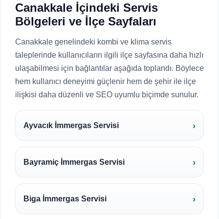
Canakkale İçindeki Servis
Bölgeleri ve İlçe Sayfaları
Canakkale genelindeki kombi ve klima servis
taleplerinde kullanıcıların ilgili ilçe sayfasına daha hızlı
ulaşabilmesi için bağlantılar aşağıda toplandı. Böylece
hem kullanıcı deneyimi güçlenir hem de şehir ile ilçe
ilişkisi daha düzenli ve SEO uyumlu biçimde sunulur.
Ayvacık İmmergas Servisi
Bayramiç İmmergas Servisi
Biga İmmergas Servisi