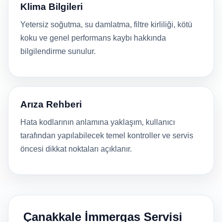
Klima Bilgileri
Yetersiz soğutma, su damlatma, filtre kirliliği, kötü
koku ve genel performans kaybı hakkında
bilgilendirme sunulur.
Arıza Rehberi
Hata kodlarının anlamına yaklaşım, kullanıcı
tarafından yapılabilecek temel kontroller ve servis
öncesi dikkat noktaları açıklanır.
Çanakkale İmmergas Servisi