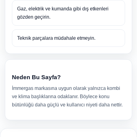
Gaz, elektrik ve kumanda gibi dış etkenleri
gözden geçirin.
Teknik parçalara müdahale etmeyin.
Neden Bu Sayfa?
İmmergas markasına uygun olarak yalnızca kombi
ve klima başlıklarına odaklanır. Böylece konu
bütünlüğü daha güçlü ve kullanıcı niyeti daha nettir.