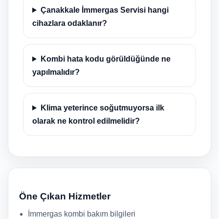
Çanakkale İmmergas Servisi hangi
cihazlara odaklanır?
Kombi hata kodu görüldüğünde ne
yapılmalıdır?
Klima yeterince soğutmuyorsa ilk
olarak ne kontrol edilmelidir?
Öne Çıkan Hizmetler
İmmergas kombi bakım bilgileri