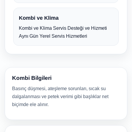
Kombi ve Klima
Kombi ve Klima Servis Desteği ve Hizmeti
Aynı Gün Yerel Servis Hizmetleri
Kombi Bilgileri
Basınç düşmesi, ateşleme sorunları, sıcak su
dalgalanması ve petek verimi gibi başlıklar net
biçimde ele alınır.