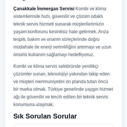
Çanakkale İmmergas Servisi
Kombi ve klima
sistemlerinde hızlı, güvenilir ve çözüm odaklı
teknik servis hizmeti sunarak müşterilerimizin
yaşam konforunu kesintisiz hale getirmek. Arıza
tespiti, bakım ve onarım süreçlerinde doğru
müdahale ile enerji verimliliğini artırmayı ve uzun
ömürlü kullanım sağlamayı hedefliyoruz.
Kombi ve klima servis sektöründe yenilikçi
çözümler sunan, teknolojiyi yakından takip eden
ve müşteri memnuniyetini ön planda tutan öncü
bir marka olmak. Türkiye genelinde yaygın hizmet
ağı ile güvenilir ve tercih edilen bir teknik servis
konumuna ulaşmak.
Sık Sorulan Sorular