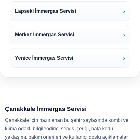
Lapseki İmmergas Servisi
Merkez İmmergas Servisi
Yenice İmmergas Servisi
Çanakkale İmmergas Servisi
Çanakkale için hazırlanan bu şehir sayfasında kombi ve
klima odaklı bilgilendirici servis içeriği, hata kodu
yaklaşımı, bakım önerileri ve kullanıcı dostu açıklamalar