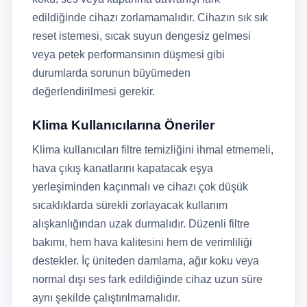
edildiğinde cihazı zorlamamalıdır. Cihazın sık sık
reset istemesi, sıcak suyun dengesiz gelmesi
veya petek performansının düşmesi gibi
durumlarda sorunun büyümeden
değerlendirilmesi gerekir.
Klima Kullanıcılarına Öneriler
Klima kullanıcıları filtre temizliğini ihmal etmemeli,
hava çıkış kanatlarını kapatacak eşya
yerleşiminden kaçınmalı ve cihazı çok düşük
sıcaklıklarda sürekli zorlayacak kullanım
alışkanlığından uzak durmalıdır. Düzenli filtre
bakımı, hem hava kalitesini hem de verimliliği
destekler. İç üniteden damlama, ağır koku veya
normal dışı ses fark edildiğinde cihaz uzun süre
aynı şekilde çalıştırılmamalıdır.