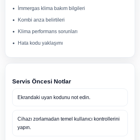
İmmergas klima bakım bilgileri
Kombi arıza belirtileri
Klima performans sorunları
Hata kodu yaklaşımı
Servis Öncesi Notlar
Ekrandaki uyarı kodunu not edin.
Cihazı zorlamadan temel kullanıcı kontrollerini
yapın.