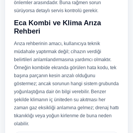
önlemler arasındadır. Buna rağmen sorun
sürüyorsa detaylı servis kontrolü gerekir.
Eca Kombi ve Klima Arıza
Rehberi
Arıza rehberinin amacı, kullanıcıya teknik
müdahale yaptırmak değil; cihazın verdiği
belirtileri anlamlandırmasına yardımcı olmaktır.
Örneğin kombide ekranda görülen hata kodu, tek
başına parçanın kesin arızalı olduğunu
göstermez; ancak sorunun hangi sistem grubunda
yoğunlaştığına dair ön bilgi verebilir. Benzer
şekilde klimanın iç üniteden su akıtması her
zaman gaz eksikliği anlamına gelmez; drenaj hattı
tıkanıklığı veya yoğun kirlenme de buna neden
olabilir.