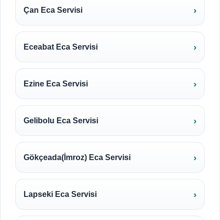
Çan Eca Servisi
Eceabat Eca Servisi
Ezine Eca Servisi
Gelibolu Eca Servisi
Gökçeada(İmroz) Eca Servisi
Lapseki Eca Servisi