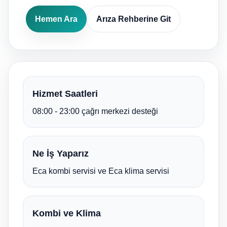
Hemen Ara
Arıza Rehberine Git
Hizmet Saatleri
08:00 - 23:00 çağrı merkezi desteği
Ne İş Yaparız
Eca kombi servisi ve Eca klima servisi
Kombi ve Klima