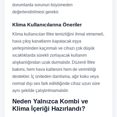
durumlarda sorunun büyümeden
değerlendirilmesi gerekir.
Klima Kullanıcılarına Öneriler
Klima kullanıcıları filtre temizliğini ihmal etmemeli,
hava çıkış kanatlarını kapatacak eşya
yerleşiminden kaçınmalı ve cihazı çok düşük
sıcaklıklarda sürekli zorlayacak kullanım
alışkanlığından uzak durmalıdır. Düzenli filtre
bakımı, hem hava kalitesini hem de verimliliği
destekler. İç üniteden damlama, ağır koku veya
normal dışı ses fark edildiğinde cihaz uzun süre
aynı şekilde çalıştırılmamalıdır.
Neden Yalnızca Kombi ve
Klima İçeriği Hazırlandı?