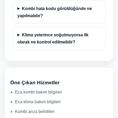
Kombi hata kodu görüldüğünde ne
yapılmalıdır?
Klima yeterince soğutmuyorsa ilk
olarak ne kontrol edilmelidir?
Öne Çıkan Hizmetler
Eca kombi bakım bilgileri
Eca klima bakım bilgileri
Kombi arıza belirtileri