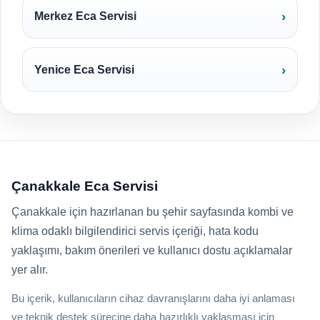
Merkez Eca Servisi
Yenice Eca Servisi
Çanakkale Eca Servisi
Çanakkale için hazırlanan bu şehir sayfasında kombi ve
klima odaklı bilgilendirici servis içeriği, hata kodu
yaklaşımı, bakım önerileri ve kullanıcı dostu açıklamalar
yer alır.
Bu içerik, kullanıcıların cihaz davranışlarını daha iyi anlaması
ve teknik destek sürecine daha hazırlıklı yaklaşması için