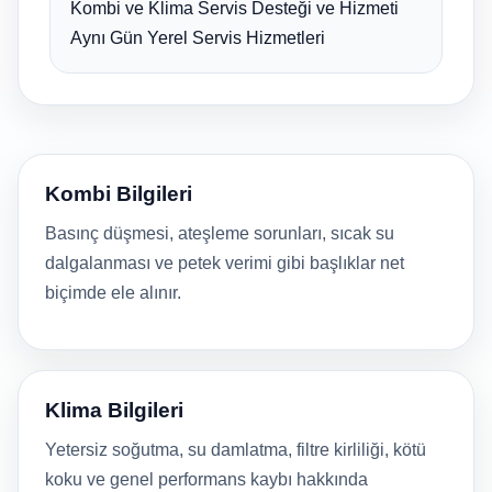
Kombi ve Klima Servis Desteği ve Hizmeti
Aynı Gün Yerel Servis Hizmetleri
Kombi Bilgileri
Basınç düşmesi, ateşleme sorunları, sıcak su
dalgalanması ve petek verimi gibi başlıklar net
biçimde ele alınır.
Klima Bilgileri
Yetersiz soğutma, su damlatma, filtre kirliliği, kötü
koku ve genel performans kaybı hakkında