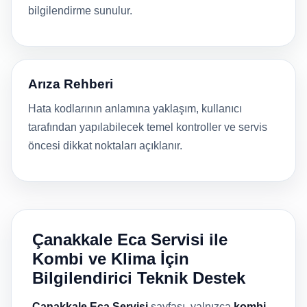
bilgilendirme sunulur.
Arıza Rehberi
Hata kodlarının anlamına yaklaşım, kullanıcı
tarafından yapılabilecek temel kontroller ve servis
öncesi dikkat noktaları açıklanır.
Çanakkale Eca Servisi ile
Kombi ve Klima İçin
Bilgilendirici Teknik Destek
Çanakkale Eca Servisi
sayfası, yalnızca
kombi