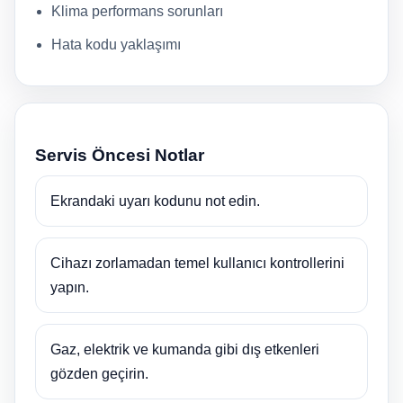
Klima performans sorunları
Hata kodu yaklaşımı
Servis Öncesi Notlar
Ekrandaki uyarı kodunu not edin.
Cihazı zorlamadan temel kullanıcı kontrollerini
yapın.
Gaz, elektrik ve kumanda gibi dış etkenleri
gözden geçirin.