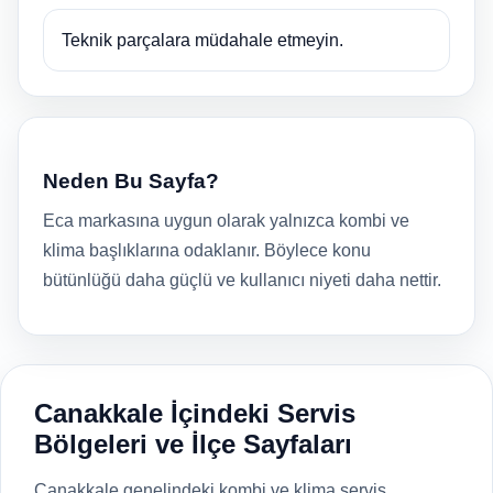
Teknik parçalara müdahale etmeyin.
Neden Bu Sayfa?
Eca markasına uygun olarak yalnızca kombi ve
klima başlıklarına odaklanır. Böylece konu
bütünlüğü daha güçlü ve kullanıcı niyeti daha nettir.
Canakkale İçindeki Servis
Bölgeleri ve İlçe Sayfaları
Canakkale genelindeki kombi ve klima servis