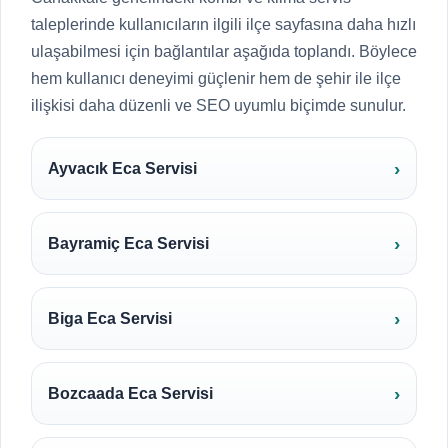
taleplerinde kullanıcıların ilgili ilçe sayfasına daha hızlı
ulaşabilmesi için bağlantılar aşağıda toplandı. Böylece
hem kullanıcı deneyimi güçlenir hem de şehir ile ilçe
ilişkisi daha düzenli ve SEO uyumlu biçimde sunulur.
Ayvacık Eca Servisi
Bayramiç Eca Servisi
Biga Eca Servisi
Bozcaada Eca Servisi