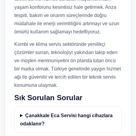
yaşam konforunu kesintisiz hale getirmek. Arıza
tespiti, bakım ve onarım süreçlerinde doğru
müdahale ile enerji verimliliğini artırmayı ve uzun
ömürlü kullanım sağlamayı hedefliyoruz.
Kombi ve klima servis sektöründe yenilikçi
çözümler sunan, teknolojiyi yakından takip eden
ve müşteri memnuniyetini ön planda tutan öncü
bir marka olmak. Türkiye genelinde yaygın hizmet
ağı ile güvenilir ve tercih edilen bir teknik servis
konumuna ulaşmak.
Sık Sorulan Sorular
Çanakkale Eca Servisi hangi cihazlara
odaklanır?