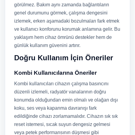
görülmez. Bakım aynı zamanda bağlantıların
genel durumunu görmek, çalışma dengesini
izlemek, erken aşamadaki bozulmaları fark etmek
ve kullanıcı konforunu korumak anlamına gelir. Bu
yaklaşım hem cihaz ömrünü destekler hem de
günlük kullanım güvenini artırır.
Doğru Kullanım İçin Öneriler
Kombi Kullanıcılarına Öneriler
Kombi kullanıcıları cihazın çalışma basıncını
düzenli izlemeli, radyatör vanalarının doğru
konumda olduğundan emin olmalı ve olağan dışı
koku, ses veya kapanma davranışı fark
edildiğinde cihazı zorlamamalıdır. Cihazın sık sık
reset istemesi, sıcak suyun dengesiz gelmesi
veya petek performansının düşmesi gibi