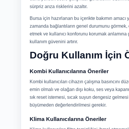
sürpriz arıza risklerini azaltır.
Bursa için hazırlanan bu içerikte bakımın amacı 
zamanda bağlantıların genel durumunu görmek, ç
etmek ve kullanıcı konforunu korumak anlamına 
kullanım güvenini artırır.
Doğru Kullanım İçin Ö
Kombi Kullanıcılarına Öneriler
Kombi kullanıcıları cihazın çalışma basıncını dü
emin olmalı ve olağan dışı koku, ses veya kapanm
sık reset istemesi, sıcak suyun dengesiz gelmes
büyümeden değerlendirilmesi gerekir.
Klima Kullanıcılarına Öneriler