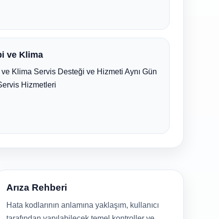
i ve Klima
ve Klima Servis Desteği ve Hizmeti Aynı Gün
Servis Hizmetleri
Arıza Rehberi
Hata kodlarının anlamına yaklaşım, kullanıcı
tarafından yapılabilecek temel kontroller ve