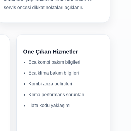
servis öncesi dikkat noktaları açıklanır.
Öne Çıkan Hizmetler
Eca kombi bakım bilgileri
Eca klima bakım bilgileri
Kombi arıza belirtileri
Klima performans sorunları
Hata kodu yaklaşımı