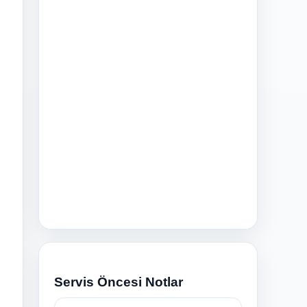
n
Servis Öncesi Notlar