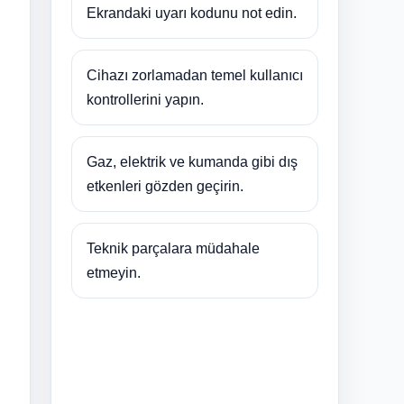
Ekrandaki uyarı kodunu not edin.
Cihazı zorlamadan temel kullanıcı
kontrollerini yapın.
Gaz, elektrik ve kumanda gibi dış
etkenleri gözden geçirin.
Teknik parçalara müdahale
etmeyin.