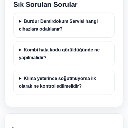
Sık Sorulan Sorular
Burdur Demirdokum Servisi hangi
cihazlara odaklanır?
Kombi hata kodu görüldüğünde ne
yapılmalıdır?
Klima yeterince soğutmuyorsa ilk
olarak ne kontrol edilmelidir?