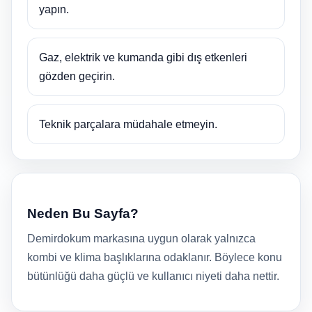
yapın.
Gaz, elektrik ve kumanda gibi dış etkenleri
gözden geçirin.
Teknik parçalara müdahale etmeyin.
Neden Bu Sayfa?
Demirdokum markasına uygun olarak yalnızca
kombi ve klima başlıklarına odaklanır. Böylece konu
bütünlüğü daha güçlü ve kullanıcı niyeti daha nettir.