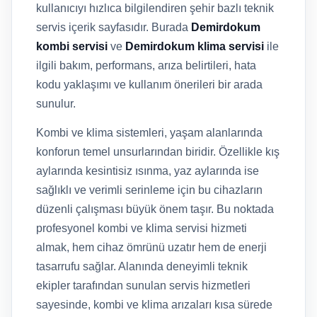
kullanıcıyı hızlıca bilgilendiren şehir bazlı teknik
servis içerik sayfasıdır. Burada
Demirdokum
kombi servisi
ve
Demirdokum klima servisi
ile
ilgili bakım, performans, arıza belirtileri, hata
kodu yaklaşımı ve kullanım önerileri bir arada
sunulur.
Kombi ve klima sistemleri, yaşam alanlarında
konforun temel unsurlarından biridir. Özellikle kış
aylarında kesintisiz ısınma, yaz aylarında ise
sağlıklı ve verimli serinleme için bu cihazların
düzenli çalışması büyük önem taşır. Bu noktada
profesyonel kombi ve klima servisi hizmeti
almak, hem cihaz ömrünü uzatır hem de enerji
tasarrufu sağlar. Alanında deneyimli teknik
ekipler tarafından sunulan servis hizmetleri
sayesinde, kombi ve klima arızaları kısa sürede