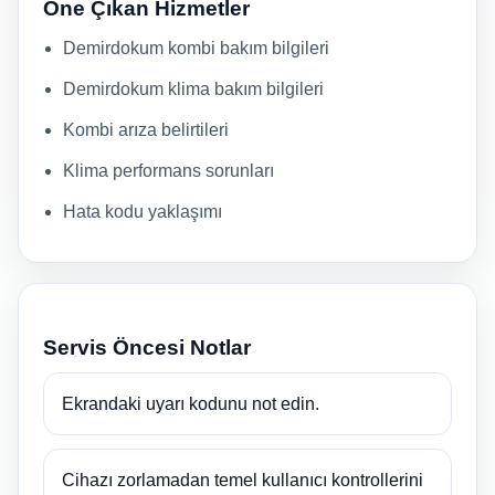
Öne Çıkan Hizmetler
Demirdokum kombi bakım bilgileri
Demirdokum klima bakım bilgileri
Kombi arıza belirtileri
Klima performans sorunları
Hata kodu yaklaşımı
Servis Öncesi Notlar
Ekrandaki uyarı kodunu not edin.
Cihazı zorlamadan temel kullanıcı kontrollerini