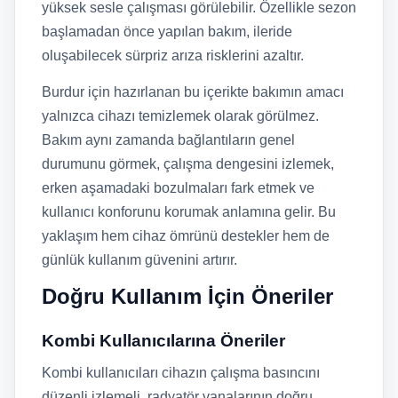
yüksek sesle çalışması görülebilir. Özellikle sezon
başlamadan önce yapılan bakım, ileride
oluşabilecek sürpriz arıza risklerini azaltır.
Burdur için hazırlanan bu içerikte bakımın amacı
yalnızca cihazı temizlemek olarak görülmez.
Bakım aynı zamanda bağlantıların genel
durumunu görmek, çalışma dengesini izlemek,
erken aşamadaki bozulmaları fark etmek ve
kullanıcı konforunu korumak anlamına gelir. Bu
yaklaşım hem cihaz ömrünü destekler hem de
günlük kullanım güvenini artırır.
Doğru Kullanım İçin Öneriler
Kombi Kullanıcılarına Öneriler
Kombi kullanıcıları cihazın çalışma basıncını
düzenli izlemeli, radyatör vanalarının doğru