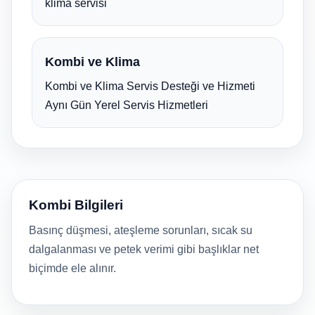
klima servisi
Kombi ve Klima
Kombi ve Klima Servis Desteği ve Hizmeti
Aynı Gün Yerel Servis Hizmetleri
Kombi Bilgileri
Basınç düşmesi, ateşleme sorunları, sıcak su
dalgalanması ve petek verimi gibi başlıklar net
biçimde ele alınır.