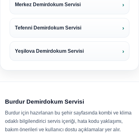
Merkez Demirdokum Servisi
Tefenni Demirdokum Servisi
Yeşilova Demirdokum Servisi
Burdur Demirdokum Servisi
Burdur için hazırlanan bu şehir sayfasında kombi ve klima
odaklı bilgilendirici servis içeriği, hata kodu yaklaşımı,
bakım önerileri ve kullanıcı dostu açıklamalar yer alır.