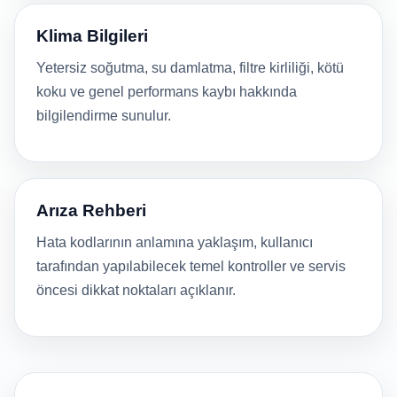
Klima Bilgileri
Yetersiz soğutma, su damlatma, filtre kirliliği, kötü
koku ve genel performans kaybı hakkında
bilgilendirme sunulur.
Arıza Rehberi
Hata kodlarının anlamına yaklaşım, kullanıcı
tarafından yapılabilecek temel kontroller ve servis
öncesi dikkat noktaları açıklanır.