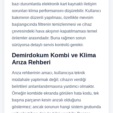
bazı durumlarda elektronik kart kaynaklı iletişim
sorunları klima performansını düşürebilir. Kullanıcı
bakımının düzenli yapılması, özellikle mevsim
başlangıcında filtrenin temizlenmesi ve cihaz
çevresindeki hava akışının kapatılmaması temel
önlemler arasındadır. Buna rağmen sorun
sürüyorsa detaylı servis kontrolü gerekir.
Demirdokum Kombi ve Klima
Arıza Rehberi
Arıza rehberinin amacı, kullanıcıya teknik
müdahale yaptırmak değil; cihazın verdiği
belirtileri anlamlandırmasına yardımcı olmaktır.
Örneğin kombide ekranda görülen hata kodu, tek
başına parçanın kesin arızalı olduğunu
göstermez; ancak sorunun hangi sistem grubunda