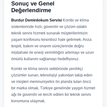
Sonuç ve Genel
Değerlendirme
Burdur Demirdokum Servisi
Kombi ve klima
sistemlerinde hızlı, güvenilir ve çözüm odaklı
teknik servis hizmeti sunarak müşterilerimizin
yaşam konforunu kesintisiz hale getirmek. Arıza
tespiti, bakım ve onarım süreçlerinde doğru
müdahale ile enerji verimliliğini artırmayı ve uzun
ömürlü kullanım sağlamayı hedefliyoruz.
Kombi ve klima servis sektöründe yenilikçi
çözümler sunan, teknolojiyi yakından takip eden
ve müşteri memnuniyetini ön planda tutan öncü
bir marka olmak. Türkiye genelinde yaygın hizmet
ağı ile güvenilir ve tercih edilen bir teknik servis
konumuna ulaşmak.