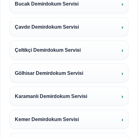
Bucak Demirdokum Servisi
Çavdır Demirdokum Servisi
Çeltikçi Demirdokum Servisi
Gölhisar Demirdokum Servisi
Karamanlı Demirdokum Servisi
Kemer Demirdokum Servisi