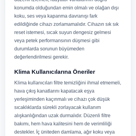
konumda olduğundan emin olmalı ve olağan dışı
koku, ses veya kapanma davranışı fark
edildiğinde cihazı zorlamamalıdır. Cihazın sık sık
reset istemesi, sıcak suyun dengesiz gelmesi
veya petek performansının düşmesi gibi
durumlarda sorunun büyümeden
değerlendirilmesi gerekir.
Klima Kullanıcılarına Öneriler
Klima kullanıcıları filtre temizliğini ihmal etmemeli,
hava çıkış kanatlarını kapatacak eşya
yerleşiminden kaçınmalı ve cihazı çok düşük
sıcaklıklarda sürekli zorlayacak kullanım
alışkanlığından uzak durmalıdır. Düzenli filtre
bakımı, hem hava kalitesini hem de verimliliği
destekler. İç üniteden damlama, ağır koku veya