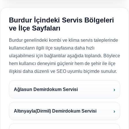
Burdur İçindeki Servis Bölgeleri
ve İlçe Sayfaları
Burdur genelindeki kombi ve klima servis taleplerinde
kullanıcıların ilgili ilçe sayfasına daha hızlı
ulaşabilmesi için bağlantılar aşağıda toplandı. Böylece
hem kullanıcı deneyimi güçlenir hem de şehir ile ilçe
ilişkisi daha düzenli ve SEO uyumlu biçimde sunulur.
Ağlasun Demirdokum Servisi
Altınyayla(Dirmil) Demirdokum Servisi