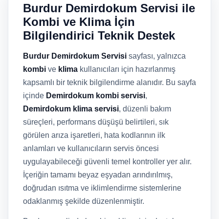
Burdur Demirdokum Servisi ile
Kombi ve Klima İçin
Bilgilendirici Teknik Destek
Burdur Demirdokum Servisi
sayfası, yalnızca
kombi
ve
klima
kullanıcıları için hazırlanmış
kapsamlı bir teknik bilgilendirme alanıdır. Bu sayfa
içinde
Demirdokum kombi servisi
,
Demirdokum klima servisi
, düzenli bakım
süreçleri, performans düşüşü belirtileri, sık
görülen arıza işaretleri, hata kodlarının ilk
anlamları ve kullanıcıların servis öncesi
uygulayabileceği güvenli temel kontroller yer alır.
İçeriğin tamamı beyaz eşyadan arındırılmış,
doğrudan ısıtma ve iklimlendirme sistemlerine
odaklanmış şekilde düzenlenmiştir.