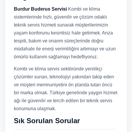
Burdur Buderus Servisi
Kombi ve klima
sistemlerinde hızlı, güvenilir ve çözüm odaklı
teknik servis hizmeti sunarak müşterilerimizin
yaşam konforunu kesintisiz hale getirmek. Arıza
tespiti, bakım ve onarım süreçlerinde doğru
müdahale ile enerji verimliliğini artırmayı ve uzun
ömürlü kullanım sağlamayı hedefliyoruz.
Kombi ve klima servis sektöründe yenilikçi
çözümler sunan, teknolojiyi yakından takip eden
ve müşteri memnuniyetini ön planda tutan öncü
bir marka olmak. Türkiye genelinde yaygın hizmet
ağı ile güvenilir ve tercih edilen bir teknik servis
konumuna ulaşmak.
Sık Sorulan Sorular