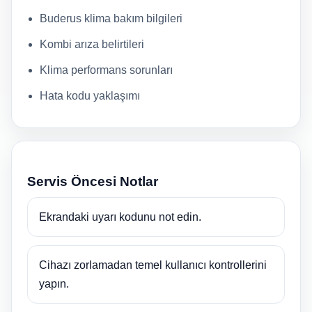
Buderus klima bakım bilgileri
Kombi arıza belirtileri
Klima performans sorunları
Hata kodu yaklaşımı
Servis Öncesi Notlar
Ekrandaki uyarı kodunu not edin.
Cihazı zorlamadan temel kullanıcı kontrollerini
yapın.