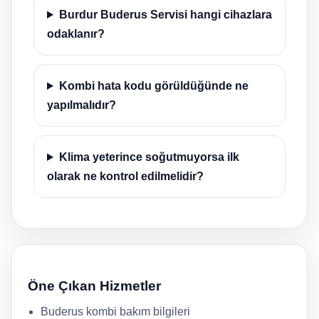
Burdur Buderus Servisi hangi cihazlara
odaklanır?
Kombi hata kodu görüldüğünde ne
yapılmalıdır?
Klima yeterince soğutmuyorsa ilk
olarak ne kontrol edilmelidir?
Öne Çıkan Hizmetler
Buderus kombi bakım bilgileri