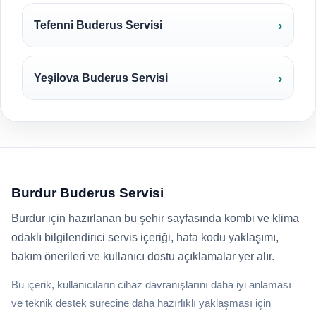
Tefenni Buderus Servisi
Yeşilova Buderus Servisi
Burdur Buderus Servisi
Burdur için hazırlanan bu şehir sayfasında kombi ve klima
odaklı bilgilendirici servis içeriği, hata kodu yaklaşımı,
bakım önerileri ve kullanıcı dostu açıklamalar yer alır.
Bu içerik, kullanıcıların cihaz davranışlarını daha iyi anlaması
ve teknik destek sürecine daha hazırlıklı yaklaşması için