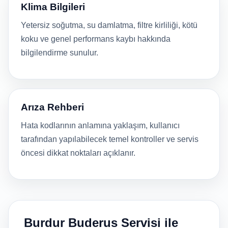
Klima Bilgileri
Yetersiz soğutma, su damlatma, filtre kirliliği, kötü
koku ve genel performans kaybı hakkında
bilgilendirme sunulur.
Arıza Rehberi
Hata kodlarının anlamına yaklaşım, kullanıcı
tarafından yapılabilecek temel kontroller ve servis
öncesi dikkat noktaları açıklanır.
Burdur Buderus Servisi ile