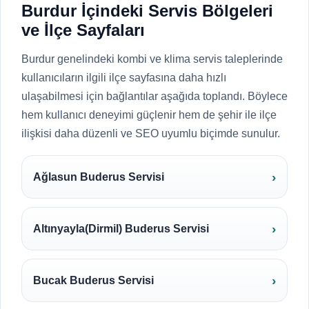
Burdur İçindeki Servis Bölgeleri
ve İlçe Sayfaları
Burdur genelindeki kombi ve klima servis taleplerinde
kullanıcıların ilgili ilçe sayfasına daha hızlı
ulaşabilmesi için bağlantılar aşağıda toplandı. Böylece
hem kullanıcı deneyimi güçlenir hem de şehir ile ilçe
ilişkisi daha düzenli ve SEO uyumlu biçimde sunulur.
Ağlasun Buderus Servisi
Altınyayla(Dirmil) Buderus Servisi
Bucak Buderus Servisi