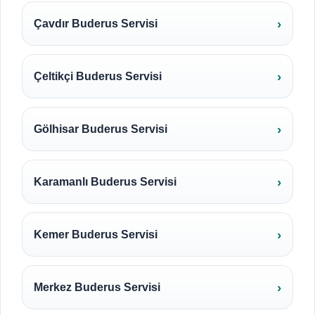
Çavdır Buderus Servisi
Çeltikçi Buderus Servisi
Gölhisar Buderus Servisi
Karamanlı Buderus Servisi
Kemer Buderus Servisi
Merkez Buderus Servisi