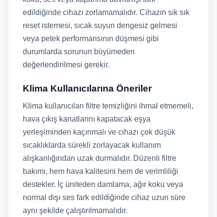
edildiğinde cihazı zorlamamalıdır. Cihazın sık sık
reset istemesi, sıcak suyun dengesiz gelmesi
veya petek performansının düşmesi gibi
durumlarda sorunun büyümeden
değerlendirilmesi gerekir.
Klima Kullanıcılarına Öneriler
Klima kullanıcıları filtre temizliğini ihmal etmemeli,
hava çıkış kanatlarını kapatacak eşya
yerleşiminden kaçınmalı ve cihazı çok düşük
sıcaklıklarda sürekli zorlayacak kullanım
alışkanlığından uzak durmalıdır. Düzenli filtre
bakımı, hem hava kalitesini hem de verimliliği
destekler. İç üniteden damlama, ağır koku veya
normal dışı ses fark edildiğinde cihaz uzun süre
aynı şekilde çalıştırılmamalıdır.