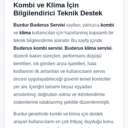
Kombi ve Klima İçin
Bilgilendirici Teknik Destek
Burdur Buderus Servisi
sayfası, yalnızca
kombi
ve
klima
kullanıcıları için hazırlanmış kapsamlı bir
teknik bilgilendirme alanıdır. Bu sayfa içinde
Buderus kombi servisi
,
Buderus klima servisi
,
düzenli bakım süreçleri, performans düşüşü
belirtileri, sık görülen arıza işaretleri, hata
kodlarının ilk anlamları ve kullanıcıların servis
öncesi uygulayabileceği güvenli temel kontroller
yer alır. İçeriğin tamamı beyaz eşyadan
arındırılmış, doğrudan ısıtma ve iklimlendirme
sistemlerine odaklanmış şekilde düzenlenmiştir.
Burdur genelinde kombi ve klima için destek
arayan kullanıcıların en çok ihtiyaç duyduğu konu,