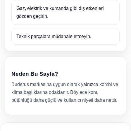
Gaz, elektrik ve kumanda gibi dış etkenleri
gözden geçirin.
Teknik parçalara müdahale etmeyin.
Neden Bu Sayfa?
Buderus markasına uygun olarak yalnızca kombi ve
klima başlıklarına odaklanır. Böylece konu
bütünlüğü daha güçlü ve kullanıcı niyeti daha nettir.