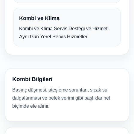
Kombi ve Klima
Kombi ve Klima Servis Desteği ve Hizmeti
Aynı Gün Yerel Servis Hizmetleri
Kombi Bilgileri
Basınç düşmesi, ateşleme sorunları, sıcak su
dalgalanması ve petek verimi gibi başlıklar net
biçimde ele alınır.