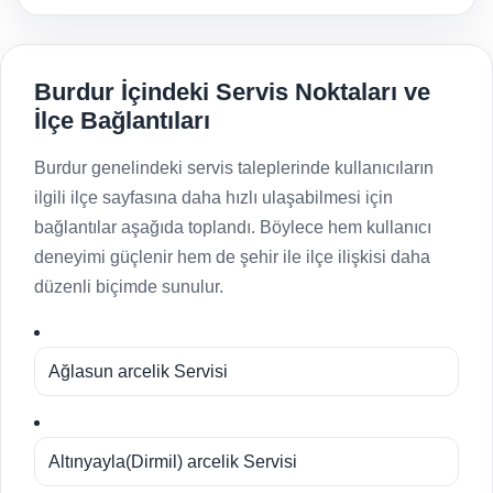
Burdur İçindeki Servis Noktaları ve
İlçe Bağlantıları
Burdur genelindeki servis taleplerinde kullanıcıların
ilgili ilçe sayfasına daha hızlı ulaşabilmesi için
bağlantılar aşağıda toplandı. Böylece hem kullanıcı
deneyimi güçlenir hem de şehir ile ilçe ilişkisi daha
düzenli biçimde sunulur.
Ağlasun arcelik Servisi
Altınyayla(Dirmil) arcelik Servisi