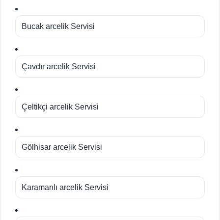
Bucak arcelik Servisi
Çavdır arcelik Servisi
Çeltikçi arcelik Servisi
Gölhisar arcelik Servisi
Karamanlı arcelik Servisi