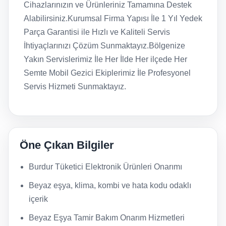
Cihazlarınızın ve Ürünleriniz Tamamına Destek
Alabilirsiniz.Kurumsal Firma Yapısı İle 1 Yıl Yedek
Parça Garantisi ile Hızlı ve Kaliteli Servis
İhtiyaçlarınızı Çözüm Sunmaktayız.Bölgenize
Yakın Servislerimiz İle Her İlde Her ilçede Her
Semte Mobil Gezici Ekiplerimiz İle Profesyonel
Servis Hizmeti Sunmaktayız.
Öne Çıkan Bilgiler
Burdur Tüketici Elektronik Ürünleri Onarımı
Beyaz eşya, klima, kombi ve hata kodu odaklı
içerik
Beyaz Eşya Tamir Bakım Onarım Hizmetleri