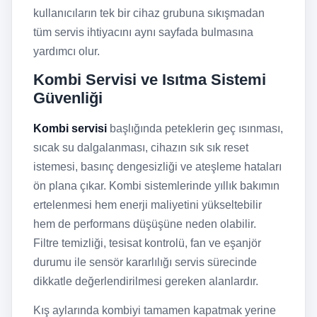
kullanıcıların tek bir cihaz grubuna sıkışmadan
tüm servis ihtiyacını aynı sayfada bulmasına
yardımcı olur.
Kombi Servisi ve Isıtma Sistemi
Güvenliği
Kombi servisi
başlığında peteklerin geç ısınması,
sıcak su dalgalanması, cihazın sık sık reset
istemesi, basınç dengesizliği ve ateşleme hataları
ön plana çıkar. Kombi sistemlerinde yıllık bakımın
ertelenmesi hem enerji maliyetini yükseltebilir
hem de performans düşüşüne neden olabilir.
Filtre temizliği, tesisat kontrolü, fan ve eşanjör
durumu ile sensör kararlılığı servis sürecinde
dikkatle değerlendirilmesi gereken alanlardır.
Kış aylarında kombiyi tamamen kapatmak yerine