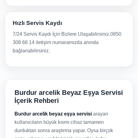
Hızlı Servis Kaydı
7/24 Servis Kaydı İçin Bizlere Ulaşabilirsiniz.0850
308 66 14 iletişim numaramızda anında
bağlanabilirsiniz.
Burdur arcelik Beyaz Eşya Servisi
İçerik Rehberi
Burdur arcelik beyaz eşya servisi
arayan
kullanıcıların büyük kısmı cihaz tamamen
durduktan sonra araştırma yapar. Oysa birçok