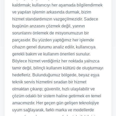
kaldırmak; kullanıcıyı her aşamada bilgilendirmek
ve yapılan işlemin arkasında durmak, bizim
hizmet standardımızın vazgeçilmezidir. Sadece
bugünün arızasını çözmek değil, yarının
sorunlarını önlemek de misyonumuzun bir
parçasıdır. Bu yüzden yaptığımız her işlemde
cihazın genel durumu analiz edilir, kullanıcıya
gerekli bakım ve kullanım önerileri sunulur.
Böylece hizmet verdiğimiz her noktada yalnızca
tamir değil, bilinçli kullanım kültürü de oluşturmayı
hedefleriz. Bulunduğumuz bölgede, beyaz eşya
teknik servis hizmetini sıradan bir hizmet
olmaktan çıkarıp; güvenilir, hızlı ulaşılabilir ve
çözüm odaklı bir sistem haline getirmek en temel
amacımızdır. Her geçen gün gelişen teknolojiye
uyum sağlayarak, farklı marka ve modellerde