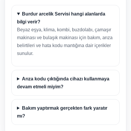
Burdur arcelik Servisi hangi alanlarda
bilgi verir?
Beyaz eşya, klima, kombi, buzdolabı, çamaşır
makinası ve bulaşık makinası için bakım, arıza
belirtileri ve hata kodu mantığına dair içerikler
sunulur.
Arıza kodu çıktığında cihazı kullanmaya
devam etmeli miyim?
Bakım yaptırmak gerçekten fark yaratır
mı?