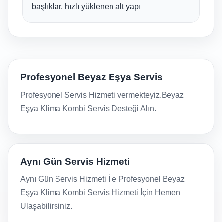
başlıklar, hızlı yüklenen alt yapı
Profesyonel Beyaz Eşya Servis
Profesyonel Servis Hizmeti vermekteyiz.Beyaz
Eşya Klima Kombi Servis Desteği Alın.
Aynı Gün Servis Hizmeti
Aynı Gün Servis Hizmeti İle Profesyonel Beyaz
Eşya Klima Kombi Servis Hizmeti İçin Hemen
Ulaşabilirsiniz.