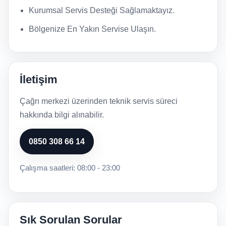
Kurumsal Servis Desteği Sağlamaktayız.
Bölgenize En Yakın Servise Ulaşın.
İletişim
Çağrı merkezi üzerinden teknik servis süreci
hakkında bilgi alınabilir.
0850 308 66 14
Çalışma saatleri: 08:00 - 23:00
Sık Sorulan Sorular