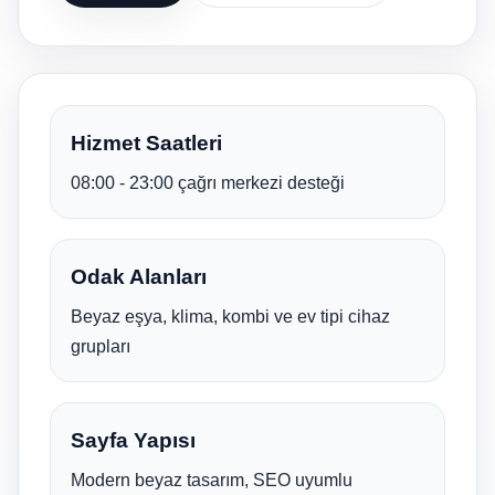
Hizmet Saatleri
08:00 - 23:00 çağrı merkezi desteği
Odak Alanları
Beyaz eşya, klima, kombi ve ev tipi cihaz
grupları
Sayfa Yapısı
Modern beyaz tasarım, SEO uyumlu