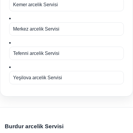
Kemer arcelik Servisi
Merkez arcelik Servisi
Tefenni arcelik Servisi
Yeşilova arcelik Servisi
Burdur arcelik Servisi