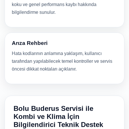
koku ve genel performans kaybı hakkında
bilgilendirme sunulur.
Arıza Rehberi
Hata kodlarının anlamına yaklaşım, kullanıcı
tarafından yapılabilecek temel kontroller ve servis
öncesi dikkat noktaları açıklanır.
Bolu Buderus Servisi ile
Kombi ve Klima İçin
Bilgilendirici Teknik Destek