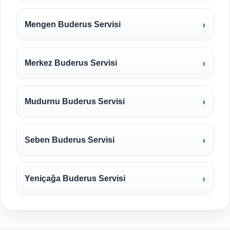
Mengen Buderus Servisi
Merkez Buderus Servisi
Mudurnu Buderus Servisi
Seben Buderus Servisi
Yeniçağa Buderus Servisi