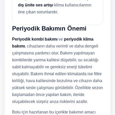
dış ünite ses artışı
klima kullanıcılarının
öne çıkan sorunlarıdır.
Periyodik Bakımın Önemi
Periyodik kombi bakımı
ve
periyodik klima
bakımı
, cihazların daha verimli ve daha dengeli
çalışmasına yardımcı olur. Bakımı yapılmayan
kombilerde yanma kalitesi düşebilir, su sıcaklığı
sabit kalmayabilir ve gereksiz enerji tüketimi
oluşabilir. Bakımı ihmal edilen klimalarda ise filtre
kirliliği, hava kalitesinde bozulma ve cihazın daha
yüksek sesle çalışması görülebilir. Özellikle sezon
başlamadan önce yapılan bakım, ileride
oluşabilecek sürpriz arıza risklerini azaltır.
Bolu için hazırlanan bu içerikte bakımın amacı