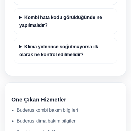
Kombi hata kodu görüldüğünde ne
yapılmalıdır?
Klima yeterince soğutmuyorsa ilk
olarak ne kontrol edilmelidir?
Öne Çıkan Hizmetler
Buderus kombi bakım bilgileri
Buderus klima bakım bilgileri