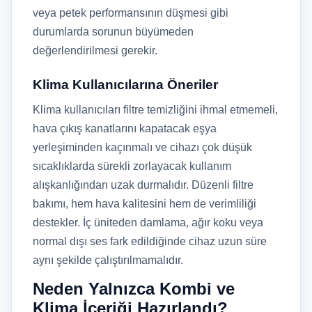
veya petek performansının düşmesi gibi
durumlarda sorunun büyümeden
değerlendirilmesi gerekir.
Klima Kullanıcılarına Öneriler
Klima kullanıcıları filtre temizliğini ihmal etmemeli,
hava çıkış kanatlarını kapatacak eşya
yerleşiminden kaçınmalı ve cihazı çok düşük
sıcaklıklarda sürekli zorlayacak kullanım
alışkanlığından uzak durmalıdır. Düzenli filtre
bakımı, hem hava kalitesini hem de verimliliği
destekler. İç üniteden damlama, ağır koku veya
normal dışı ses fark edildiğinde cihaz uzun süre
aynı şekilde çalıştırılmamalıdır.
Neden Yalnızca Kombi ve
Klima İçeriği Hazırlandı?