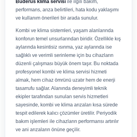
Buderus klima servisi
ile ilgili bakım,
performans, arıza belirtileri, hata kodu yaklaşımı
ve kullanım önerileri bir arada sunulur.
Kombi ve klima sistemleri, yaşam alanlarında
konforun temel unsurlarından biridir. Özellikle kış
aylarında kesintisiz ısınma, yaz aylarında ise
sağlıklı ve verimli serinleme için bu cihazların
düzenli çalışması büyük önem taşır. Bu noktada
profesyonel kombi ve klima servisi hizmeti
almak, hem cihaz ömrünü uzatır hem de enerji
tasarrufu sağlar. Alanında deneyimli teknik
ekipler tarafından sunulan servis hizmetleri
sayesinde, kombi ve klima arızaları kısa sürede
tespit edilerek kalıcı çözümler üretilir. Periyodik
bakım işlemleri ile cihazların performansı artırılır
ve ani arızaların önüne geçilir.