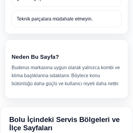
Teknik parçalara müdahale etmeyin.
Neden Bu Sayfa?
Buderus markasına uygun olarak yalnızca kombi ve
klima başlıklarına odaklanır. Böylece konu
bütünlüğü daha güçlü ve kullanıcı niyeti daha nettir.
Bolu İçindeki Servis Bölgeleri ve
İlçe Sayfaları