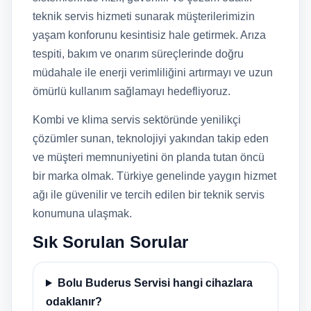
teknik servis hizmeti sunarak müşterilerimizin
yaşam konforunu kesintisiz hale getirmek. Arıza
tespiti, bakım ve onarım süreçlerinde doğru
müdahale ile enerji verimliliğini artırmayı ve uzun
ömürlü kullanım sağlamayı hedefliyoruz.
Kombi ve klima servis sektöründe yenilikçi
çözümler sunan, teknolojiyi yakından takip eden
ve müşteri memnuniyetini ön planda tutan öncü
bir marka olmak. Türkiye genelinde yaygın hizmet
ağı ile güvenilir ve tercih edilen bir teknik servis
konumuna ulaşmak.
Sık Sorulan Sorular
Bolu Buderus Servisi hangi cihazlara
odaklanır?