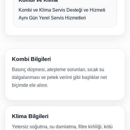
Kombi ve Klima Servis Desteği ve Hizmeti
Aynı Gün Yerel Servis Hizmetleri
Kombi Bilgileri
Basınç düşmesi, ateşleme sorunları, sıcak su
dalgalanması ve petek verimi gibi başlıklar net
biçimde ele alınır.
Klima Bilgileri
Yetersiz soğutma, su damlatma, filtre kirliliği, kötü