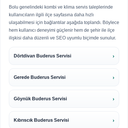
Bolu genelindeki kombi ve klima servis taleplerinde
kullanıcıların ilgili ilçe sayfasına daha hızlı
ulaşabilmesi için bağlantılar aşağıda toplandı. Böylece
hem kullanıcı deneyimi güçlenir hem de şehir ile ilçe
ilişkisi daha düzenli ve SEO uyumlu biçimde sunulur.
Dörtdivan Buderus Servisi
Gerede Buderus Servisi
Göynük Buderus Servisi
Kıbrıscık Buderus Servisi