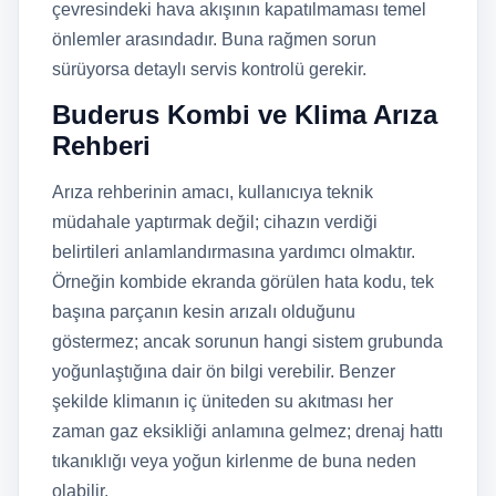
çevresindeki hava akışının kapatılmaması temel
önlemler arasındadır. Buna rağmen sorun
sürüyorsa detaylı servis kontrolü gerekir.
Buderus Kombi ve Klima Arıza
Rehberi
Arıza rehberinin amacı, kullanıcıya teknik
müdahale yaptırmak değil; cihazın verdiği
belirtileri anlamlandırmasına yardımcı olmaktır.
Örneğin kombide ekranda görülen hata kodu, tek
başına parçanın kesin arızalı olduğunu
göstermez; ancak sorunun hangi sistem grubunda
yoğunlaştığına dair ön bilgi verebilir. Benzer
şekilde klimanın iç üniteden su akıtması her
zaman gaz eksikliği anlamına gelmez; drenaj hattı
tıkanıklığı veya yoğun kirlenme de buna neden
olabilir.