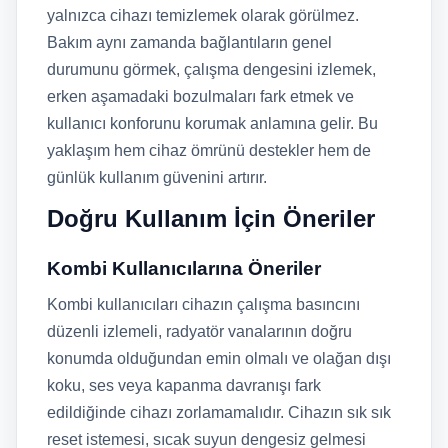
yalnızca cihazı temizlemek olarak görülmez.
Bakım aynı zamanda bağlantıların genel
durumunu görmek, çalışma dengesini izlemek,
erken aşamadaki bozulmaları fark etmek ve
kullanıcı konforunu korumak anlamına gelir. Bu
yaklaşım hem cihaz ömrünü destekler hem de
günlük kullanım güvenini artırır.
Doğru Kullanım İçin Öneriler
Kombi Kullanıcılarına Öneriler
Kombi kullanıcıları cihazın çalışma basıncını
düzenli izlemeli, radyatör vanalarının doğru
konumda olduğundan emin olmalı ve olağan dışı
koku, ses veya kapanma davranışı fark
edildiğinde cihazı zorlamamalıdır. Cihazın sık sık
reset istemesi, sıcak suyun dengesiz gelmesi