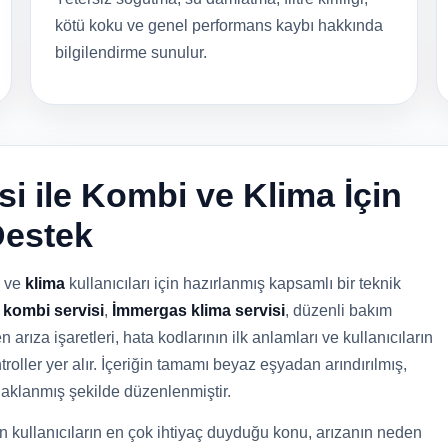
kötü koku ve genel performans kaybı hakkında
bilgilendirme sunulur.
si ile Kombi ve Klima İçin
Destek
ve
klima
kullanıcıları için hazırlanmış kapsamlı bir teknik
kombi servisi
,
İmmergas klima servisi
, düzenli bakım
n arıza işaretleri, hata kodlarının ilk anlamları ve kullanıcıların
oller yer alır. İçeriğin tamamı beyaz eşyadan arındırılmış,
daklanmış şekilde düzenlenmiştir.
n kullanıcıların en çok ihtiyaç duyduğu konu, arızanın neden