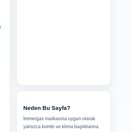
a
Neden Bu Sayfa?
İmmergas markasına uygun olarak
yalnızca kombi ve klima başlıklarına