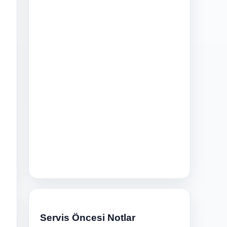
Servis Öncesi Notlar