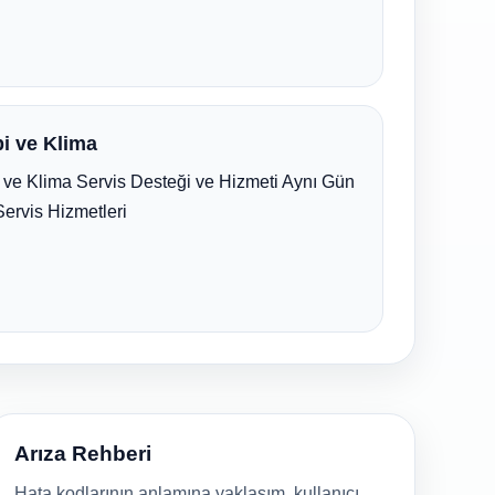
i ve Klima
ve Klima Servis Desteği ve Hizmeti Aynı Gün
Servis Hizmetleri
Arıza Rehberi
Hata kodlarının anlamına yaklaşım, kullanıcı