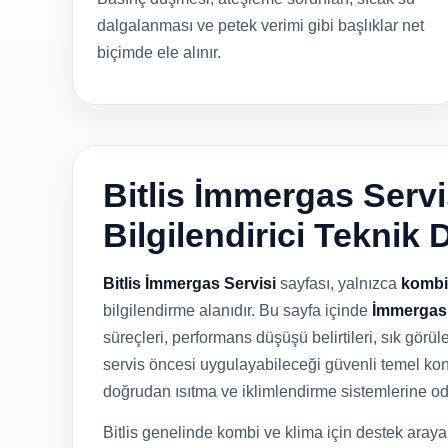
dalgalanması ve petek verimi gibi başlıklar net
biçimde ele alınır.
Bitlis İmmergas Servi
Bilgilendirici Teknik 
Bitlis İmmergas Servisi
sayfası, yalnızca
kombi
bilgilendirme alanıdır. Bu sayfa içinde
İmmergas 
süreçleri, performans düşüşü belirtileri, sık görüle
servis öncesi uygulayabileceği güvenli temel kontr
doğrudan ısıtma ve iklimlendirme sistemlerine o
Bitlis genelinde kombi ve klima için destek araya