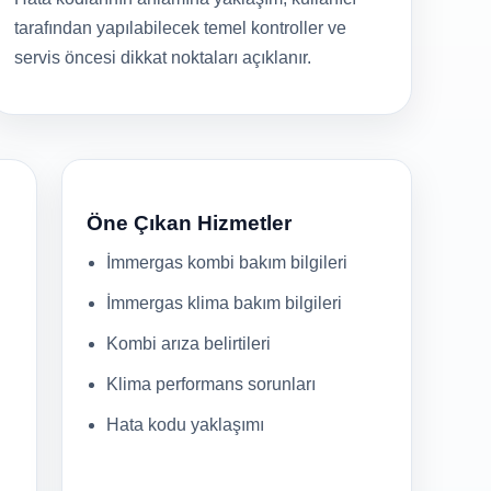
tarafından yapılabilecek temel kontroller ve
servis öncesi dikkat noktaları açıklanır.
Öne Çıkan Hizmetler
İmmergas kombi bakım bilgileri
İmmergas klima bakım bilgileri
Kombi arıza belirtileri
Klima performans sorunları
Hata kodu yaklaşımı