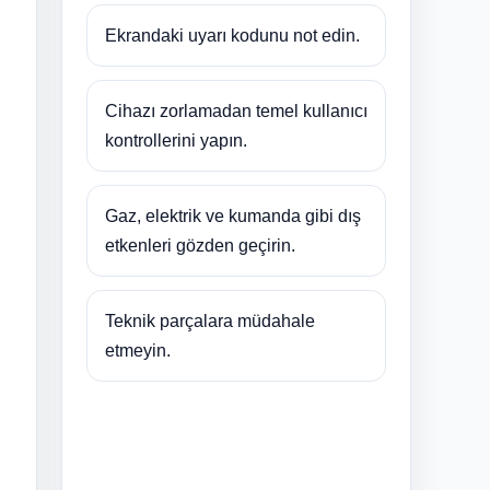
Ekrandaki uyarı kodunu not edin.
Cihazı zorlamadan temel kullanıcı
kontrollerini yapın.
Gaz, elektrik ve kumanda gibi dış
etkenleri gözden geçirin.
Teknik parçalara müdahale
etmeyin.