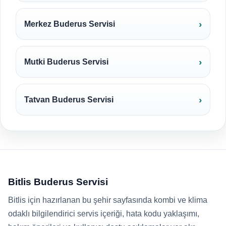
Merkez Buderus Servisi
Mutki Buderus Servisi
Tatvan Buderus Servisi
Bitlis Buderus Servisi
Bitlis için hazırlanan bu şehir sayfasında kombi ve klima
odaklı bilgilendirici servis içeriği, hata kodu yaklaşımı,