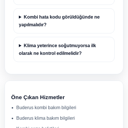
Kombi hata kodu görüldüğünde ne
yapılmalıdır?
Klima yeterince soğutmuyorsa ilk
olarak ne kontrol edilmelidir?
Öne Çıkan Hizmetler
Buderus kombi bakım bilgileri
Buderus klima bakım bilgileri