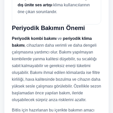
dış ünite ses artışı
klima kullanıcılarının
öne çıkan sorunlarıdır.
Periyodik Bakımın Önemi
Periyodik kombi bakımı
ve
periyodik klima
bakımı
, cihazların daha verimli ve daha dengeli
çalışmasına yardımcı olur. Bakımı yapılmayan
kombilerde yanma kalitesi düşebilir, su sıcaklığı
sabit kalmayabilir ve gereksiz enerji tüketimi
oluşabilir. Bakımı ihmal edilen klimalarda ise filtre
kirliliği, hava kalitesinde bozulma ve cihazın daha
yüksek sesle çalışması görülebilir. Özellikle sezon
başlamadan önce yapılan bakım, ileride
oluşabilecek sürpriz arıza risklerini azaltır.
Bitlis için hazırlanan bu içerikte bakımın amacı