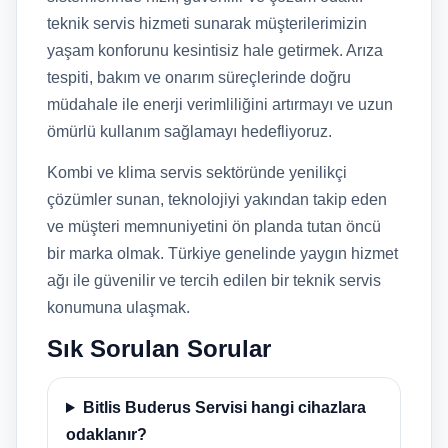
teknik servis hizmeti sunarak müşterilerimizin
yaşam konforunu kesintisiz hale getirmek. Arıza
tespiti, bakım ve onarım süreçlerinde doğru
müdahale ile enerji verimliliğini artırmayı ve uzun
ömürlü kullanım sağlamayı hedefliyoruz.
Kombi ve klima servis sektöründe yenilikçi
çözümler sunan, teknolojiyi yakından takip eden
ve müşteri memnuniyetini ön planda tutan öncü
bir marka olmak. Türkiye genelinde yaygın hizmet
ağı ile güvenilir ve tercih edilen bir teknik servis
konumuna ulaşmak.
Sık Sorulan Sorular
Bitlis Buderus Servisi hangi cihazlara
odaklanır?