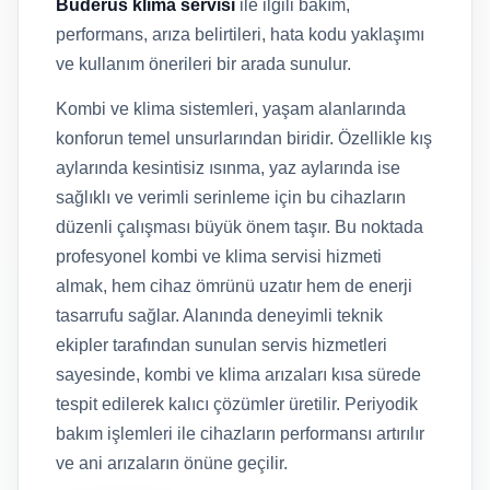
Buderus klima servisi
ile ilgili bakım,
performans, arıza belirtileri, hata kodu yaklaşımı
ve kullanım önerileri bir arada sunulur.
Kombi ve klima sistemleri, yaşam alanlarında
konforun temel unsurlarından biridir. Özellikle kış
aylarında kesintisiz ısınma, yaz aylarında ise
sağlıklı ve verimli serinleme için bu cihazların
düzenli çalışması büyük önem taşır. Bu noktada
profesyonel kombi ve klima servisi hizmeti
almak, hem cihaz ömrünü uzatır hem de enerji
tasarrufu sağlar. Alanında deneyimli teknik
ekipler tarafından sunulan servis hizmetleri
sayesinde, kombi ve klima arızaları kısa sürede
tespit edilerek kalıcı çözümler üretilir. Periyodik
bakım işlemleri ile cihazların performansı artırılır
ve ani arızaların önüne geçilir.