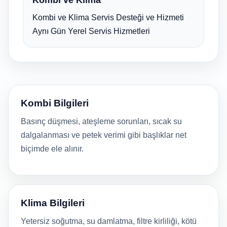
Kombi ve Klima Servis Desteği ve Hizmeti
Aynı Gün Yerel Servis Hizmetleri
Kombi Bilgileri
Basınç düşmesi, ateşleme sorunları, sıcak su
dalgalanması ve petek verimi gibi başlıklar net
biçimde ele alınır.
Klima Bilgileri
Yetersiz soğutma, su damlatma, filtre kirliliği, kötü