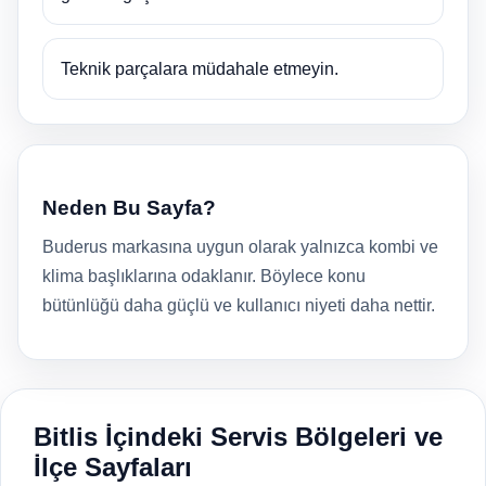
Teknik parçalara müdahale etmeyin.
Neden Bu Sayfa?
Buderus markasına uygun olarak yalnızca kombi ve
klima başlıklarına odaklanır. Böylece konu
bütünlüğü daha güçlü ve kullanıcı niyeti daha nettir.
Bitlis İçindeki Servis Bölgeleri ve
İlçe Sayfaları