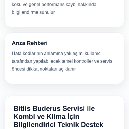
koku ve genel performans kaybı hakkında
bilgilendirme sunulur.
Arıza Rehberi
Hata kodlarının anlamına yaklaşım, kullanıcı
tarafından yapılabilecek temel kontroller ve servis
öncesi dikkat noktaları açıklanır.
Bitlis Buderus Servisi ile
Kombi ve Klima İçin
Bilgilendirici Teknik Destek