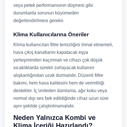
veya petek performansının düşmesi gibi
durumlarda sorunun büyümeden
değerlendirilmesi gerekir.
Klima Kullanıcılarına Öneriler
Klima kullanıcıları filtre temizliğini ihmal etmemeli,
hava çıkış kanatlarını kapatacak eşya
yerleşiminden kaçınmalı ve cihazı çok düşük
sıcaklıklarda sürekli zorlayacak kullanım
alışkanlığından uzak durmalıdır. Düzenli filtre
bakımı, hem hava kalitesini hem de verimliliği
destekler. İç üniteden damlama, ağır koku veya
normal dışı ses fark edildiğinde cihaz uzun süre
aynı şekilde çalıştırılmamalıdır.
Neden Yalnızca Kombi ve
Klima İçeriği Hazırlandı?