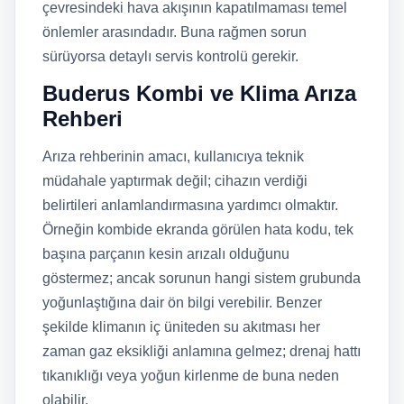
çevresindeki hava akışının kapatılmaması temel
önlemler arasındadır. Buna rağmen sorun
sürüyorsa detaylı servis kontrolü gerekir.
Buderus Kombi ve Klima Arıza
Rehberi
Arıza rehberinin amacı, kullanıcıya teknik
müdahale yaptırmak değil; cihazın verdiği
belirtileri anlamlandırmasına yardımcı olmaktır.
Örneğin kombide ekranda görülen hata kodu, tek
başına parçanın kesin arızalı olduğunu
göstermez; ancak sorunun hangi sistem grubunda
yoğunlaştığına dair ön bilgi verebilir. Benzer
şekilde klimanın iç üniteden su akıtması her
zaman gaz eksikliği anlamına gelmez; drenaj hattı
tıkanıklığı veya yoğun kirlenme de buna neden
olabilir.