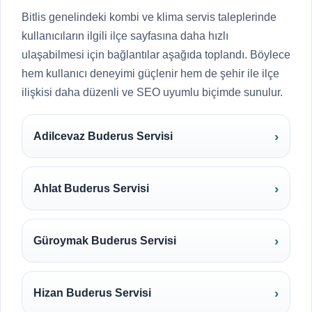
Bitlis genelindeki kombi ve klima servis taleplerinde
kullanıcıların ilgili ilçe sayfasına daha hızlı
ulaşabilmesi için bağlantılar aşağıda toplandı. Böylece
hem kullanıcı deneyimi güçlenir hem de şehir ile ilçe
ilişkisi daha düzenli ve SEO uyumlu biçimde sunulur.
Adilcevaz Buderus Servisi
Ahlat Buderus Servisi
Güroymak Buderus Servisi
Hizan Buderus Servisi