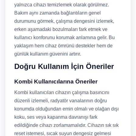
yalnızca cihazı temizlemek olarak görülmez.
Bakım aynı zamanda bağlantıların genel
durumunu görmek, çalışma dengesini izlemek,
erken aşamadaki bozulmaları fark etmek ve
kullanıcı konforunu korumak anlamına gelir. Bu
yaklaşım hem cihaz ömrünü destekler hem de
günlük kullanım güvenini artırır.
Doğru Kullanım İçin Öneriler
Kombi Kullanıcılarına Öneriler
Kombi kullanıcıları cihazın çalışma basıncını
düzenli izlemeli, radyatör vanalarının doğru
konumda olduğundan emin olmalı ve olağan dışı
koku, ses veya kapanma davranışı fark
edildiğinde cihazı zorlamamalıdır. Cihazın sık sık
reset istemesi, sıcak suyun dengesiz gelmesi