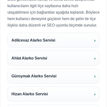
kullanıcıların ilgili ilçe sayfasına daha hızlı
ulaşabilmesi için bağlantılar aşağıda toplandı. Böylece
hem kullanıcı deneyimi güçlenir hem de şehir ile ilçe
ilişkisi daha düzenli ve SEO uyumlu biçimde sunulur.
Adilcevaz Alarko Servisi
Ahlat Alarko Servisi
Güroymak Alarko Servisi
Hizan Alarko Servisi