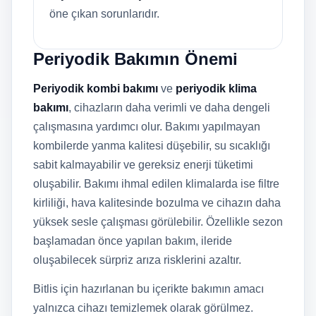
öne çıkan sorunlarıdır.
Periyodik Bakımın Önemi
Periyodik kombi bakımı
ve
periyodik klima
bakımı
, cihazların daha verimli ve daha dengeli
çalışmasına yardımcı olur. Bakımı yapılmayan
kombilerde yanma kalitesi düşebilir, su sıcaklığı
sabit kalmayabilir ve gereksiz enerji tüketimi
oluşabilir. Bakımı ihmal edilen klimalarda ise filtre
kirliliği, hava kalitesinde bozulma ve cihazın daha
yüksek sesle çalışması görülebilir. Özellikle sezon
başlamadan önce yapılan bakım, ileride
oluşabilecek sürpriz arıza risklerini azaltır.
Bitlis için hazırlanan bu içerikte bakımın amacı
yalnızca cihazı temizlemek olarak görülmez.