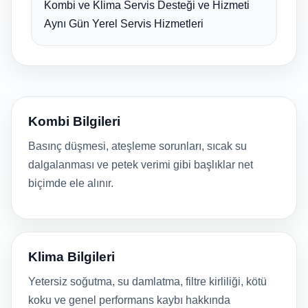
Kombi ve Klima Servis Desteği ve Hizmeti
Aynı Gün Yerel Servis Hizmetleri
Kombi Bilgileri
Basınç düşmesi, ateşleme sorunları, sıcak su
dalgalanması ve petek verimi gibi başlıklar net
biçimde ele alınır.
Klima Bilgileri
Yetersiz soğutma, su damlatma, filtre kirliliği, kötü
koku ve genel performans kaybı hakkında