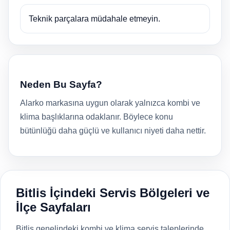
Teknik parçalara müdahale etmeyin.
Neden Bu Sayfa?
Alarko markasına uygun olarak yalnızca kombi ve
klima başlıklarına odaklanır. Böylece konu
bütünlüğü daha güçlü ve kullanıcı niyeti daha nettir.
Bitlis İçindeki Servis Bölgeleri ve
İlçe Sayfaları
Bitlis genelindeki kombi ve klima servis taleplerinde