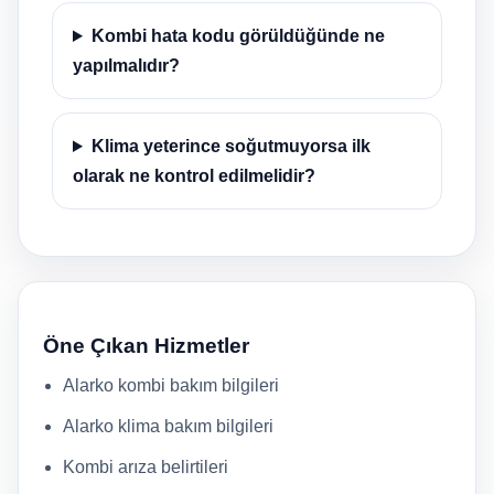
Kombi hata kodu görüldüğünde ne
yapılmalıdır?
Klima yeterince soğutmuyorsa ilk
olarak ne kontrol edilmelidir?
Öne Çıkan Hizmetler
Alarko kombi bakım bilgileri
Alarko klima bakım bilgileri
Kombi arıza belirtileri