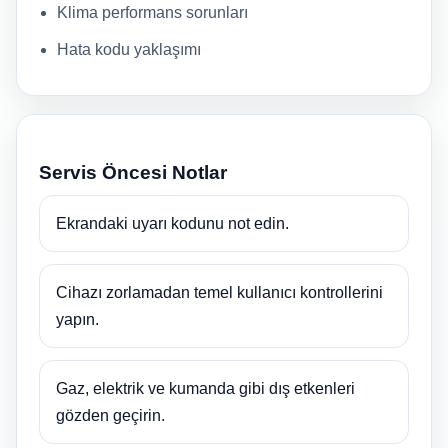
Klima performans sorunları
Hata kodu yaklaşımı
Servis Öncesi Notlar
Ekrandaki uyarı kodunu not edin.
Cihazı zorlamadan temel kullanıcı kontrollerini
yapın.
Gaz, elektrik ve kumanda gibi dış etkenleri
gözden geçirin.