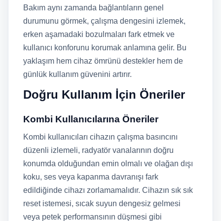
Bakım aynı zamanda bağlantıların genel
durumunu görmek, çalışma dengesini izlemek,
erken aşamadaki bozulmaları fark etmek ve
kullanıcı konforunu korumak anlamına gelir. Bu
yaklaşım hem cihaz ömrünü destekler hem de
günlük kullanım güvenini artırır.
Doğru Kullanım İçin Öneriler
Kombi Kullanıcılarına Öneriler
Kombi kullanıcıları cihazın çalışma basıncını
düzenli izlemeli, radyatör vanalarının doğru
konumda olduğundan emin olmalı ve olağan dışı
koku, ses veya kapanma davranışı fark
edildiğinde cihazı zorlamamalıdır. Cihazın sık sık
reset istemesi, sıcak suyun dengesiz gelmesi
veya petek performansının düşmesi gibi