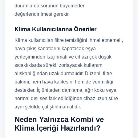
durumlarda sorunun büyümeden
değerlendirilmesi gerekir.
Klima Kullanıcılarına Öneriler
Klima kullanıcıları filtre temizliğini ihmal etmemeli,
hava çıkış kanatlarını kapatacak eşya
yerleşiminden kaçınmalı ve cihazı çok düşük
sıcaklıklarda sürekli zorlayacak kullanım
alışkanlığından uzak durmalıdır. Düzenli filtre
bakımı, hem hava kalitesini hem de verimliliği
destekler. İç üniteden damlama, ağır koku veya
normal dışı ses fark edildiğinde cihaz uzun süre
aynı şekilde çalıştırılmamalıdır.
Neden Yalnızca Kombi ve
Klima İçeriği Hazırlandı?