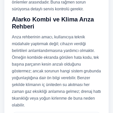
önlemler arasındadır. Buna rağmen sorun
sürüyorsa detaylı servis kontrolü gerekir.
Alarko Kombi ve Klima Arıza
Rehberi
Arıza rehberinin amacı, kullanıcıya teknik
müdahale yaptırmak değil; cihazın verdiği
belirtileri anlamlandırmasına yardımcı olmaktır.
Örneğin kombide ekranda görülen hata kodu, tek
başına parçanın kesin arızalı olduğunu
göstermez; ancak sorunun hangi sistem grubunda
yoğunlaştığına dair ön bilgi verebilir. Benzer
şekilde klimanın iç üniteden su akıtması her
zaman gaz eksikliği anlamına gelmez; drenaj hattı
tıkanıklığı veya yoğun kirlenme de buna neden
olabilir.