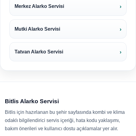
Merkez Alarko Servisi
Mutki Alarko Servisi
Tatvan Alarko Servisi
Bitlis Alarko Servisi
Bitlis için hazırlanan bu şehir sayfasında kombi ve klima
odaklı bilgilendirici servis içeriği, hata kodu yaklaşımı,
bakım önerileri ve kullanıcı dostu açıklamalar yer alır.