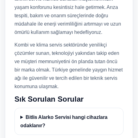
yaşam konforunu kesintisiz hale getirmek. Arıza
tespiti, bakım ve onarım süreçlerinde doğru
müdahale ile enerji verimliliğini artırmayı ve uzun
ömürlü kullanım sağlamayı hedefliyoruz.
Kombi ve klima servis sektöründe yenilikçi
çözümler sunan, teknolojiyi yakından takip eden
ve müşteri memnuniyetini ön planda tutan öncü
bir marka olmak. Türkiye genelinde yaygın hizmet
ağı ile güvenilir ve tercih edilen bir teknik servis
konumuna ulaşmak.
Sık Sorulan Sorular
Bitlis Alarko Servisi hangi cihazlara
odaklanır?