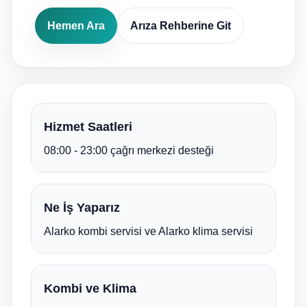
Hemen Ara
Arıza Rehberine Git
Hizmet Saatleri
08:00 - 23:00 çağrı merkezi desteği
Ne İş Yaparız
Alarko kombi servisi ve Alarko klima servisi
Kombi ve Klima