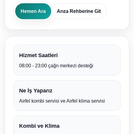
Hemen Ara
Arıza Rehberine Git
Hizmet Saatleri
08:00 - 23:00 çağrı merkezi desteği
Ne İş Yaparız
Airfel kombi servisi ve Airfel klima servisi
Kombi ve Klima