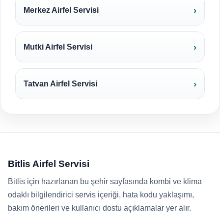
Merkez Airfel Servisi
Mutki Airfel Servisi
Tatvan Airfel Servisi
Bitlis Airfel Servisi
Bitlis için hazırlanan bu şehir sayfasında kombi ve klima
odaklı bilgilendirici servis içeriği, hata kodu yaklaşımı,
bakım önerileri ve kullanıcı dostu açıklamalar yer alır.