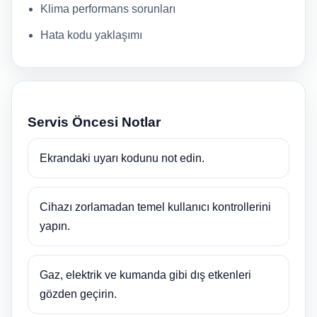
Klima performans sorunları
Hata kodu yaklaşımı
Servis Öncesi Notlar
Ekrandaki uyarı kodunu not edin.
Cihazı zorlamadan temel kullanıcı kontrollerini
yapın.
Gaz, elektrik ve kumanda gibi dış etkenleri
gözden geçirin.