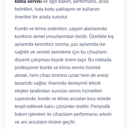
klima servisi
ile ilgili bakım, performans, arıza
belirtileri, hata kodu yaklaşımı ve kullanım
önerileri bir arada sunulur.
Kombi ve klima sistemleri, yaşam alanlarında
konforun temel unsurlarından biridir. Özellikle kış
aylarında kesintisiz ısınma, yaz aylarında ise
sağlıklı ve verimli serinleme için bu cihazların
düzenli çalışması büyük önem taşır. Bu noktada
profesyonel kombi ve klima servisi hizmeti
almak, hem cihaz ömrünü uzatır hem de enerji
tasarrufu sağlar. Alanında deneyimli teknik
ekipler tarafından sunulan servis hizmetleri
sayesinde, kombi ve klima arızaları kısa sürede
tespit edilerek kalıcı çözümler üretilir. Periyodik
bakım işlemleri ile cihazların performansı artırılır
ve ani arızaların önüne geçilir.