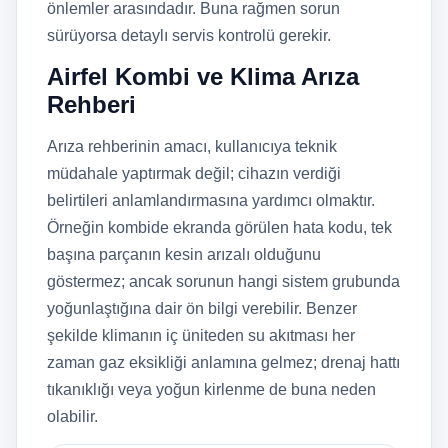
önlemler arasındadır. Buna rağmen sorun
sürüyorsa detaylı servis kontrolü gerekir.
Airfel Kombi ve Klima Arıza
Rehberi
Arıza rehberinin amacı, kullanıcıya teknik
müdahale yaptırmak değil; cihazın verdiği
belirtileri anlamlandırmasına yardımcı olmaktır.
Örneğin kombide ekranda görülen hata kodu, tek
başına parçanın kesin arızalı olduğunu
göstermez; ancak sorunun hangi sistem grubunda
yoğunlaştığına dair ön bilgi verebilir. Benzer
şekilde klimanın iç üniteden su akıtması her
zaman gaz eksikliği anlamına gelmez; drenaj hattı
tıkanıklığı veya yoğun kirlenme de buna neden
olabilir.