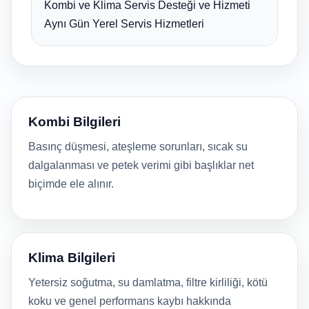
Kombi ve Klima Servis Desteği ve Hizmeti
Aynı Gün Yerel Servis Hizmetleri
Kombi Bilgileri
Basınç düşmesi, ateşleme sorunları, sıcak su
dalgalanması ve petek verimi gibi başlıklar net
biçimde ele alınır.
Klima Bilgileri
Yetersiz soğutma, su damlatma, filtre kirliliği, kötü
koku ve genel performans kaybı hakkında