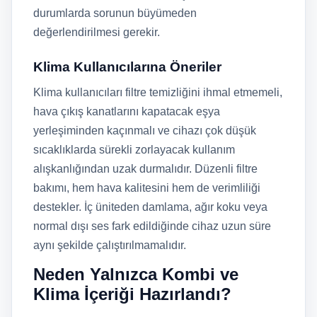
durumlarda sorunun büyümeden
değerlendirilmesi gerekir.
Klima Kullanıcılarına Öneriler
Klima kullanıcıları filtre temizliğini ihmal etmemeli,
hava çıkış kanatlarını kapatacak eşya
yerleşiminden kaçınmalı ve cihazı çok düşük
sıcaklıklarda sürekli zorlayacak kullanım
alışkanlığından uzak durmalıdır. Düzenli filtre
bakımı, hem hava kalitesini hem de verimliliği
destekler. İç üniteden damlama, ağır koku veya
normal dışı ses fark edildiğinde cihaz uzun süre
aynı şekilde çalıştırılmamalıdır.
Neden Yalnızca Kombi ve
Klima İçeriği Hazırlandı?