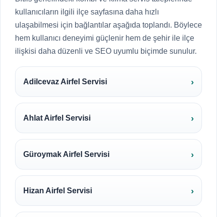
kullanıcıların ilgili ilçe sayfasına daha hızlı
ulaşabilmesi için bağlantılar aşağıda toplandı. Böylece
hem kullanıcı deneyimi güçlenir hem de şehir ile ilçe
ilişkisi daha düzenli ve SEO uyumlu biçimde sunulur.
Adilcevaz Airfel Servisi
Ahlat Airfel Servisi
Güroymak Airfel Servisi
Hizan Airfel Servisi