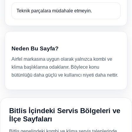
Teknik parçalara müdahale etmeyin.
Neden Bu Sayfa?
Airfel markasına uygun olarak yalnızca kombi ve
klima başlıklarına odaklanır. Böylece konu
bütünlüğü daha güçlü ve kullanıcı niyeti daha nettir.
Bitlis İçindeki Servis Bölgeleri ve
İlçe Sayfaları
Bitlis genelindeki kombi ve klima servis taleplerinde