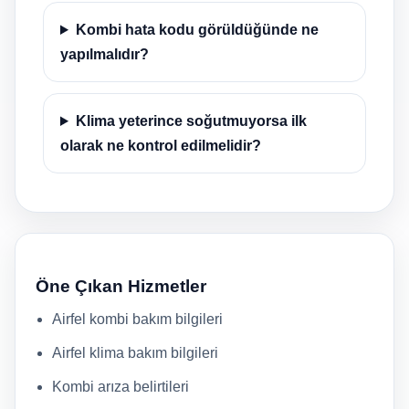
Kombi hata kodu görüldüğünde ne
yapılmalıdır?
Klima yeterince soğutmuyorsa ilk
olarak ne kontrol edilmelidir?
Öne Çıkan Hizmetler
Airfel kombi bakım bilgileri
Airfel klima bakım bilgileri
Kombi arıza belirtileri