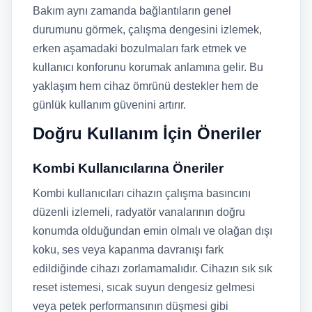
Bakım aynı zamanda bağlantıların genel
durumunu görmek, çalışma dengesini izlemek,
erken aşamadaki bozulmaları fark etmek ve
kullanıcı konforunu korumak anlamına gelir. Bu
yaklaşım hem cihaz ömrünü destekler hem de
günlük kullanım güvenini artırır.
Doğru Kullanım İçin Öneriler
Kombi Kullanıcılarına Öneriler
Kombi kullanıcıları cihazın çalışma basıncını
düzenli izlemeli, radyatör vanalarının doğru
konumda olduğundan emin olmalı ve olağan dışı
koku, ses veya kapanma davranışı fark
edildiğinde cihazı zorlamamalıdır. Cihazın sık sık
reset istemesi, sıcak suyun dengesiz gelmesi
veya petek performansının düşmesi gibi