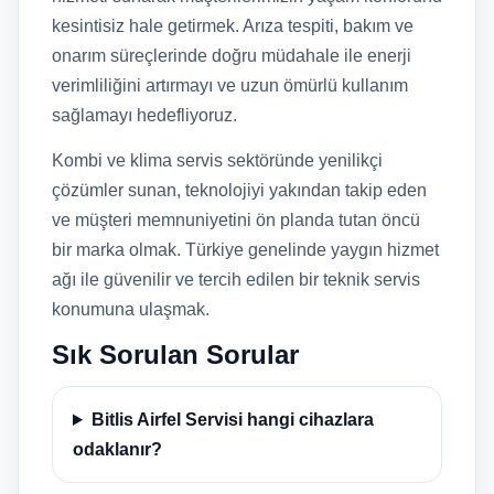
kesintisiz hale getirmek. Arıza tespiti, bakım ve
onarım süreçlerinde doğru müdahale ile enerji
verimliliğini artırmayı ve uzun ömürlü kullanım
sağlamayı hedefliyoruz.
Kombi ve klima servis sektöründe yenilikçi
çözümler sunan, teknolojiyi yakından takip eden
ve müşteri memnuniyetini ön planda tutan öncü
bir marka olmak. Türkiye genelinde yaygın hizmet
ağı ile güvenilir ve tercih edilen bir teknik servis
konumuna ulaşmak.
Sık Sorulan Sorular
Bitlis Airfel Servisi hangi cihazlara
odaklanır?