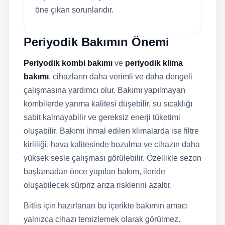
öne çıkan sorunlarıdır.
Periyodik Bakımın Önemi
Periyodik kombi bakımı
ve
periyodik klima
bakımı
, cihazların daha verimli ve daha dengeli
çalışmasına yardımcı olur. Bakımı yapılmayan
kombilerde yanma kalitesi düşebilir, su sıcaklığı
sabit kalmayabilir ve gereksiz enerji tüketimi
oluşabilir. Bakımı ihmal edilen klimalarda ise filtre
kirliliği, hava kalitesinde bozulma ve cihazın daha
yüksek sesle çalışması görülebilir. Özellikle sezon
başlamadan önce yapılan bakım, ileride
oluşabilecek sürpriz arıza risklerini azaltır.
Bitlis için hazırlanan bu içerikte bakımın amacı
yalnızca cihazı temizlemek olarak görülmez.