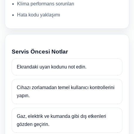
Klima performans sorunları
Hata kodu yaklaşımı
Servis Öncesi Notlar
Ekrandaki uyarı kodunu not edin.
Cihazı zorlamadan temel kullanıcı kontrollerini
yapın.
Gaz, elektrik ve kumanda gibi dış etkenleri
gözden geçirin.