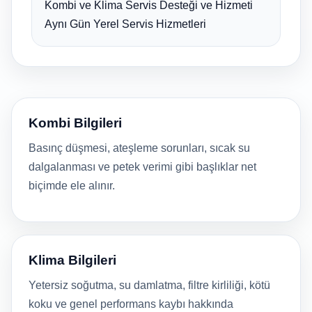
Kombi ve Klima Servis Desteği ve Hizmeti
Aynı Gün Yerel Servis Hizmetleri
Kombi Bilgileri
Basınç düşmesi, ateşleme sorunları, sıcak su
dalgalanması ve petek verimi gibi başlıklar net
biçimde ele alınır.
Klima Bilgileri
Yetersiz soğutma, su damlatma, filtre kirliliği, kötü
koku ve genel performans kaybı hakkında