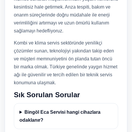
kesintisiz hale getirmek. Arıza tespiti, bakım ve
onarım süreçlerinde doğru müdahale ile enerji
verimliliğini artırmayı ve uzun ömürlü kullanım
sağlamayı hedefliyoruz.
Kombi ve klima servis sektöründe yenilikçi
çözümler sunan, teknolojiyi yakından takip eden
ve müşteri memnuniyetini ön planda tutan öncü
bir marka olmak. Türkiye genelinde yaygın hizmet
ağı ile güvenilir ve tercih edilen bir teknik servis
konumuna ulaşmak.
Sık Sorulan Sorular
Bingöl Eca Servisi hangi cihazlara
odaklanır?