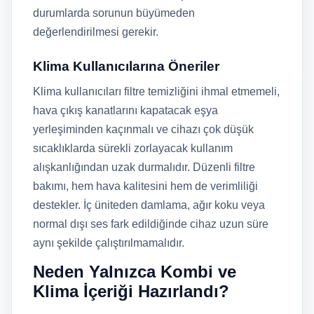
durumlarda sorunun büyümeden
değerlendirilmesi gerekir.
Klima Kullanıcılarına Öneriler
Klima kullanıcıları filtre temizliğini ihmal etmemeli,
hava çıkış kanatlarını kapatacak eşya
yerleşiminden kaçınmalı ve cihazı çok düşük
sıcaklıklarda sürekli zorlayacak kullanım
alışkanlığından uzak durmalıdır. Düzenli filtre
bakımı, hem hava kalitesini hem de verimliliği
destekler. İç üniteden damlama, ağır koku veya
normal dışı ses fark edildiğinde cihaz uzun süre
aynı şekilde çalıştırılmamalıdır.
Neden Yalnızca Kombi ve
Klima İçeriği Hazırlandı?