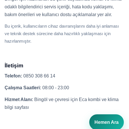
odaklı bilgilendirici servis içeriği, hata kodu yaklaşımı,
bakım önerileri ve kullanıcı dostu açıklamalar yer alır.
Bu içerik, kullanıcıların cihaz davranışlarını daha iyi anlaması
ve teknik destek sürecine daha hazırlıklı yaklaşması için
hazırlanmıştır.
İletişim
Telefon:
0850 308 66 14
Çalışma Saatleri:
08:00 - 23:00
Hizmet Alanı:
Bingöl ve çevresi için Eca kombi ve klima
bilgi sayfası
Hemen Ara