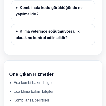
Kombi hata kodu görüldüğünde ne
yapılmalıdır?
Klima yeterince soğutmuyorsa ilk
olarak ne kontrol edilmelidir?
Öne Çıkan Hizmetler
Eca kombi bakım bilgileri
Eca klima bakım bilgileri
Kombi arıza belirtileri