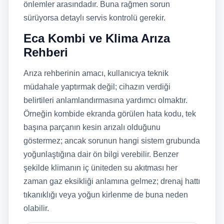
önlemler arasındadır. Buna rağmen sorun
sürüyorsa detaylı servis kontrolü gerekir.
Eca Kombi ve Klima Arıza
Rehberi
Arıza rehberinin amacı, kullanıcıya teknik
müdahale yaptırmak değil; cihazın verdiği
belirtileri anlamlandırmasına yardımcı olmaktır.
Örneğin kombide ekranda görülen hata kodu, tek
başına parçanın kesin arızalı olduğunu
göstermez; ancak sorunun hangi sistem grubunda
yoğunlaştığına dair ön bilgi verebilir. Benzer
şekilde klimanın iç üniteden su akıtması her
zaman gaz eksikliği anlamına gelmez; drenaj hattı
tıkanıklığı veya yoğun kirlenme de buna neden
olabilir.