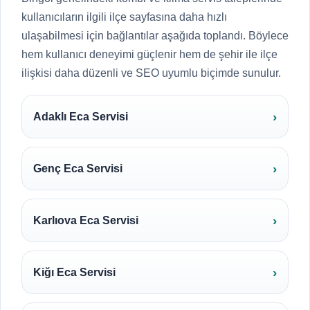
kullanıcıların ilgili ilçe sayfasına daha hızlı
ulaşabilmesi için bağlantılar aşağıda toplandı. Böylece
hem kullanıcı deneyimi güçlenir hem de şehir ile ilçe
ilişkisi daha düzenli ve SEO uyumlu biçimde sunulur.
Adaklı Eca Servisi
Genç Eca Servisi
Karlıova Eca Servisi
Kiğı Eca Servisi