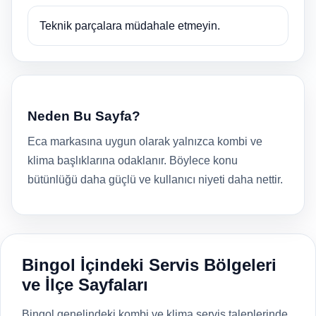
Teknik parçalara müdahale etmeyin.
Neden Bu Sayfa?
Eca markasına uygun olarak yalnızca kombi ve
klima başlıklarına odaklanır. Böylece konu
bütünlüğü daha güçlü ve kullanıcı niyeti daha nettir.
Bingol İçindeki Servis Bölgeleri
ve İlçe Sayfaları
Bingol genelindeki kombi ve klima servis taleplerinde