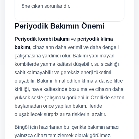
öne çıkan sorunlarıdır.
Periyodik Bakımın Önemi
Periyodik kombi bakımı
ve
periyodik klima
bakımı
, cihazların daha verimli ve daha dengeli
çalışmasına yardımcı olur. Bakımı yapılmayan
kombilerde yanma kalitesi düşebilir, su sıcaklığı
sabit kalmayabilir ve gereksiz enerji tüketimi
oluşabilir. Bakımı ihmal edilen klimalarda ise filtre
kirliliği, hava kalitesinde bozulma ve cihazın daha
yüksek sesle çalışması görülebilir. Özellikle sezon
başlamadan önce yapılan bakım, ileride
oluşabilecek sürpriz arıza risklerini azaltır.
Bingöl için hazırlanan bu içerikte bakımın amacı
yalnızca cihazı temizlemek olarak görülmez.