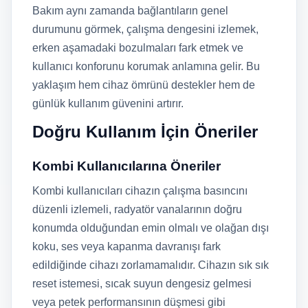
Bakım aynı zamanda bağlantıların genel
durumunu görmek, çalışma dengesini izlemek,
erken aşamadaki bozulmaları fark etmek ve
kullanıcı konforunu korumak anlamına gelir. Bu
yaklaşım hem cihaz ömrünü destekler hem de
günlük kullanım güvenini artırır.
Doğru Kullanım İçin Öneriler
Kombi Kullanıcılarına Öneriler
Kombi kullanıcıları cihazın çalışma basıncını
düzenli izlemeli, radyatör vanalarının doğru
konumda olduğundan emin olmalı ve olağan dışı
koku, ses veya kapanma davranışı fark
edildiğinde cihazı zorlamamalıdır. Cihazın sık sık
reset istemesi, sıcak suyun dengesiz gelmesi
veya petek performansının düşmesi gibi