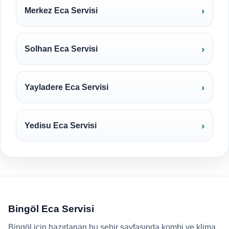
Merkez Eca Servisi
Solhan Eca Servisi
Yayladere Eca Servisi
Yedisu Eca Servisi
Bingöl Eca Servisi
Bingöl için hazırlanan bu şehir sayfasında kombi ve klima