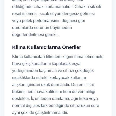
edildiğinde cihazı zorlamamalıdır. Cihazın sık sık
reset istemesi, sıcak suyun dengesiz gelmesi
veya petek performansının düşmesi gibi
durumlarda sorunun büyümeden
değerlendirilmesi gerekir.
Klima Kullanıcılarına Öneriler
Klima kullanıcıları filtre temizliğini ihmal etmemeli,
hava çıkış kanatlarını kapatacak eşya
yerleşiminden kaçınmalı ve cihazı çok düşük
sıcaklıklarda sürekli zorlayacak kullanım
alışkanlığından uzak durmalıdır. Düzenli filtre
bakımı, hem hava kalitesini hem de verimliliği
destekler. İç üniteden damlama, ağır koku veya
normal dışı ses fark edildiğinde cihaz uzun süre
aynı şekilde çalıştırılmamalıdır.