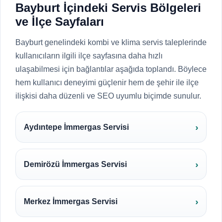
Bayburt İçindeki Servis Bölgeleri
ve İlçe Sayfaları
Bayburt genelindeki kombi ve klima servis taleplerinde
kullanıcıların ilgili ilçe sayfasına daha hızlı
ulaşabilmesi için bağlantılar aşağıda toplandı. Böylece
hem kullanıcı deneyimi güçlenir hem de şehir ile ilçe
ilişkisi daha düzenli ve SEO uyumlu biçimde sunulur.
Aydıntepe İmmergas Servisi
Demirözü İmmergas Servisi
Merkez İmmergas Servisi