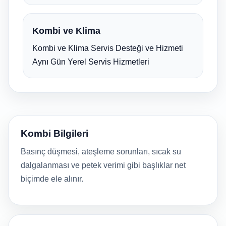
Kombi ve Klima
Kombi ve Klima Servis Desteği ve Hizmeti
Aynı Gün Yerel Servis Hizmetleri
Kombi Bilgileri
Basınç düşmesi, ateşleme sorunları, sıcak su
dalgalanması ve petek verimi gibi başlıklar net
biçimde ele alınır.