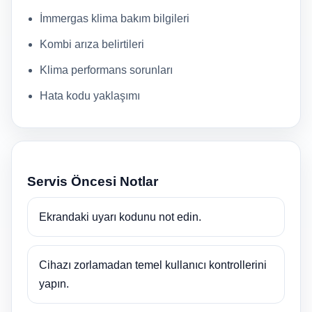
İmmergas klima bakım bilgileri
Kombi arıza belirtileri
Klima performans sorunları
Hata kodu yaklaşımı
Servis Öncesi Notlar
Ekrandaki uyarı kodunu not edin.
Cihazı zorlamadan temel kullanıcı kontrollerini
yapın.