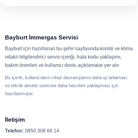
Bayburt İmmergas Servisi
Bayburt için hazırlanan bu şehir sayfasında kombi ve klima
odaklı bilgilendirici servis içeriği, hata kodu yaklaşımı,
bakım önerileri ve kullanıcı dostu açıklamalar yer alır.
Bu içerik, kullanıcıların cihaz davranışlarını daha iyi anlaması
ve teknik destek sürecine daha hazırlıklı yaklaşması için
hazırlanmıştır.
İletişim
Telefon:
0850 308 66 14