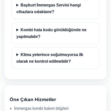
Bayburt İmmergas Servisi hangi
cihazlara odaklanır?
Kombi hata kodu görüldüğünde ne
yapılmalıdır?
Klima yeterince soğutmuyorsa ilk
olarak ne kontrol edilmelidir?
Öne Çıkan Hizmetler
İmmergas kombi bakım bilgileri