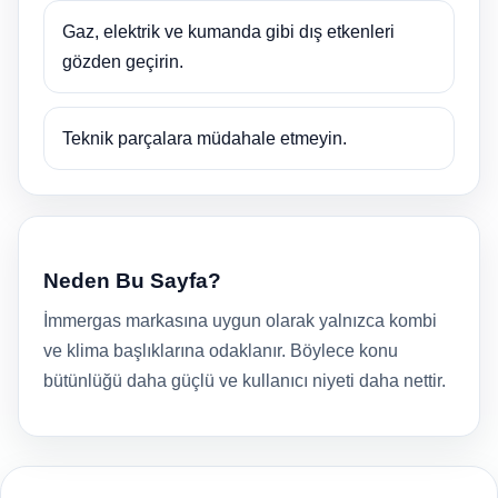
Gaz, elektrik ve kumanda gibi dış etkenleri
gözden geçirin.
Teknik parçalara müdahale etmeyin.
Neden Bu Sayfa?
İmmergas markasına uygun olarak yalnızca kombi
ve klima başlıklarına odaklanır. Böylece konu
bütünlüğü daha güçlü ve kullanıcı niyeti daha nettir.