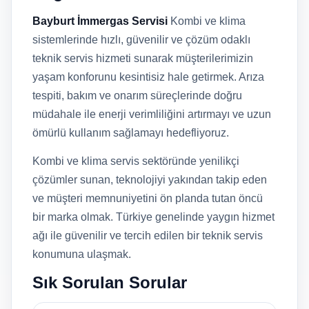
Bayburt İmmergas Servisi
Kombi ve klima
sistemlerinde hızlı, güvenilir ve çözüm odaklı
teknik servis hizmeti sunarak müşterilerimizin
yaşam konforunu kesintisiz hale getirmek. Arıza
tespiti, bakım ve onarım süreçlerinde doğru
müdahale ile enerji verimliliğini artırmayı ve uzun
ömürlü kullanım sağlamayı hedefliyoruz.
Kombi ve klima servis sektöründe yenilikçi
çözümler sunan, teknolojiyi yakından takip eden
ve müşteri memnuniyetini ön planda tutan öncü
bir marka olmak. Türkiye genelinde yaygın hizmet
ağı ile güvenilir ve tercih edilen bir teknik servis
konumuna ulaşmak.
Sık Sorulan Sorular