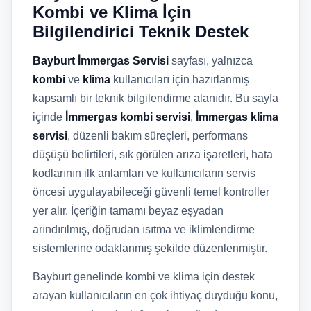
Kombi ve Klima İçin
Bilgilendirici Teknik Destek
Bayburt İmmergas Servisi
sayfası, yalnızca
kombi
ve
klima
kullanıcıları için hazırlanmış
kapsamlı bir teknik bilgilendirme alanıdır. Bu sayfa
içinde
İmmergas kombi servisi
,
İmmergas klima
servisi
, düzenli bakım süreçleri, performans
düşüşü belirtileri, sık görülen arıza işaretleri, hata
kodlarının ilk anlamları ve kullanıcıların servis
öncesi uygulayabileceği güvenli temel kontroller
yer alır. İçeriğin tamamı beyaz eşyadan
arındırılmış, doğrudan ısıtma ve iklimlendirme
sistemlerine odaklanmış şekilde düzenlenmiştir.
Bayburt genelinde kombi ve klima için destek
arayan kullanıcıların en çok ihtiyaç duyduğu konu,