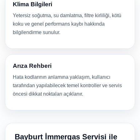
Klima Bilgileri
Yetersiz soğutma, su damlatma, filtre kirliliği, kötü
koku ve genel performans kaybı hakkında
bilgilendirme sunulur.
Arıza Rehberi
Hata kodlarının anlamına yaklaşım, kullanıcı
tarafından yapılabilecek temel kontroller ve servis
öncesi dikkat noktaları açıklanır.
Bayburt İmmergas Servisi ile