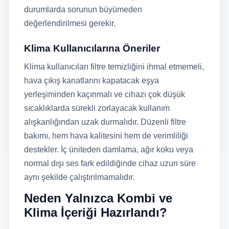
durumlarda sorunun büyümeden
değerlendirilmesi gerekir.
Klima Kullanıcılarına Öneriler
Klima kullanıcıları filtre temizliğini ihmal etmemeli,
hava çıkış kanatlarını kapatacak eşya
yerleşiminden kaçınmalı ve cihazı çok düşük
sıcaklıklarda sürekli zorlayacak kullanım
alışkanlığından uzak durmalıdır. Düzenli filtre
bakımı, hem hava kalitesini hem de verimliliği
destekler. İç üniteden damlama, ağır koku veya
normal dışı ses fark edildiğinde cihaz uzun süre
aynı şekilde çalıştırılmamalıdır.
Neden Yalnızca Kombi ve
Klima İçeriği Hazırlandı?