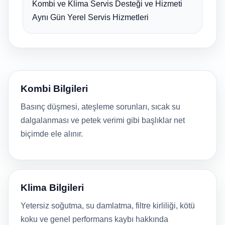
Kombi ve Klima Servis Desteği ve Hizmeti
Aynı Gün Yerel Servis Hizmetleri
Kombi Bilgileri
Basınç düşmesi, ateşleme sorunları, sıcak su
dalgalanması ve petek verimi gibi başlıklar net
biçimde ele alınır.
Klima Bilgileri
Yetersiz soğutma, su damlatma, filtre kirliliği, kötü
koku ve genel performans kaybı hakkında