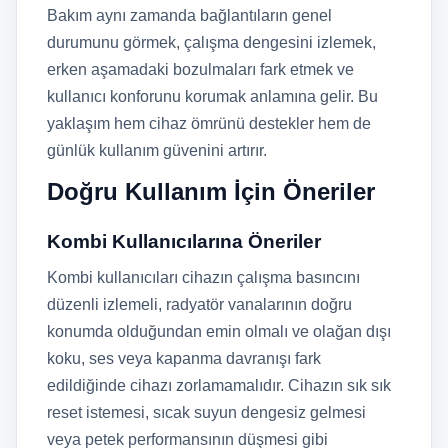
Bakım aynı zamanda bağlantıların genel
durumunu görmek, çalışma dengesini izlemek,
erken aşamadaki bozulmaları fark etmek ve
kullanıcı konforunu korumak anlamına gelir. Bu
yaklaşım hem cihaz ömrünü destekler hem de
günlük kullanım güvenini artırır.
Doğru Kullanım İçin Öneriler
Kombi Kullanıcılarına Öneriler
Kombi kullanıcıları cihazın çalışma basıncını
düzenli izlemeli, radyatör vanalarının doğru
konumda olduğundan emin olmalı ve olağan dışı
koku, ses veya kapanma davranışı fark
edildiğinde cihazı zorlamamalıdır. Cihazın sık sık
reset istemesi, sıcak suyun dengesiz gelmesi
veya petek performansının düşmesi gibi