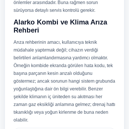
önlemler arasındadır. Buna rağmen sorun
sürüyorsa detaylı servis kontrolü gerekir.
Alarko Kombi ve Klima Arıza
Rehberi
Arıza rehberinin amacı, kullanıcıya teknik
müdahale yaptırmak değil; cihazın verdiği
belirtileri anlamlandırmasına yardımcı olmaktır.
Örneğin kombide ekranda görülen hata kodu, tek
başına parçanın kesin arızalı olduğunu
göstermez; ancak sorunun hangi sistem grubunda
yoğunlaştığına dair ön bilgi verebilir. Benzer
şekilde klimanın iç üniteden su akıtması her
zaman gaz eksikliği anlamına gelmez; drenaj hattı
tıkanıklığı veya yoğun kirlenme de buna neden
olabilir.