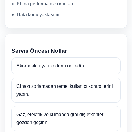
Klima performans sorunları
Hata kodu yaklaşımı
Servis Öncesi Notlar
Ekrandaki uyarı kodunu not edin.
Cihazı zorlamadan temel kullanıcı kontrollerini
yapın.
Gaz, elektrik ve kumanda gibi dış etkenleri
gözden geçirin.