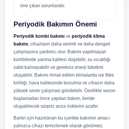
öne çıkan sorunlarıdır.
Periyodik Bakımın Önemi
Periyodik kombi bakımı
ve
periyodik klima
bakımı
, cihazların daha verimli ve daha dengeli
çalışmasına yardımcı olur. Bakımı yapılmayan
kombilerde yanma kalitesi düşebilir, su sıcaklığı
sabit kalmayabilir ve gereksiz enerji tüketimi
oluşabilir. Bakımı ihmal edilen klimalarda ise filtre
kirliliği, hava kalitesinde bozulma ve cihazın daha
yüksek sesle çalışması görülebilir. Özellikle sezon
başlamadan önce yapılan bakım, ileride
oluşabilecek sürpriz arıza risklerini azaltır.
Bartın için hazırlanan bu içerikte bakımın amacı
yalnızca cihazı temizlemek olarak görülmez.