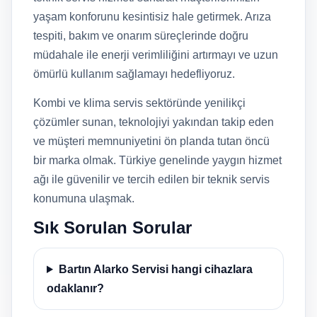
yaşam konforunu kesintisiz hale getirmek. Arıza
tespiti, bakım ve onarım süreçlerinde doğru
müdahale ile enerji verimliliğini artırmayı ve uzun
ömürlü kullanım sağlamayı hedefliyoruz.
Kombi ve klima servis sektöründe yenilikçi
çözümler sunan, teknolojiyi yakından takip eden
ve müşteri memnuniyetini ön planda tutan öncü
bir marka olmak. Türkiye genelinde yaygın hizmet
ağı ile güvenilir ve tercih edilen bir teknik servis
konumuna ulaşmak.
Sık Sorulan Sorular
Bartın Alarko Servisi hangi cihazlara
odaklanır?