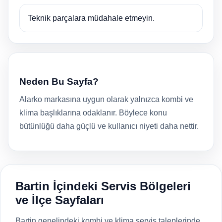
Teknik parçalara müdahale etmeyin.
Neden Bu Sayfa?
Alarko markasına uygun olarak yalnızca kombi ve
klima başlıklarına odaklanır. Böylece konu
bütünlüğü daha güçlü ve kullanıcı niyeti daha nettir.
Bartin İçindeki Servis Bölgeleri
ve İlçe Sayfaları
Bartin genelindeki kombi ve klima servis taleplerinde