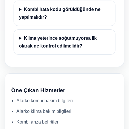
Kombi hata kodu görüldüğünde ne
yapılmalıdır?
Klima yeterince soğutmuyorsa ilk
olarak ne kontrol edilmelidir?
Öne Çıkan Hizmetler
Alarko kombi bakım bilgileri
Alarko klima bakım bilgileri
Kombi arıza belirtileri