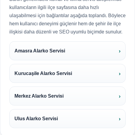
kullanıcıların ilgili ilçe sayfasına daha hızlı
ulaşabilmesi için bağlantılar aşağıda toplandı. Böylece
hem kullanıcı deneyimi güçlenir hem de şehir ile ilçe
ilişkisi daha düzenli ve SEO uyumlu biçimde sunulur.
Amasra Alarko Servisi
Kurucaşile Alarko Servisi
Merkez Alarko Servisi
Ulus Alarko Servisi