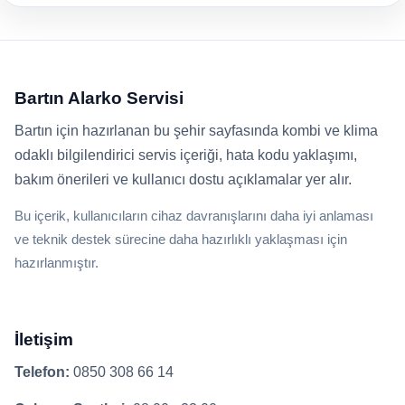
Bartın Alarko Servisi
Bartın için hazırlanan bu şehir sayfasında kombi ve klima
odaklı bilgilendirici servis içeriği, hata kodu yaklaşımı,
bakım önerileri ve kullanıcı dostu açıklamalar yer alır.
Bu içerik, kullanıcıların cihaz davranışlarını daha iyi anlaması
ve teknik destek sürecine daha hazırlıklı yaklaşması için
hazırlanmıştır.
İletişim
Telefon:
0850 308 66 14