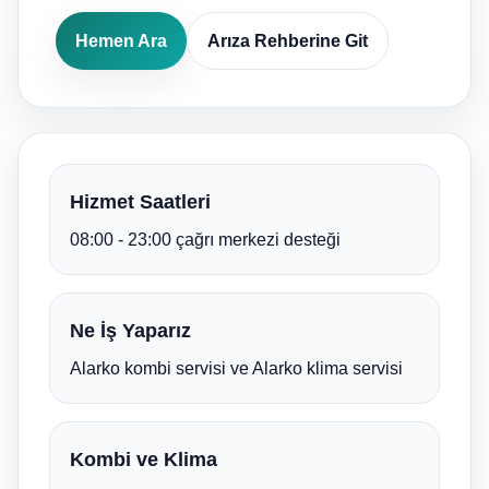
Hemen Ara
Arıza Rehberine Git
Hizmet Saatleri
08:00 - 23:00 çağrı merkezi desteği
Ne İş Yaparız
Alarko kombi servisi ve Alarko klima servisi
Kombi ve Klima