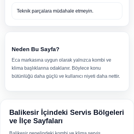
Teknik parçalara müdahale etmeyin.
Neden Bu Sayfa?
Eca markasına uygun olarak yalnızca kombi ve
klima başlıklarına odaklanır. Böylece konu
bütünlüğü daha güçlü ve kullanıcı niyeti daha nettir.
Balikesir İçindeki Servis Bölgeleri
ve İlçe Sayfaları
Balikesir genelindeki kombi ve klima servis