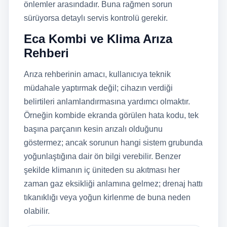
önlemler arasındadır. Buna rağmen sorun
sürüyorsa detaylı servis kontrolü gerekir.
Eca Kombi ve Klima Arıza
Rehberi
Arıza rehberinin amacı, kullanıcıya teknik
müdahale yaptırmak değil; cihazın verdiği
belirtileri anlamlandırmasına yardımcı olmaktır.
Örneğin kombide ekranda görülen hata kodu, tek
başına parçanın kesin arızalı olduğunu
göstermez; ancak sorunun hangi sistem grubunda
yoğunlaştığına dair ön bilgi verebilir. Benzer
şekilde klimanın iç üniteden su akıtması her
zaman gaz eksikliği anlamına gelmez; drenaj hattı
tıkanıklığı veya yoğun kirlenme de buna neden
olabilir.