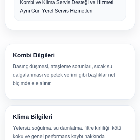
Kombi ve Klima Servis Desteği ve Hizmeti
Aynı Gün Yerel Servis Hizmetleri
Kombi Bilgileri
Basınç düşmesi, ateşleme sorunları, sıcak su
dalgalanması ve petek verimi gibi başlıklar net
biçimde ele alınır.
Klima Bilgileri
Yetersiz soğutma, su damlatma, filtre kirliliği, kötü
koku ve genel performans kaybı hakkında