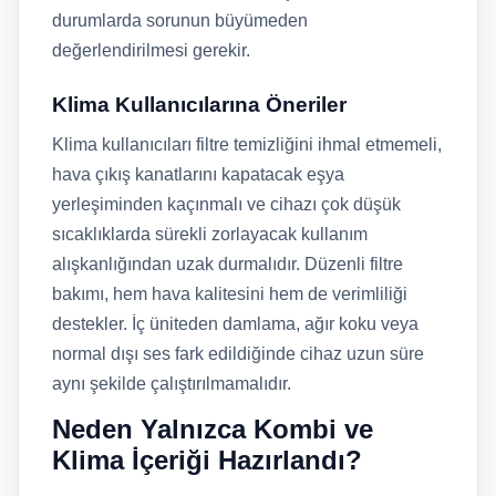
durumlarda sorunun büyümeden
değerlendirilmesi gerekir.
Klima Kullanıcılarına Öneriler
Klima kullanıcıları filtre temizliğini ihmal etmemeli,
hava çıkış kanatlarını kapatacak eşya
yerleşiminden kaçınmalı ve cihazı çok düşük
sıcaklıklarda sürekli zorlayacak kullanım
alışkanlığından uzak durmalıdır. Düzenli filtre
bakımı, hem hava kalitesini hem de verimliliği
destekler. İç üniteden damlama, ağır koku veya
normal dışı ses fark edildiğinde cihaz uzun süre
aynı şekilde çalıştırılmamalıdır.
Neden Yalnızca Kombi ve
Klima İçeriği Hazırlandı?