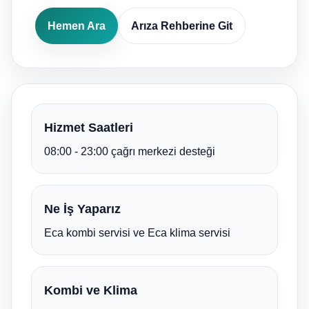
Hemen Ara
Arıza Rehberine Git
Hizmet Saatleri
08:00 - 23:00 çağrı merkezi desteği
Ne İş Yaparız
Eca kombi servisi ve Eca klima servisi
Kombi ve Klima