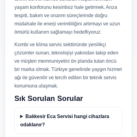
yaşam konforunu kesintisiz hale getirmek. Arıza
tespiti, bakım ve onarım süreçlerinde doğru
müdahale ile enerji verimliliğini artırmayı ve uzun
ömürlü kullanım sağlamayı hedefliyoruz.
Kombi ve klima servis sektöründe yenilikçi
çözümler sunan, teknolojiyi yakından takip eden
ve müşteri memnuniyetini ön planda tutan öncü
bir marka olmak. Türkiye genelinde yaygın hizmet
ağı ile güvenilir ve tercih edilen bir teknik servis
konumuna ulaşmak.
Sık Sorulan Sorular
Balıkesir Eca Servisi hangi cihazlara
odaklanır?