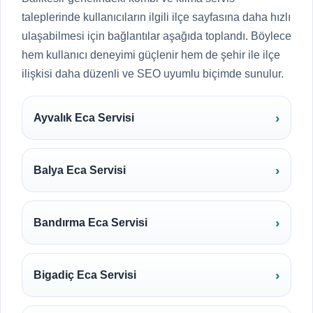
taleplerinde kullanıcıların ilgili ilçe sayfasına daha hızlı
ulaşabilmesi için bağlantılar aşağıda toplandı. Böylece
hem kullanıcı deneyimi güçlenir hem de şehir ile ilçe
ilişkisi daha düzenli ve SEO uyumlu biçimde sunulur.
Ayvalık Eca Servisi
Balya Eca Servisi
Bandırma Eca Servisi
Bigadiç Eca Servisi