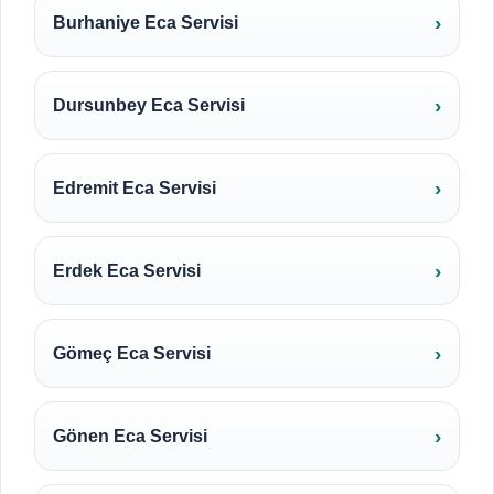
Burhaniye Eca Servisi
Dursunbey Eca Servisi
Edremit Eca Servisi
Erdek Eca Servisi
Gömeç Eca Servisi
Gönen Eca Servisi