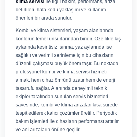
klima servisi
ile ilgili bakım, performans, arıza
belirtileri, hata kodu yaklaşımı ve kullanım
önerileri bir arada sunulur.
Kombi ve klima sistemleri, yaşam alanlarında
konforun temel unsurlarından biridir. Özellikle kış
aylarında kesintisiz ısınma, yaz aylarında ise
sağlıklı ve verimli serinleme için bu cihazların
düzenli çalışması büyük önem taşır. Bu noktada
profesyonel kombi ve klima servisi hizmeti
almak, hem cihaz ömrünü uzatır hem de enerji
tasarrufu sağlar. Alanında deneyimli teknik
ekipler tarafından sunulan servis hizmetleri
sayesinde, kombi ve klima arızaları kısa sürede
tespit edilerek kalıcı çözümler üretilir. Periyodik
bakım işlemleri ile cihazların performansı artırılır
ve ani arızaların önüne geçilir.