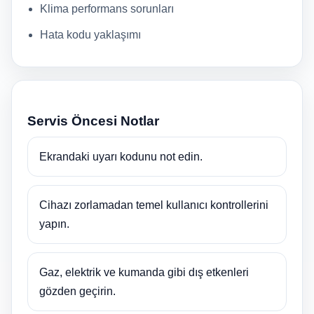
Klima performans sorunları
Hata kodu yaklaşımı
Servis Öncesi Notlar
Ekrandaki uyarı kodunu not edin.
Cihazı zorlamadan temel kullanıcı kontrollerini
yapın.
Gaz, elektrik ve kumanda gibi dış etkenleri
gözden geçirin.