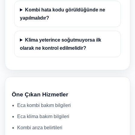
Kombi hata kodu görüldüğünde ne
yapılmalıdır?
Klima yeterince soğutmuyorsa ilk
olarak ne kontrol edilmelidir?
Öne Çıkan Hizmetler
Eca kombi bakım bilgileri
Eca klima bakım bilgileri
Kombi arıza belirtileri