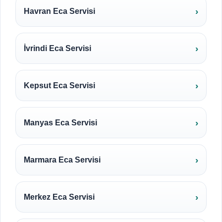
Havran Eca Servisi
İvrindi Eca Servisi
Kepsut Eca Servisi
Manyas Eca Servisi
Marmara Eca Servisi
Merkez Eca Servisi