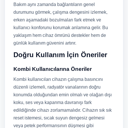
Bakım aynı zamanda bağlantıların genel
durumunu görmek, çalışma dengesini izlemek,
erken aşamadaki bozulmaları fark etmek ve
kullanıcı konforunu korumak anlamına gelir. Bu
yaklaşım hem cihaz ömrünü destekler hem de
günlük kullanım güvenini artırır.
Doğru Kullanım İçin Öneriler
Kombi Kullanıcılarına Öneriler
Kombi kullanıcıları cihazın çalışma basıncını
düzenli izlemeli, radyatör vanalarının doğru
konumda olduğundan emin olmalı ve olağan dışı
koku, ses veya kapanma davranışı fark
edildiğinde cihazı zorlamamalıdır. Cihazın sık sık
reset istemesi, sıcak suyun dengesiz gelmesi
veya petek performansının düşmesi gibi