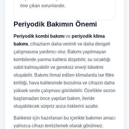
öne çıkan sorunlarıdır.
Periyodik Bakımın Önemi
Periyodik kombi bakımı
ve
periyodik klima
bakımı
, cihazların daha verimli ve daha dengeli
çalışmasına yardımcı olur. Bakımı yapılmayan
kombilerde yanma kalitesi düşebilir, su sıcaklığı
sabit kalmayabilir ve gereksiz enerji tüketimi
oluşabilir. Bakımı ihmal edilen klimalarda ise filtre
kirliliği, hava kalitesinde bozulma ve cihazın daha
yüksek sesle çalışması görülebilir. Özellikle sezon
başlamadan önce yapılan bakım, ileride
oluşabilecek sürpriz arıza risklerini azaltır.
Balıkesir için hazırlanan bu içerikte bakımın amacı
yalnızca cihazı temizlemek olarak görülmez.