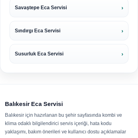
Savaştepe Eca Servisi
Sındırgı Eca Servisi
Susurluk Eca Servisi
Balıkesir Eca Servisi
Balıkesir için hazırlanan bu şehir sayfasında kombi ve
klima odaklı bilgilendirici servis içeriği, hata kodu
yaklaşımı, bakım önerileri ve kullanıcı dostu açıklamalar