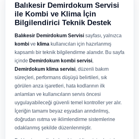
Balıkesir Demirdokum Servisi
ile Kombi ve Klima İçin
Bilgilendirici Teknik Destek
Balıkesir Demirdokum Servisi
sayfası, yalnızca
kombi
ve
klima
kullanıcıları için hazırlanmış
kapsamlı bir teknik bilgilendirme alanıdır. Bu sayfa
içinde
Demirdokum kombi servisi
,
Demirdokum klima servisi
, düzenli bakım
süreçleri, performans düşüşü belirtileri, sık
görülen arıza işaretleri, hata kodlarının ilk
anlamları ve kullanıcıların servis öncesi
uygulayabileceği güvenli temel kontroller yer alır.
İçeriğin tamamı beyaz eşyadan arındırılmış,
doğrudan ısıtma ve iklimlendirme sistemlerine
odaklanmış şekilde düzenlenmiştir.