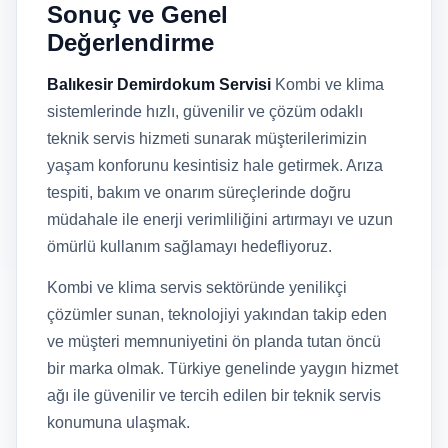
Sonuç ve Genel
Değerlendirme
Balıkesir Demirdokum Servisi
Kombi ve klima
sistemlerinde hızlı, güvenilir ve çözüm odaklı
teknik servis hizmeti sunarak müşterilerimizin
yaşam konforunu kesintisiz hale getirmek. Arıza
tespiti, bakım ve onarım süreçlerinde doğru
müdahale ile enerji verimliliğini artırmayı ve uzun
ömürlü kullanım sağlamayı hedefliyoruz.
Kombi ve klima servis sektöründe yenilikçi
çözümler sunan, teknolojiyi yakından takip eden
ve müşteri memnuniyetini ön planda tutan öncü
bir marka olmak. Türkiye genelinde yaygın hizmet
ağı ile güvenilir ve tercih edilen bir teknik servis
konumuna ulaşmak.