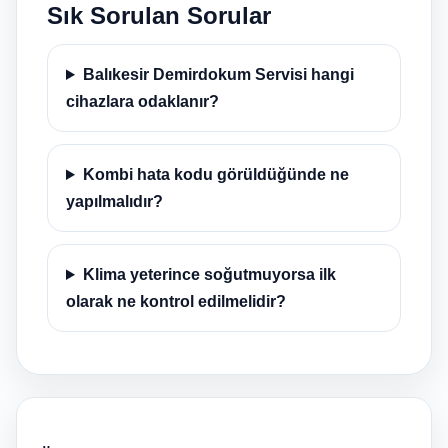
Sık Sorulan Sorular
Balıkesir Demirdokum Servisi hangi
cihazlara odaklanır?
Kombi hata kodu görüldüğünde ne
yapılmalıdır?
Klima yeterince soğutmuyorsa ilk
olarak ne kontrol edilmelidir?