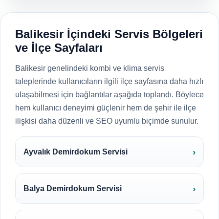
Balikesir İçindeki Servis Bölgeleri
ve İlçe Sayfaları
Balikesir genelindeki kombi ve klima servis
taleplerinde kullanıcıların ilgili ilçe sayfasına daha hızlı
ulaşabilmesi için bağlantılar aşağıda toplandı. Böylece
hem kullanıcı deneyimi güçlenir hem de şehir ile ilçe
ilişkisi daha düzenli ve SEO uyumlu biçimde sunulur.
Ayvalık Demirdokum Servisi
Balya Demirdokum Servisi