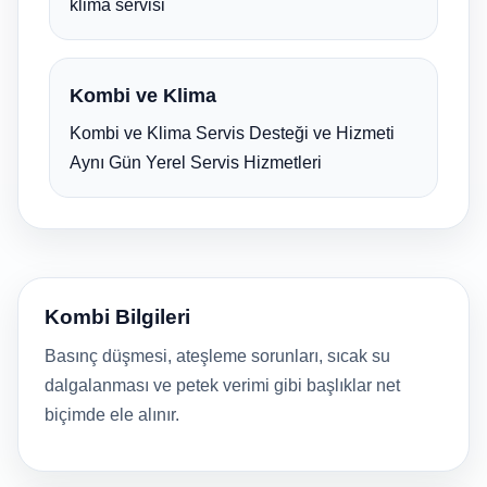
klima servisi
Kombi ve Klima
Kombi ve Klima Servis Desteği ve Hizmeti
Aynı Gün Yerel Servis Hizmetleri
Kombi Bilgileri
Basınç düşmesi, ateşleme sorunları, sıcak su
dalgalanması ve petek verimi gibi başlıklar net
biçimde ele alınır.