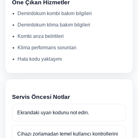
Öne Çıkan Hizmetler
Demirdokum kombi bakım bilgileri
Demirdokum klima bakım bilgileri
Kombi arıza belirtileri
Klima performans sorunları
Hata kodu yaklaşımı
Servis Öncesi Notlar
Ekrandaki uyarı kodunu not edin.
Cihazı zorlamadan temel kullanıcı kontrollerini