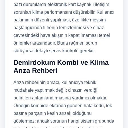
bazı durumlarda elektronik kart kaynaklı iletişim
sorunları klima performansını düşürebilir. Kullanıcı
bakımının düzenli yapılması, özellikle mevsim
başlangıcında filtrenin temizlenmesi ve cihaz
çevresindeki hava akışının kapatılmaması temel
önlemler arasındadır. Buna rağmen sorun
sürüyorsa detaylı servis kontrolü gerekir.
Demirdokum Kombi ve Klima
Arıza Rehberi
Arıza rehberinin amacı, kullanıcıya teknik
müdahale yaptırmak değil; cihazın verdiği
belirtileri anlamlandırmasına yardımcı olmaktır.
Örneğin kombide ekranda görülen hata kodu, tek
başına parçanın kesin arızalı olduğunu
göstermez; ancak sorunun hangi sistem grubunda