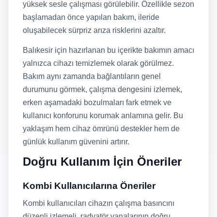
yüksek sesle çalışması görülebilir. Özellikle sezon
başlamadan önce yapılan bakım, ileride
oluşabilecek sürpriz arıza risklerini azaltır.
Balıkesir için hazırlanan bu içerikte bakımın amacı
yalnızca cihazı temizlemek olarak görülmez.
Bakım aynı zamanda bağlantıların genel
durumunu görmek, çalışma dengesini izlemek,
erken aşamadaki bozulmaları fark etmek ve
kullanıcı konforunu korumak anlamına gelir. Bu
yaklaşım hem cihaz ömrünü destekler hem de
günlük kullanım güvenini artırır.
Doğru Kullanım İçin Öneriler
Kombi Kullanıcılarına Öneriler
Kombi kullanıcıları cihazın çalışma basıncını
düzenli izlemeli, radyatör vanalarının doğru