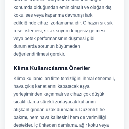
konumda olduğundan emin olmalı ve olağan dışı
koku, ses veya kapanma davranışı fark
edildiğinde cihazı zorlamamalıdır. Cihazın sık sık
reset istemesi, sıcak suyun dengesiz gelmesi
veya petek performansının düşmesi gibi
durumlarda sorunun büyümeden
değerlendirilmesi gerekir.
Klima Kullanıcılarına Öneriler
Klima kullanıcıları filtre temizliğini ihmal etmemeli,
hava çıkış kanatlarını kapatacak eşya
yerleşiminden kaçınmalı ve cihazı çok düşük
sıcaklıklarda sürekli zorlayacak kullanım
alışkanlığından uzak durmalıdır. Düzenli filtre
bakımı, hem hava kalitesini hem de verimliliği
destekler. İç üniteden damlama, ağır koku veya