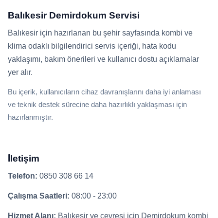
Balıkesir Demirdokum Servisi
Balıkesir için hazırlanan bu şehir sayfasında kombi ve
klima odaklı bilgilendirici servis içeriği, hata kodu
yaklaşımı, bakım önerileri ve kullanıcı dostu açıklamalar
yer alır.
Bu içerik, kullanıcıların cihaz davranışlarını daha iyi anlaması
ve teknik destek sürecine daha hazırlıklı yaklaşması için
hazırlanmıştır.
İletişim
Telefon:
0850 308 66 14
Çalışma Saatleri:
08:00 - 23:00
Hizmet Alanı:
Balıkesir ve çevresi için Demirdokum kombi