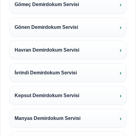
Gömeç Demirdokum Servisi
Gönen Demirdokum Servisi
Havran Demirdokum Servisi
İvrindi Demirdokum Servisi
Kepsut Demirdokum Servisi
Manyas Demirdokum Servisi