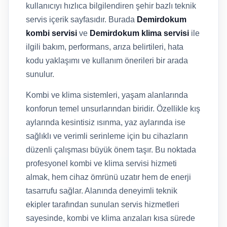
kullanıcıyı hızlıca bilgilendiren şehir bazlı teknik
servis içerik sayfasıdır. Burada
Demirdokum
kombi servisi
ve
Demirdokum klima servisi
ile
ilgili bakım, performans, arıza belirtileri, hata
kodu yaklaşımı ve kullanım önerileri bir arada
sunulur.
Kombi ve klima sistemleri, yaşam alanlarında
konforun temel unsurlarından biridir. Özellikle kış
aylarında kesintisiz ısınma, yaz aylarında ise
sağlıklı ve verimli serinleme için bu cihazların
düzenli çalışması büyük önem taşır. Bu noktada
profesyonel kombi ve klima servisi hizmeti
almak, hem cihaz ömrünü uzatır hem de enerji
tasarrufu sağlar. Alanında deneyimli teknik
ekipler tarafından sunulan servis hizmetleri
sayesinde, kombi ve klima arızaları kısa sürede