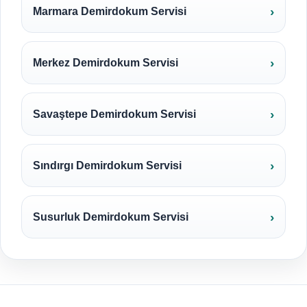
Marmara Demirdokum Servisi
Merkez Demirdokum Servisi
Savaştepe Demirdokum Servisi
Sındırgı Demirdokum Servisi
Susurluk Demirdokum Servisi