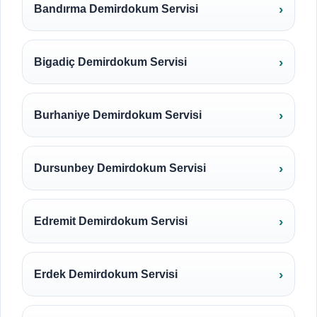
Bandırma Demirdokum Servisi
Bigadiç Demirdokum Servisi
Burhaniye Demirdokum Servisi
Dursunbey Demirdokum Servisi
Edremit Demirdokum Servisi
Erdek Demirdokum Servisi