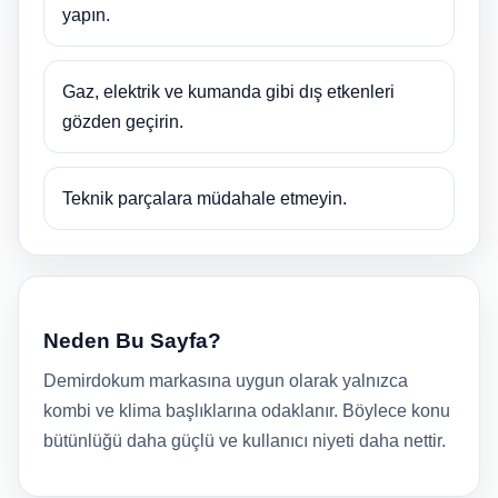
yapın.
Gaz, elektrik ve kumanda gibi dış etkenleri
gözden geçirin.
Teknik parçalara müdahale etmeyin.
Neden Bu Sayfa?
Demirdokum markasına uygun olarak yalnızca
kombi ve klima başlıklarına odaklanır. Böylece konu
bütünlüğü daha güçlü ve kullanıcı niyeti daha nettir.