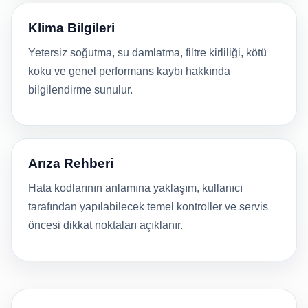
Klima Bilgileri
Yetersiz soğutma, su damlatma, filtre kirliliği, kötü
koku ve genel performans kaybı hakkında
bilgilendirme sunulur.
Arıza Rehberi
Hata kodlarının anlamına yaklaşım, kullanıcı
tarafından yapılabilecek temel kontroller ve servis
öncesi dikkat noktaları açıklanır.