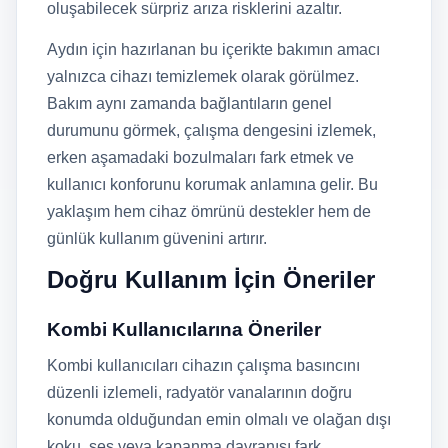
oluşabilecek sürpriz arıza risklerini azaltır.
Aydın için hazırlanan bu içerikte bakımın amacı
yalnızca cihazı temizlemek olarak görülmez.
Bakım aynı zamanda bağlantıların genel
durumunu görmek, çalışma dengesini izlemek,
erken aşamadaki bozulmaları fark etmek ve
kullanıcı konforunu korumak anlamına gelir. Bu
yaklaşım hem cihaz ömrünü destekler hem de
günlük kullanım güvenini artırır.
Doğru Kullanım İçin Öneriler
Kombi Kullanıcılarına Öneriler
Kombi kullanıcıları cihazın çalışma basıncını
düzenli izlemeli, radyatör vanalarının doğru
konumda olduğundan emin olmalı ve olağan dışı
koku, ses veya kapanma davranışı fark