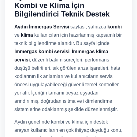
Kombi ve Klima İçin
Bilgilendirici Teknik Destek
Aydın İmmergas Servisi
sayfası, yalnızca
kombi
ve
klima
kullanıcıları için hazırlanmış kapsamlı bir
teknik bilgilendirme alanıdır. Bu sayfa içinde
İmmergas kombi servisi
,
İmmergas klima
servisi
, düzenli bakım süreçleri, performans
düşüşü belirtileri, sık görülen arıza işaretleri, hata
kodlarının ilk anlamları ve kullanıcıların servis
öncesi uygulayabileceği güvenli temel kontroller
yer alır. İçeriğin tamamı beyaz eşyadan
arındırılmış, doğrudan ısıtma ve iklimlendirme
sistemlerine odaklanmış şekilde düzenlenmiştir.
Aydın genelinde kombi ve klima için destek
arayan kullanıcıların en çok ihtiyaç duyduğu konu,