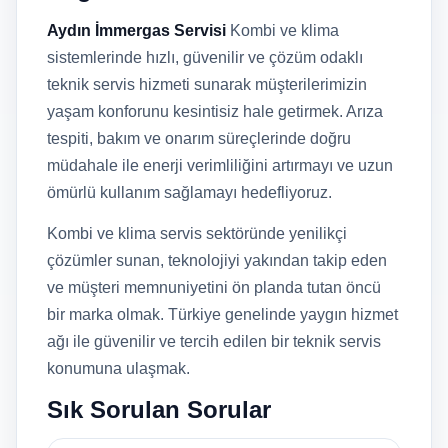
Aydın İmmergas Servisi
Kombi ve klima
sistemlerinde hızlı, güvenilir ve çözüm odaklı
teknik servis hizmeti sunarak müşterilerimizin
yaşam konforunu kesintisiz hale getirmek. Arıza
tespiti, bakım ve onarım süreçlerinde doğru
müdahale ile enerji verimliliğini artırmayı ve uzun
ömürlü kullanım sağlamayı hedefliyoruz.
Kombi ve klima servis sektöründe yenilikçi
çözümler sunan, teknolojiyi yakından takip eden
ve müşteri memnuniyetini ön planda tutan öncü
bir marka olmak. Türkiye genelinde yaygın hizmet
ağı ile güvenilir ve tercih edilen bir teknik servis
konumuna ulaşmak.
Sık Sorulan Sorular