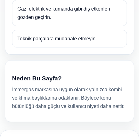
Gaz, elektrik ve kumanda gibi dış etkenleri
gözden geçirin.
Teknik parçalara müdahale etmeyin.
Neden Bu Sayfa?
İmmergas markasına uygun olarak yalnızca kombi
ve klima başlıklarına odaklanır. Böylece konu
bütünlüğü daha güçlü ve kullanıcı niyeti daha nettir.