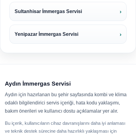
Sultanhisar İmmergas Servisi
Yenipazar İmmergas Servisi
Aydın İmmergas Servisi
Aydın için hazırlanan bu şehir sayfasında kombi ve klima
odaklı bilgilendirici servis içeriği, hata kodu yaklaşımı,
bakım önerileri ve kullanıcı dostu açıklamalar yer alır.
Bu içerik, kullanıcıların cihaz davranışlarını daha iyi anlaması
ve teknik destek sürecine daha hazırlıklı yaklaşması için