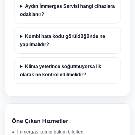
Aydın İmmergas Servisi hangi cihazlara
odaklanır?
Kombi hata kodu görüldüğünde ne
yapılmalıdır?
Klima yeterince soğutmuyorsa ilk
olarak ne kontrol edilmelidir?
Öne Çıkan Hizmetler
İmmergas kombi bakım bilgileri