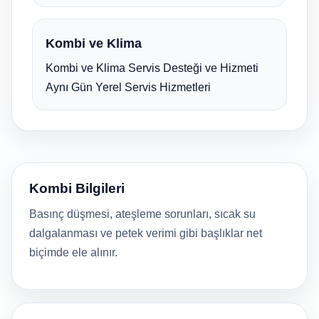
Kombi ve Klima
Kombi ve Klima Servis Desteği ve Hizmeti
Aynı Gün Yerel Servis Hizmetleri
Kombi Bilgileri
Basınç düşmesi, ateşleme sorunları, sıcak su
dalgalanması ve petek verimi gibi başlıklar net
biçimde ele alınır.