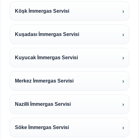
Köşk İmmergas Servisi
Kuşadası İmmergas Servisi
Kuyucak İmmergas Servisi
Merkez İmmergas Servisi
Nazilli İmmergas Servisi
Söke İmmergas Servisi