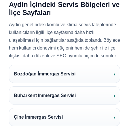
Aydin İçindeki Servis Bölgeleri ve
İlçe Sayfaları
Aydin genelindeki kombi ve klima servis taleplerinde
kullanıcıların ilgili ilçe sayfasına daha hızlı
ulaşabilmesi için bağlantılar aşağıda toplandı. Böylece
hem kullanıcı deneyimi güçlenir hem de şehir ile ilçe
ilişkisi daha düzenli ve SEO uyumlu biçimde sunulur.
Bozdoğan İmmergas Servisi
Buharkent İmmergas Servisi
Çine İmmergas Servisi