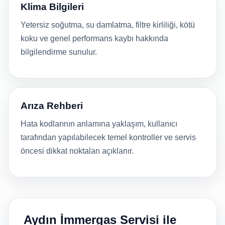
Klima Bilgileri
Yetersiz soğutma, su damlatma, filtre kirliliği, kötü
koku ve genel performans kaybı hakkında
bilgilendirme sunulur.
Arıza Rehberi
Hata kodlarının anlamına yaklaşım, kullanıcı
tarafından yapılabilecek temel kontroller ve servis
öncesi dikkat noktaları açıklanır.
Aydın İmmergas Servisi ile