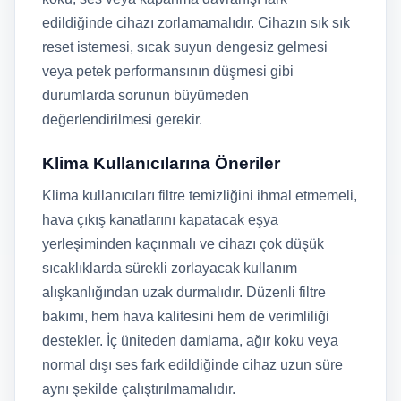
edildiğinde cihazı zorlamamalıdır. Cihazın sık sık
reset istemesi, sıcak suyun dengesiz gelmesi
veya petek performansının düşmesi gibi
durumlarda sorunun büyümeden
değerlendirilmesi gerekir.
Klima Kullanıcılarına Öneriler
Klima kullanıcıları filtre temizliğini ihmal etmemeli,
hava çıkış kanatlarını kapatacak eşya
yerleşiminden kaçınmalı ve cihazı çok düşük
sıcaklıklarda sürekli zorlayacak kullanım
alışkanlığından uzak durmalıdır. Düzenli filtre
bakımı, hem hava kalitesini hem de verimliliği
destekler. İç üniteden damlama, ağır koku veya
normal dışı ses fark edildiğinde cihaz uzun süre
aynı şekilde çalıştırılmamalıdır.