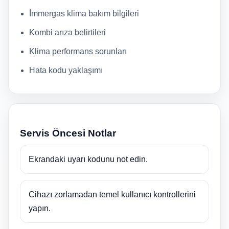
İmmergas klima bakım bilgileri
Kombi arıza belirtileri
Klima performans sorunları
Hata kodu yaklaşımı
Servis Öncesi Notlar
Ekrandaki uyarı kodunu not edin.
Cihazı zorlamadan temel kullanıcı kontrollerini
yapın.