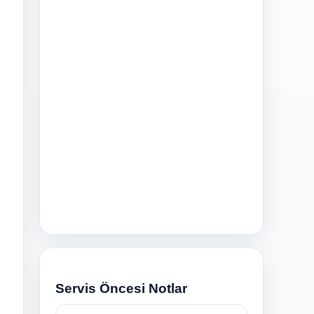
n
Servis Öncesi Notlar