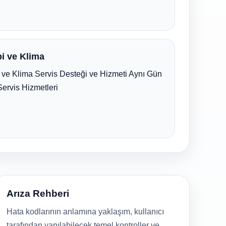
i ve Klima
ve Klima Servis Desteği ve Hizmeti Aynı Gün
Servis Hizmetleri
Arıza Rehberi
Hata kodlarının anlamına yaklaşım, kullanıcı
tarafından yapılabilecek temel kontroller ve