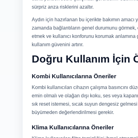
sürpriz arıza risklerini azaltır.
Aydın için hazırlanan bu içerikte bakımın amacı 
zamanda bağlantıların genel durumunu görmek, ç
etmek ve kullanıcı konforunu korumak anlamına 
kullanım güvenini artırır.
Doğru Kullanım İçin Ö
Kombi Kullanıcılarına Öneriler
Kombi kullanıcıları cihazın çalışma basıncını dü
emin olmalı ve olağan dışı koku, ses veya kapanm
sık reset istemesi, sıcak suyun dengesiz gelmes
büyümeden değerlendirilmesi gerekir.
Klima Kullanıcılarına Öneriler