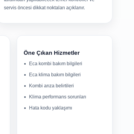
servis öncesi dikkat noktaları açıklanır.
Öne Çıkan Hizmetler
Eca kombi bakım bilgileri
Eca klima bakım bilgileri
Kombi arıza belirtileri
Klima performans sorunları
Hata kodu yaklaşımı