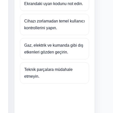
Ekrandaki uyarı kodunu not edin.
Cihazı zorlamadan temel kullanıcı
kontrollerini yapın.
Gaz, elektrik ve kumanda gibi dış
etkenleri gözden geçirin.
Teknik parçalara müdahale
etmeyin.