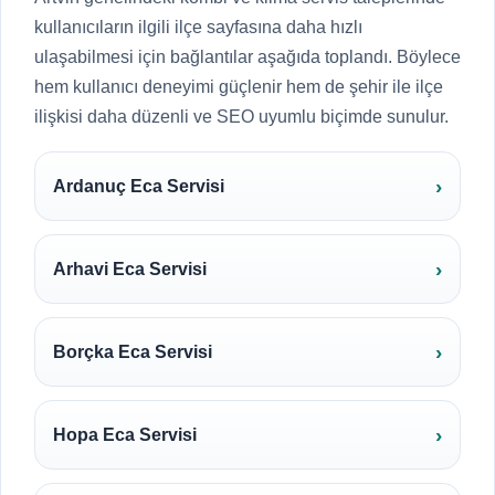
kullanıcıların ilgili ilçe sayfasına daha hızlı
ulaşabilmesi için bağlantılar aşağıda toplandı. Böylece
hem kullanıcı deneyimi güçlenir hem de şehir ile ilçe
ilişkisi daha düzenli ve SEO uyumlu biçimde sunulur.
Ardanuç Eca Servisi
Arhavi Eca Servisi
Borçka Eca Servisi
Hopa Eca Servisi