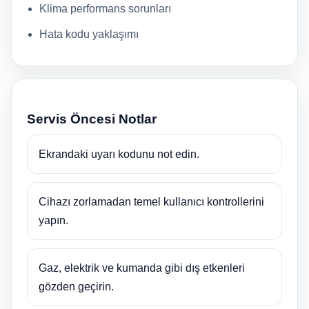
Klima performans sorunları
Hata kodu yaklaşımı
Servis Öncesi Notlar
Ekrandaki uyarı kodunu not edin.
Cihazı zorlamadan temel kullanıcı kontrollerini
yapın.
Gaz, elektrik ve kumanda gibi dış etkenleri
gözden geçirin.