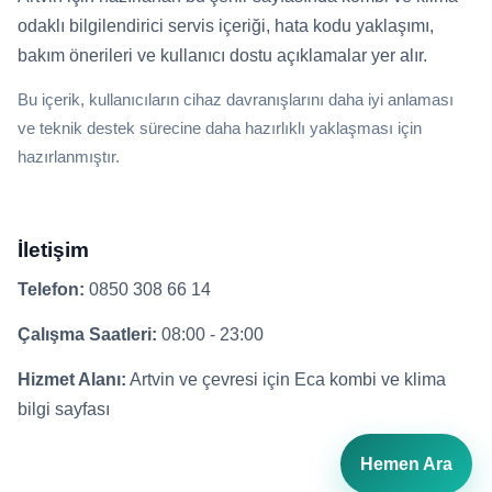
odaklı bilgilendirici servis içeriği, hata kodu yaklaşımı,
bakım önerileri ve kullanıcı dostu açıklamalar yer alır.
Bu içerik, kullanıcıların cihaz davranışlarını daha iyi anlaması
ve teknik destek sürecine daha hazırlıklı yaklaşması için
hazırlanmıştır.
İletişim
Telefon:
0850 308 66 14
Çalışma Saatleri:
08:00 - 23:00
Hizmet Alanı:
Artvin ve çevresi için Eca kombi ve klima
bilgi sayfası
Hemen Ara