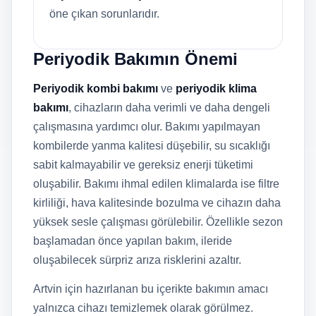
öne çıkan sorunlarıdır.
Periyodik Bakımın Önemi
Periyodik kombi bakımı
ve
periyodik klima
bakımı
, cihazların daha verimli ve daha dengeli
çalışmasına yardımcı olur. Bakımı yapılmayan
kombilerde yanma kalitesi düşebilir, su sıcaklığı
sabit kalmayabilir ve gereksiz enerji tüketimi
oluşabilir. Bakımı ihmal edilen klimalarda ise filtre
kirliliği, hava kalitesinde bozulma ve cihazın daha
yüksek sesle çalışması görülebilir. Özellikle sezon
başlamadan önce yapılan bakım, ileride
oluşabilecek sürpriz arıza risklerini azaltır.
Artvin için hazırlanan bu içerikte bakımın amacı
yalnızca cihazı temizlemek olarak görülmez.