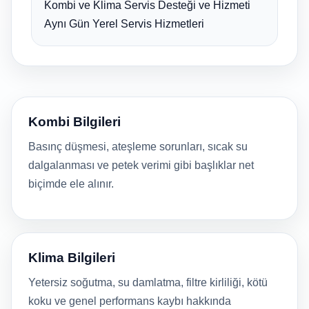
Kombi ve Klima Servis Desteği ve Hizmeti
Aynı Gün Yerel Servis Hizmetleri
Kombi Bilgileri
Basınç düşmesi, ateşleme sorunları, sıcak su
dalgalanması ve petek verimi gibi başlıklar net
biçimde ele alınır.
Klima Bilgileri
Yetersiz soğutma, su damlatma, filtre kirliliği, kötü
koku ve genel performans kaybı hakkında