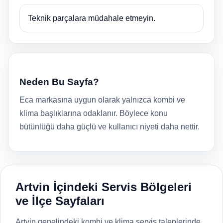
Teknik parçalara müdahale etmeyin.
Neden Bu Sayfa?
Eca markasına uygun olarak yalnızca kombi ve
klima başlıklarına odaklanır. Böylece konu
bütünlüğü daha güçlü ve kullanıcı niyeti daha nettir.
Artvin İçindeki Servis Bölgeleri
ve İlçe Sayfaları
Artvin genelindeki kombi ve klima servis taleplerinde