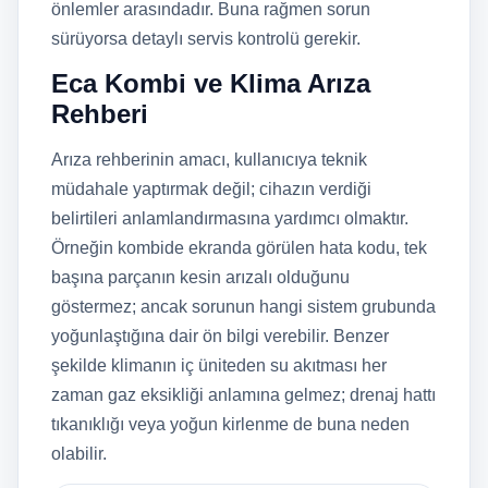
önlemler arasındadır. Buna rağmen sorun
sürüyorsa detaylı servis kontrolü gerekir.
Eca Kombi ve Klima Arıza
Rehberi
Arıza rehberinin amacı, kullanıcıya teknik
müdahale yaptırmak değil; cihazın verdiği
belirtileri anlamlandırmasına yardımcı olmaktır.
Örneğin kombide ekranda görülen hata kodu, tek
başına parçanın kesin arızalı olduğunu
göstermez; ancak sorunun hangi sistem grubunda
yoğunlaştığına dair ön bilgi verebilir. Benzer
şekilde klimanın iç üniteden su akıtması her
zaman gaz eksikliği anlamına gelmez; drenaj hattı
tıkanıklığı veya yoğun kirlenme de buna neden
olabilir.