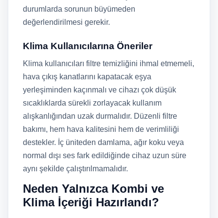
durumlarda sorunun büyümeden
değerlendirilmesi gerekir.
Klima Kullanıcılarına Öneriler
Klima kullanıcıları filtre temizliğini ihmal etmemeli,
hava çıkış kanatlarını kapatacak eşya
yerleşiminden kaçınmalı ve cihazı çok düşük
sıcaklıklarda sürekli zorlayacak kullanım
alışkanlığından uzak durmalıdır. Düzenli filtre
bakımı, hem hava kalitesini hem de verimliliği
destekler. İç üniteden damlama, ağır koku veya
normal dışı ses fark edildiğinde cihaz uzun süre
aynı şekilde çalıştırılmamalıdır.
Neden Yalnızca Kombi ve
Klima İçeriği Hazırlandı?