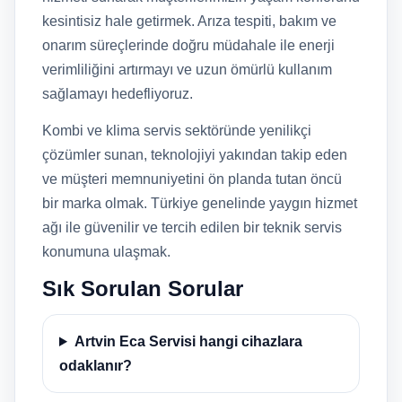
kesintisiz hale getirmek. Arıza tespiti, bakım ve
onarım süreçlerinde doğru müdahale ile enerji
verimliliğini artırmayı ve uzun ömürlü kullanım
sağlamayı hedefliyoruz.
Kombi ve klima servis sektöründe yenilikçi
çözümler sunan, teknolojiyi yakından takip eden
ve müşteri memnuniyetini ön planda tutan öncü
bir marka olmak. Türkiye genelinde yaygın hizmet
ağı ile güvenilir ve tercih edilen bir teknik servis
konumuna ulaşmak.
Sık Sorulan Sorular
Artvin Eca Servisi hangi cihazlara
odaklanır?