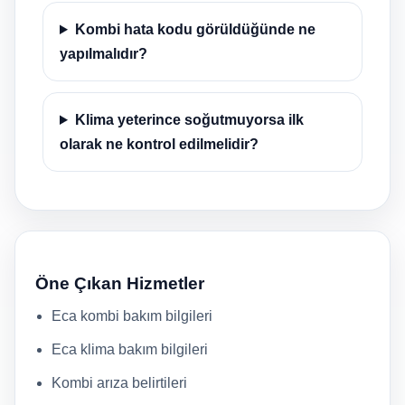
Kombi hata kodu görüldüğünde ne
yapılmalıdır?
Klima yeterince soğutmuyorsa ilk
olarak ne kontrol edilmelidir?
Öne Çıkan Hizmetler
Eca kombi bakım bilgileri
Eca klima bakım bilgileri
Kombi arıza belirtileri