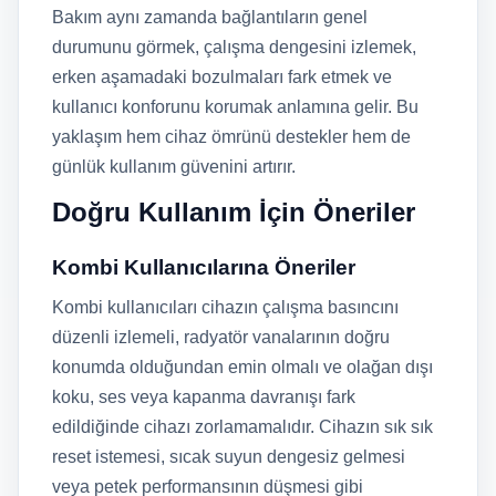
Bakım aynı zamanda bağlantıların genel
durumunu görmek, çalışma dengesini izlemek,
erken aşamadaki bozulmaları fark etmek ve
kullanıcı konforunu korumak anlamına gelir. Bu
yaklaşım hem cihaz ömrünü destekler hem de
günlük kullanım güvenini artırır.
Doğru Kullanım İçin Öneriler
Kombi Kullanıcılarına Öneriler
Kombi kullanıcıları cihazın çalışma basıncını
düzenli izlemeli, radyatör vanalarının doğru
konumda olduğundan emin olmalı ve olağan dışı
koku, ses veya kapanma davranışı fark
edildiğinde cihazı zorlamamalıdır. Cihazın sık sık
reset istemesi, sıcak suyun dengesiz gelmesi
veya petek performansının düşmesi gibi