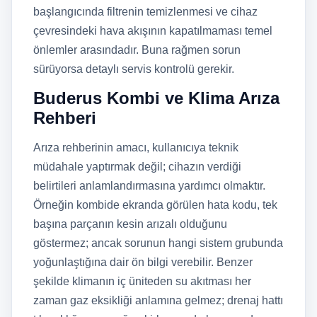
başlangıcında filtrenin temizlenmesi ve cihaz
çevresindeki hava akışının kapatılmaması temel
önlemler arasındadır. Buna rağmen sorun
sürüyorsa detaylı servis kontrolü gerekir.
Buderus Kombi ve Klima Arıza
Rehberi
Arıza rehberinin amacı, kullanıcıya teknik
müdahale yaptırmak değil; cihazın verdiği
belirtileri anlamlandırmasına yardımcı olmaktır.
Örneğin kombide ekranda görülen hata kodu, tek
başına parçanın kesin arızalı olduğunu
göstermez; ancak sorunun hangi sistem grubunda
yoğunlaştığına dair ön bilgi verebilir. Benzer
şekilde klimanın iç üniteden su akıtması her
zaman gaz eksikliği anlamına gelmez; drenaj hattı