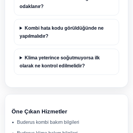
odaklanır?
Kombi hata kodu görüldüğünde ne
yapılmalıdır?
Klima yeterince soğutmuyorsa ilk
olarak ne kontrol edilmelidir?
Öne Çıkan Hizmetler
Buderus kombi bakım bilgileri