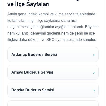
ve İlçe Sayfaları
Artvin genelindeki kombi ve klima servis taleplerinde
kullanıcıların ilgili ilçe sayfasına daha hızlı
ulaşabilmesi için bağlantılar aşağıda toplandı. Böylece
hem kullanıcı deneyimi güçlenir hem de şehir ile ilçe
ilişkisi daha düzenli ve SEO uyumlu biçimde sunulur.
Ardanuç Buderus Servisi
Arhavi Buderus Servisi
Borçka Buderus Servisi