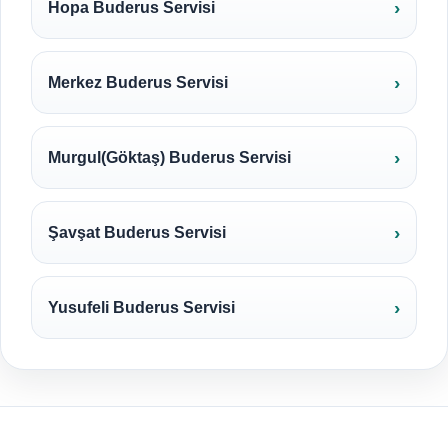
Hopa Buderus Servisi
Merkez Buderus Servisi
Murgul(Göktaş) Buderus Servisi
Şavşat Buderus Servisi
Yusufeli Buderus Servisi