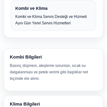
Kombi ve Klima
Kombi ve Klima Servis Desteği ve Hizmeti
Aynı Gün Yerel Servis Hizmetleri
Kombi Bilgileri
Basınç düşmesi, ateşleme sorunları, sıcak su
dalgalanması ve petek verimi gibi başlıklar net
biçimde ele alınır.
Klima Bilgileri