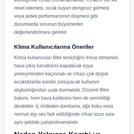
reset istemesi, sıcak suyun dengesiz gelmesi
veya petek performansının düşmesi gibi
durumlarda sorunun büyümeden
değerlendirilmesi gerekir.
Klima Kullanıcılarına Öneriler
Klima kullanıcıları filtre temizliğini ihmal etmemeli,
hava çıkış kanatlarını kapatacak eşya
yerleşiminden kaçınmalı ve cihazı çok düşük
sıcaklıklarda sürekli zorlayacak kullanım
alışkanlığından uzak durmalıdır. Düzenli filtre
bakımı, hem hava kalitesini hem de verimliliği
destekler. İç üniteden damlama, ağır koku veya
normal dışı ses fark edildiğinde cihaz uzun süre
aynı şekilde çalıştırılmamalıdır.