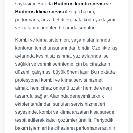
sayfasıdır. Burada
Buderus kombi servisi
ve
Buderus klima servisi
ile ilgili bakım,
performans, arıza belirtileri, hata kodu yaklaşımı
ve kullanım önerileri bir arada sunulur.
Kombi ve klima sistemleri, yaşam alanlarında
konforun temel unsurlarından biridir. Özellikle kış
aylarında kesintisiz ısınma, yaz aylarında ise
sağlıklı ve verimli serinleme için bu cihazların
düzenli çalışması büyük önem taşır. Bu noktada
profesyonel kombi ve klima servisi hizmeti
almak, hem cihaz ömrünü uzatır hem de enerji
tasarrufu sağlar. Alanında deneyimli teknik
ekipler tarafından sunulan servis hizmetleri
sayesinde, kombi ve klima arızaları kısa sürede
tespit edilerek kalıcı çözümler üretilir. Periyodik
bakım işlemleri ile cihazların performansı artırılır