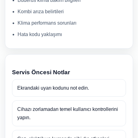
Buderus klima bakım bilgileri
Kombi arıza belirtileri
Klima performans sorunları
Hata kodu yaklaşımı
Servis Öncesi Notlar
Ekrandaki uyarı kodunu not edin.
Cihazı zorlamadan temel kullanıcı kontrollerini
yapın.