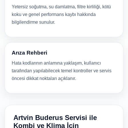
Yetersiz soğutma, su damlatma, filtre kirliliği, kötü
koku ve genel performans kaybı hakkında
bilgilendirme sunulur.
Arıza Rehberi
Hata kodlarının anlamına yaklaşım, kullanıcı
tarafından yapılabilecek temel kontroller ve servis
öncesi dikkat noktaları açıklanır.
Artvin Buderus Servisi ile
Kombi ve Klima İçin