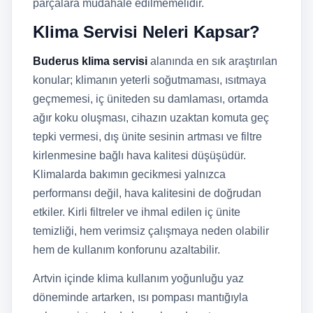
parçalara müdahale edilmemelidir.
Klima Servisi Neleri Kapsar?
Buderus klima servisi
alanında en sık araştırılan
konular; klimanın yeterli soğutmaması, ısıtmaya
geçmemesi, iç üniteden su damlaması, ortamda
ağır koku oluşması, cihazın uzaktan komuta geç
tepki vermesi, dış ünite sesinin artması ve filtre
kirlenmesine bağlı hava kalitesi düşüşüdür.
Klimalarda bakımın gecikmesi yalnızca
performansı değil, hava kalitesini de doğrudan
etkiler. Kirli filtreler ve ihmal edilen iç ünite
temizliği, hem verimsiz çalışmaya neden olabilir
hem de kullanım konforunu azaltabilir.
Artvin içinde klima kullanım yoğunluğu yaz
döneminde artarken, ısı pompası mantığıyla