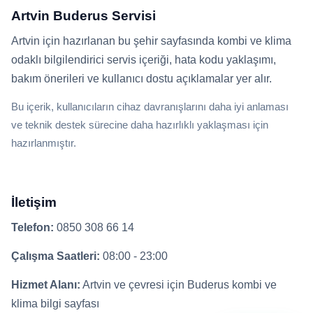
Artvin Buderus Servisi
Artvin için hazırlanan bu şehir sayfasında kombi ve klima
odaklı bilgilendirici servis içeriği, hata kodu yaklaşımı,
bakım önerileri ve kullanıcı dostu açıklamalar yer alır.
Bu içerik, kullanıcıların cihaz davranışlarını daha iyi anlaması
ve teknik destek sürecine daha hazırlıklı yaklaşması için
hazırlanmıştır.
İletişim
Telefon:
0850 308 66 14
Çalışma Saatleri:
08:00 - 23:00
Hizmet Alanı:
Artvin ve çevresi için Buderus kombi ve
klima bilgi sayfası