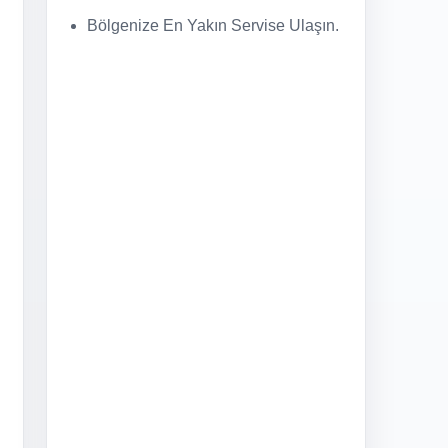
Bölgenize En Yakın Servise Ulaşın.