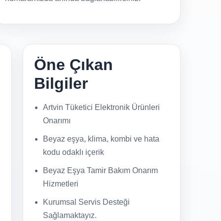
Öne Çıkan
Bilgiler
Artvin Tüketici Elektronik Ürünleri
Onarımı
Beyaz eşya, klima, kombi ve hata
kodu odaklı içerik
Beyaz Eşya Tamir Bakım Onarım
Hizmetleri
Kurumsal Servis Desteği
Sağlamaktayız.