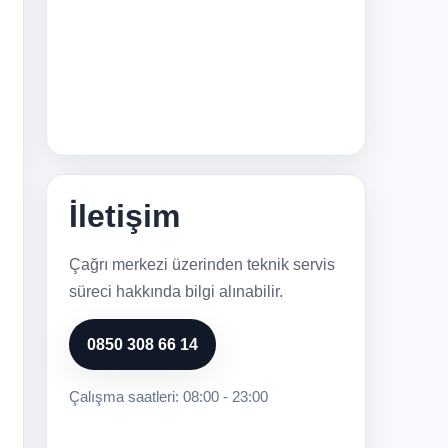
İletişim
Çağrı merkezi üzerinden teknik servis
süreci hakkında bilgi alınabilir.
0850 308 66 14
Çalışma saatleri: 08:00 - 23:00