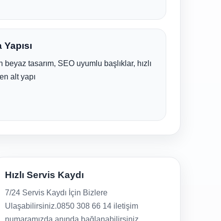
 Yapısı
 beyaz tasarım, SEO uyumlu başlıklar, hızlı
en alt yapı
Hızlı Servis Kaydı
7/24 Servis Kaydı İçin Bizlere
Ulaşabilirsiniz.0850 308 66 14 iletişim
numaramızda anında bağlanabilirsiniz.