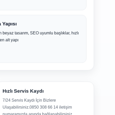
 Yapısı
 beyaz tasarım, SEO uyumlu başlıklar, hızlı
en alt yapı
Hızlı Servis Kaydı
7/24 Servis Kaydı İçin Bizlere
Ulaşabilirsiniz.0850 308 66 14 iletişim
numaramızda anında bağlanabilirsiniz.