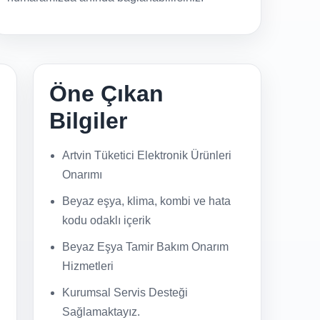
Öne Çıkan
Bilgiler
Artvin Tüketici Elektronik Ürünleri
Onarımı
Beyaz eşya, klima, kombi ve hata
kodu odaklı içerik
Beyaz Eşya Tamir Bakım Onarım
Hizmetleri
Kurumsal Servis Desteği
Sağlamaktayız.