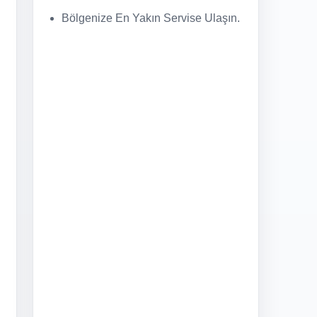
Bölgenize En Yakın Servise Ulaşın.