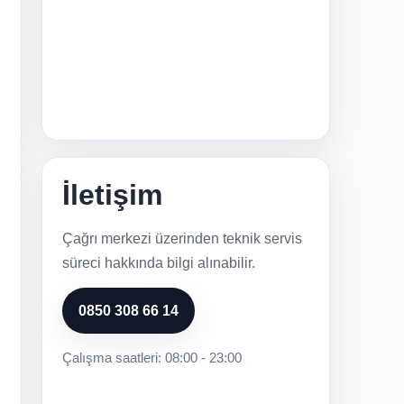
İletişim
Çağrı merkezi üzerinden teknik servis
süreci hakkında bilgi alınabilir.
0850 308 66 14
Çalışma saatleri: 08:00 - 23:00