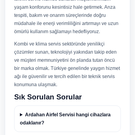
yaşam konforunu kesintisiz hale getirmek. Arıza
tespiti, bakım ve onarım süreçlerinde doğru
müdahale ile enerji verimliliğini artırmayı ve uzun
ömürlü kullanım sağlamayı hedefliyoruz.
Kombi ve klima servis sektöründe yenilikçi
çözümler sunan, teknolojiyi yakından takip eden
ve müşteri memnuniyetini ön planda tutan öncü
bir marka olmak. Türkiye genelinde yaygın hizmet
ağı ile güvenilir ve tercih edilen bir teknik servis
konumuna ulaşmak.
Sık Sorulan Sorular
Ardahan Airfel Servisi hangi cihazlara
odaklanır?