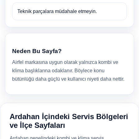
Teknik parçalara müdahale etmeyin.
Neden Bu Sayfa?
Airfel markasına uygun olarak yalnızca kombi ve
klima başlıklarına odaklanır. Böylece konu
bütünlüğü daha güçlü ve kullanıcı niyeti daha nettir.
Ardahan İçindeki Servis Bölgeleri
ve İlçe Sayfaları
Ardahan genelindeki kombi ve klima servis