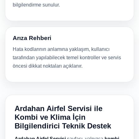
bilgilendirme sunulur.
Arıza Rehberi
Hata kodlarının anlamına yaklaşım, kullanıcı
tarafından yapılabilecek temel kontroller ve servis
öncesi dikkat noktaları açıklanır.
Ardahan Airfel Servisi ile
Kombi ve Klima İçin
Bilgilendirici Teknik Destek
Ardahan Airfel Servisi
sayfası, yalnızca
kombi