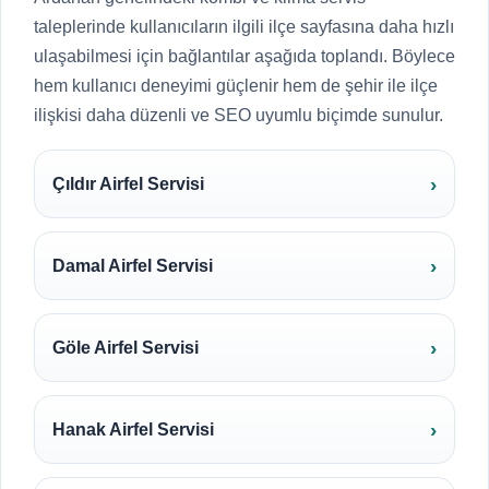
taleplerinde kullanıcıların ilgili ilçe sayfasına daha hızlı
ulaşabilmesi için bağlantılar aşağıda toplandı. Böylece
hem kullanıcı deneyimi güçlenir hem de şehir ile ilçe
ilişkisi daha düzenli ve SEO uyumlu biçimde sunulur.
Çıldır Airfel Servisi
Damal Airfel Servisi
Göle Airfel Servisi
Hanak Airfel Servisi