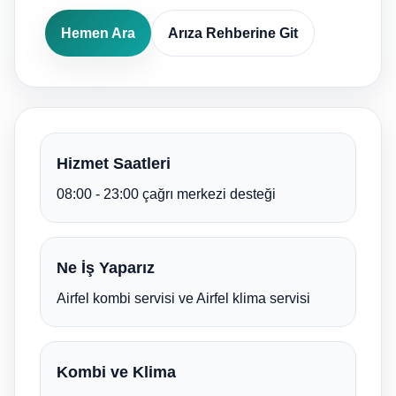
Hemen Ara
Arıza Rehberine Git
Hizmet Saatleri
08:00 - 23:00 çağrı merkezi desteği
Ne İş Yaparız
Airfel kombi servisi ve Airfel klima servisi
Kombi ve Klima