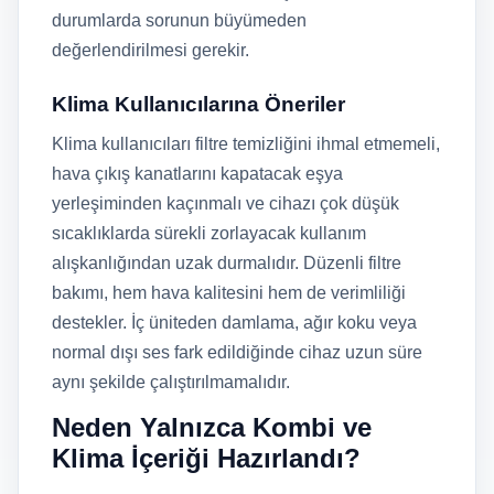
durumlarda sorunun büyümeden
değerlendirilmesi gerekir.
Klima Kullanıcılarına Öneriler
Klima kullanıcıları filtre temizliğini ihmal etmemeli,
hava çıkış kanatlarını kapatacak eşya
yerleşiminden kaçınmalı ve cihazı çok düşük
sıcaklıklarda sürekli zorlayacak kullanım
alışkanlığından uzak durmalıdır. Düzenli filtre
bakımı, hem hava kalitesini hem de verimliliği
destekler. İç üniteden damlama, ağır koku veya
normal dışı ses fark edildiğinde cihaz uzun süre
aynı şekilde çalıştırılmamalıdır.
Neden Yalnızca Kombi ve
Klima İçeriği Hazırlandı?