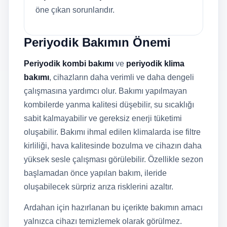
öne çıkan sorunlarıdır.
Periyodik Bakımın Önemi
Periyodik kombi bakımı
ve
periyodik klima
bakımı
, cihazların daha verimli ve daha dengeli
çalışmasına yardımcı olur. Bakımı yapılmayan
kombilerde yanma kalitesi düşebilir, su sıcaklığı
sabit kalmayabilir ve gereksiz enerji tüketimi
oluşabilir. Bakımı ihmal edilen klimalarda ise filtre
kirliliği, hava kalitesinde bozulma ve cihazın daha
yüksek sesle çalışması görülebilir. Özellikle sezon
başlamadan önce yapılan bakım, ileride
oluşabilecek sürpriz arıza risklerini azaltır.
Ardahan için hazırlanan bu içerikte bakımın amacı
yalnızca cihazı temizlemek olarak görülmez.