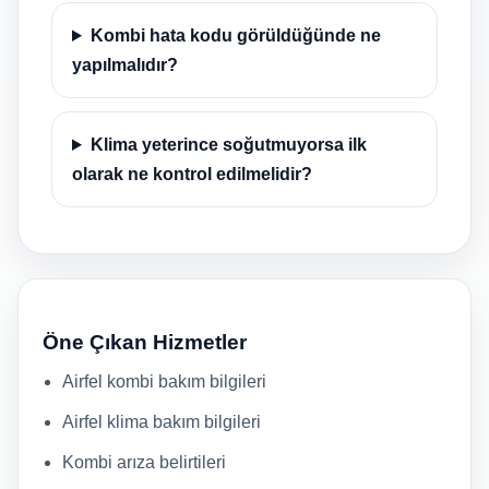
Kombi hata kodu görüldüğünde ne
yapılmalıdır?
Klima yeterince soğutmuyorsa ilk
olarak ne kontrol edilmelidir?
Öne Çıkan Hizmetler
Airfel kombi bakım bilgileri
Airfel klima bakım bilgileri
Kombi arıza belirtileri