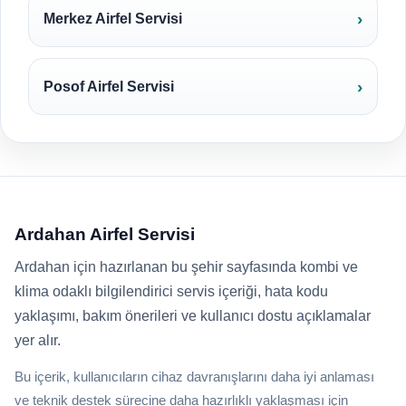
Merkez Airfel Servisi
Posof Airfel Servisi
Ardahan Airfel Servisi
Ardahan için hazırlanan bu şehir sayfasında kombi ve
klima odaklı bilgilendirici servis içeriği, hata kodu
yaklaşımı, bakım önerileri ve kullanıcı dostu açıklamalar
yer alır.
Bu içerik, kullanıcıların cihaz davranışlarını daha iyi anlaması
ve teknik destek sürecine daha hazırlıklı yaklaşması için