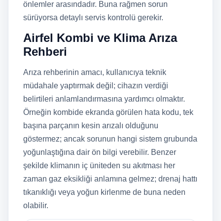
önlemler arasındadır. Buna rağmen sorun
sürüyorsa detaylı servis kontrolü gerekir.
Airfel Kombi ve Klima Arıza
Rehberi
Arıza rehberinin amacı, kullanıcıya teknik
müdahale yaptırmak değil; cihazın verdiği
belirtileri anlamlandırmasına yardımcı olmaktır.
Örneğin kombide ekranda görülen hata kodu, tek
başına parçanın kesin arızalı olduğunu
göstermez; ancak sorunun hangi sistem grubunda
yoğunlaştığına dair ön bilgi verebilir. Benzer
şekilde klimanın iç üniteden su akıtması her
zaman gaz eksikliği anlamına gelmez; drenaj hattı
tıkanıklığı veya yoğun kirlenme de buna neden
olabilir.