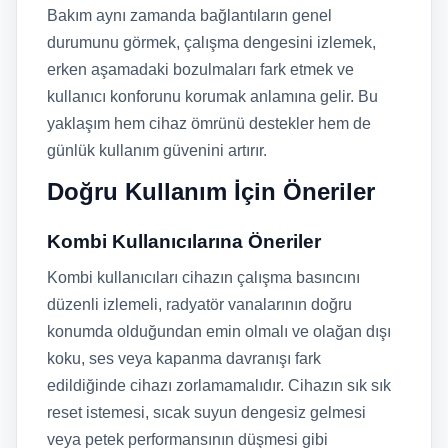
Bakım aynı zamanda bağlantıların genel
durumunu görmek, çalışma dengesini izlemek,
erken aşamadaki bozulmaları fark etmek ve
kullanıcı konforunu korumak anlamına gelir. Bu
yaklaşım hem cihaz ömrünü destekler hem de
günlük kullanım güvenini artırır.
Doğru Kullanım İçin Öneriler
Kombi Kullanıcılarına Öneriler
Kombi kullanıcıları cihazın çalışma basıncını
düzenli izlemeli, radyatör vanalarının doğru
konumda olduğundan emin olmalı ve olağan dışı
koku, ses veya kapanma davranışı fark
edildiğinde cihazı zorlamamalıdır. Cihazın sık sık
reset istemesi, sıcak suyun dengesiz gelmesi
veya petek performansının düşmesi gibi