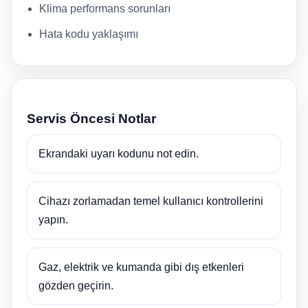
Klima performans sorunları
Hata kodu yaklaşımı
Servis Öncesi Notlar
Ekrandaki uyarı kodunu not edin.
Cihazı zorlamadan temel kullanıcı kontrollerini
yapın.
Gaz, elektrik ve kumanda gibi dış etkenleri
gözden geçirin.