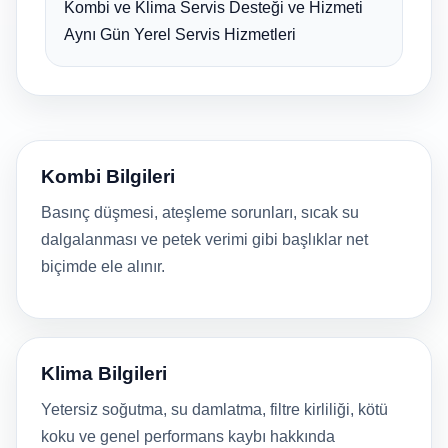
Kombi ve Klima Servis Desteği ve Hizmeti
Aynı Gün Yerel Servis Hizmetleri
Kombi Bilgileri
Basınç düşmesi, ateşleme sorunları, sıcak su
dalgalanması ve petek verimi gibi başlıklar net
biçimde ele alınır.
Klima Bilgileri
Yetersiz soğutma, su damlatma, filtre kirliliği, kötü
koku ve genel performans kaybı hakkında