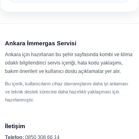
Ankara İmmergas Servisi
Ankara için hazırlanan bu şehir sayfasında kombi ve klima
odaklı bilgilendirici servis içeriği, hata kodu yaklaşımı,
bakım önerileri ve kullanıcı dostu açıklamalar yer alır.
Bu içerik, kullanıcıların cihaz davranışlarını daha iyi anlaması
ve teknik destek sürecine daha hazırlıklı yaklaşması için
hazırlanmıştır.
İletişim
Telefon:
0850 308 66 14