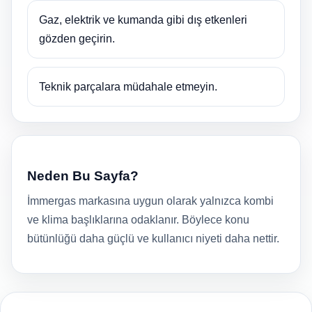
Gaz, elektrik ve kumanda gibi dış etkenleri
gözden geçirin.
Teknik parçalara müdahale etmeyin.
Neden Bu Sayfa?
İmmergas markasına uygun olarak yalnızca kombi
ve klima başlıklarına odaklanır. Böylece konu
bütünlüğü daha güçlü ve kullanıcı niyeti daha nettir.