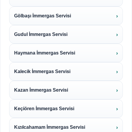
Gölbaşı İmmergas Servisi
Gudul İmmergas Servisi
Haymana İmmergas Servisi
Kalecik İmmergas Servisi
Kazan İmmergas Servisi
Keçiören İmmergas Servisi
Kızılcahamam İmmergas Servisi