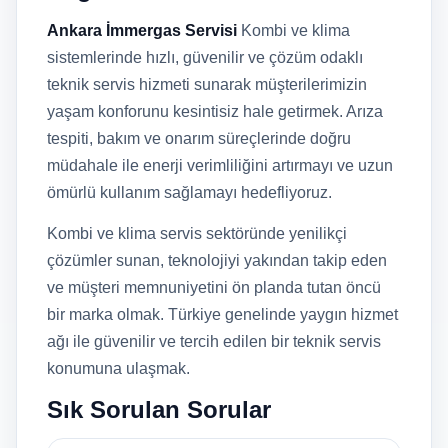
Ankara İmmergas Servisi
Kombi ve klima
sistemlerinde hızlı, güvenilir ve çözüm odaklı
teknik servis hizmeti sunarak müşterilerimizin
yaşam konforunu kesintisiz hale getirmek. Arıza
tespiti, bakım ve onarım süreçlerinde doğru
müdahale ile enerji verimliliğini artırmayı ve uzun
ömürlü kullanım sağlamayı hedefliyoruz.
Kombi ve klima servis sektöründe yenilikçi
çözümler sunan, teknolojiyi yakından takip eden
ve müşteri memnuniyetini ön planda tutan öncü
bir marka olmak. Türkiye genelinde yaygın hizmet
ağı ile güvenilir ve tercih edilen bir teknik servis
konumuna ulaşmak.
Sık Sorulan Sorular