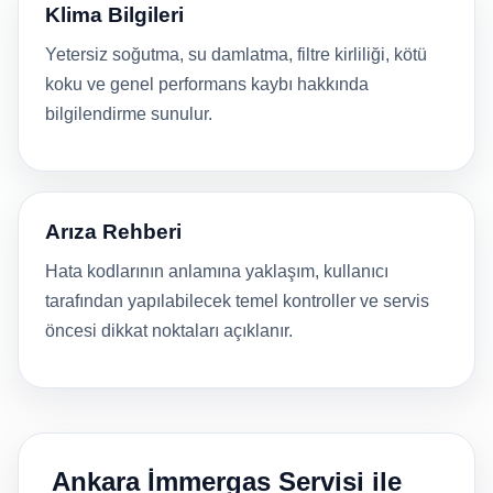
Klima Bilgileri
Yetersiz soğutma, su damlatma, filtre kirliliği, kötü
koku ve genel performans kaybı hakkında
bilgilendirme sunulur.
Arıza Rehberi
Hata kodlarının anlamına yaklaşım, kullanıcı
tarafından yapılabilecek temel kontroller ve servis
öncesi dikkat noktaları açıklanır.
Ankara İmmergas Servisi ile