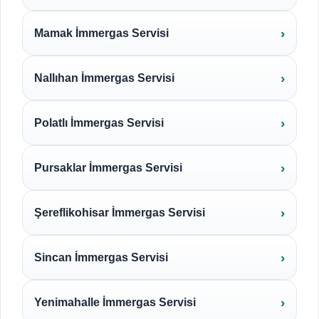
Mamak İmmergas Servisi
Nallıhan İmmergas Servisi
Polatlı İmmergas Servisi
Pursaklar İmmergas Servisi
Şereflikohisar İmmergas Servisi
Sincan İmmergas Servisi
Yenimahalle İmmergas Servisi