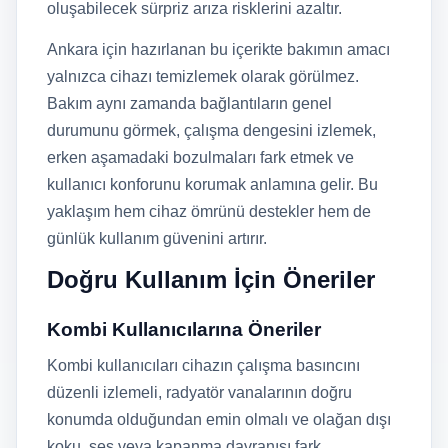
oluşabilecek sürpriz arıza risklerini azaltır.
Ankara için hazırlanan bu içerikte bakımın amacı
yalnızca cihazı temizlemek olarak görülmez.
Bakım aynı zamanda bağlantıların genel
durumunu görmek, çalışma dengesini izlemek,
erken aşamadaki bozulmaları fark etmek ve
kullanıcı konforunu korumak anlamına gelir. Bu
yaklaşım hem cihaz ömrünü destekler hem de
günlük kullanım güvenini artırır.
Doğru Kullanım İçin Öneriler
Kombi Kullanıcılarına Öneriler
Kombi kullanıcıları cihazın çalışma basıncını
düzenli izlemeli, radyatör vanalarının doğru
konumda olduğundan emin olmalı ve olağan dışı
koku, ses veya kapanma davranışı fark