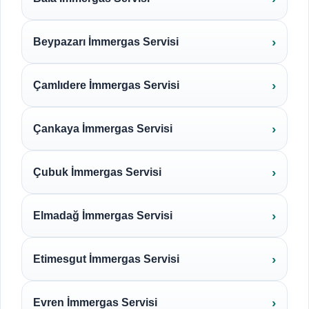
Beypazarı İmmergas Servisi
Çamlıdere İmmergas Servisi
Çankaya İmmergas Servisi
Çubuk İmmergas Servisi
Elmadağ İmmergas Servisi
Etimesgut İmmergas Servisi
Evren İmmergas Servisi