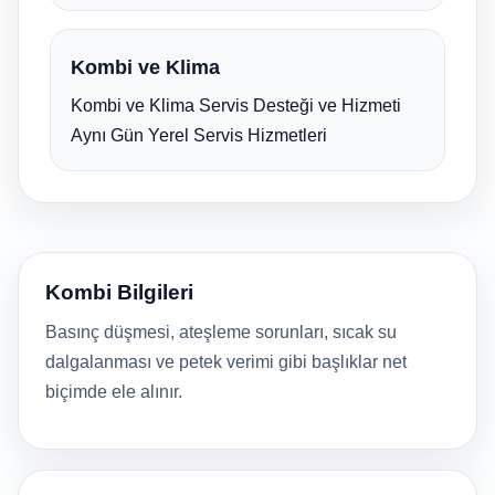
Kombi ve Klima
Kombi ve Klima Servis Desteği ve Hizmeti
Aynı Gün Yerel Servis Hizmetleri
Kombi Bilgileri
Basınç düşmesi, ateşleme sorunları, sıcak su
dalgalanması ve petek verimi gibi başlıklar net
biçimde ele alınır.