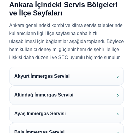
Ankara İçindeki Servis Bölgeleri
ve İlçe Sayfaları
Ankara genelindeki kombi ve klima servis taleplerinde
kullanıcıların ilgili ilçe sayfasına daha hızlı
ulaşabilmesi için bağlantılar aşağıda toplandı. Böylece
hem kullanıcı deneyimi güçlenir hem de şehir ile ilçe
ilişkisi daha düzenli ve SEO uyumlu biçimde sunulur.
Akyurt İmmergas Servisi
Altindağ İmmergas Servisi
Ayaş İmmergas Servisi
Bala İmmergas Servisi