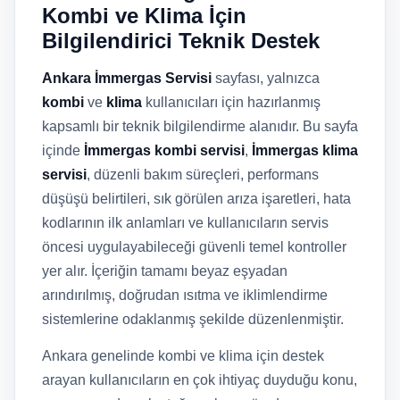
Kombi ve Klima İçin
Bilgilendirici Teknik Destek
Ankara İmmergas Servisi
sayfası, yalnızca
kombi
ve
klima
kullanıcıları için hazırlanmış
kapsamlı bir teknik bilgilendirme alanıdır. Bu sayfa
içinde
İmmergas kombi servisi
,
İmmergas klima
servisi
, düzenli bakım süreçleri, performans
düşüşü belirtileri, sık görülen arıza işaretleri, hata
kodlarının ilk anlamları ve kullanıcıların servis
öncesi uygulayabileceği güvenli temel kontroller
yer alır. İçeriğin tamamı beyaz eşyadan
arındırılmış, doğrudan ısıtma ve iklimlendirme
sistemlerine odaklanmış şekilde düzenlenmiştir.
Ankara genelinde kombi ve klima için destek
arayan kullanıcıların en çok ihtiyaç duyduğu konu,