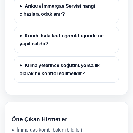
Ankara İmmergas Servisi hangi
cihazlara odaklanır?
Kombi hata kodu görüldüğünde ne
yapılmalıdır?
Klima yeterince soğutmuyorsa ilk
olarak ne kontrol edilmelidir?
Öne Çıkan Hizmetler
İmmergas kombi bakım bilgileri