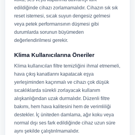
edildiğinde cihazı zorlamamalıdır. Cihazın sık sık
reset istemesi, sıcak suyun dengesiz gelmesi
veya petek performansının düşmesi gibi
durumlarda sorunun büyümeden
değerlendirilmesi gerekir.
Klima Kullanıcılarına Öneriler
Klima kullanıcıları filtre temizliğini ihmal etmemeli,
hava çıkış kanatlarını kapatacak eşya
yerleşiminden kaçınmalı ve cihazı çok düşük
sıcaklıklarda sürekli zorlayacak kullanım
alışkanlığından uzak durmalıdır. Düzenli filtre
bakımı, hem hava kalitesini hem de verimliliği
destekler. İç üniteden damlama, ağır koku veya
normal dışı ses fark edildiğinde cihaz uzun süre
aynı şekilde çalıştırılmamalıdır.