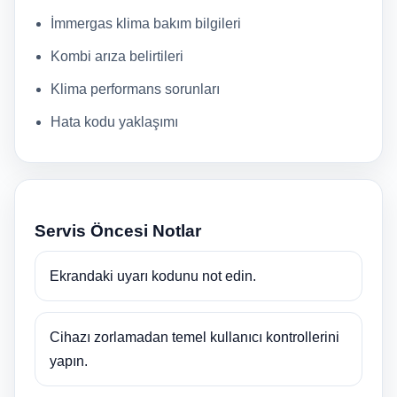
İmmergas klima bakım bilgileri
Kombi arıza belirtileri
Klima performans sorunları
Hata kodu yaklaşımı
Servis Öncesi Notlar
Ekrandaki uyarı kodunu not edin.
Cihazı zorlamadan temel kullanıcı kontrollerini
yapın.