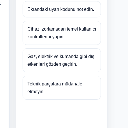
ş
Ekrandaki uyarı kodunu not edin.
Cihazı zorlamadan temel kullanıcı
kontrollerini yapın.
Gaz, elektrik ve kumanda gibi dış
etkenleri gözden geçirin.
Teknik parçalara müdahale
etmeyin.