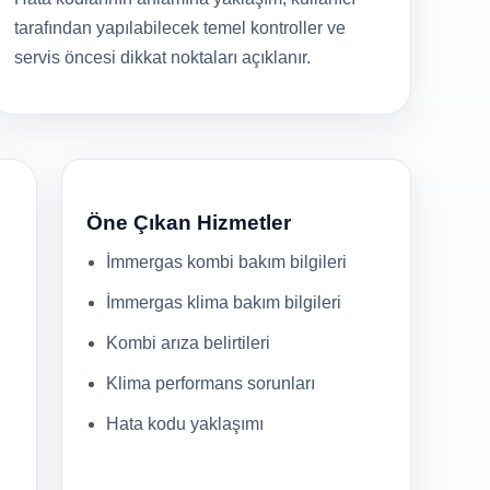
tarafından yapılabilecek temel kontroller ve
servis öncesi dikkat noktaları açıklanır.
Öne Çıkan Hizmetler
İmmergas kombi bakım bilgileri
İmmergas klima bakım bilgileri
Kombi arıza belirtileri
Klima performans sorunları
Hata kodu yaklaşımı