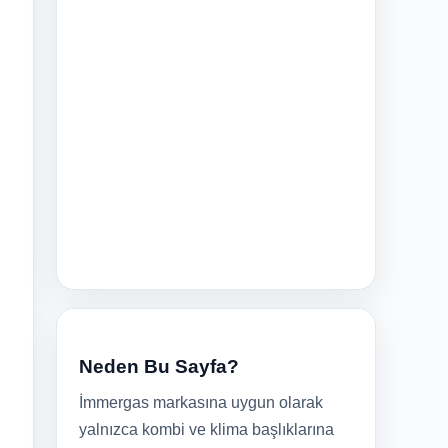
Neden Bu Sayfa?
İmmergas markasına uygun olarak
yalnızca kombi ve klima başlıklarına