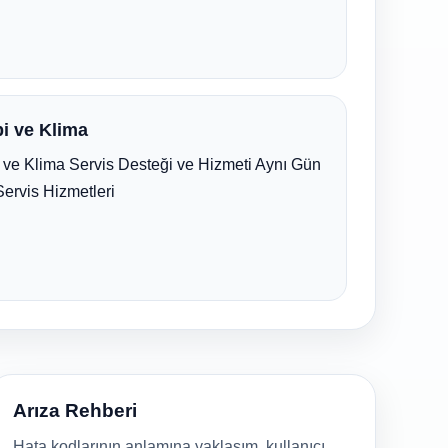
i ve Klima
ve Klima Servis Desteği ve Hizmeti Aynı Gün
Servis Hizmetleri
Arıza Rehberi
Hata kodlarının anlamına yaklaşım, kullanıcı