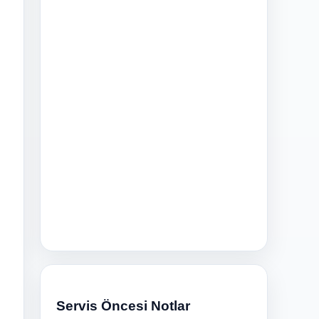
Servis Öncesi Notlar