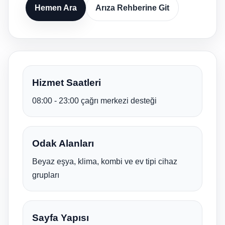
Hemen Ara
Arıza Rehberine Git
Hizmet Saatleri
08:00 - 23:00 çağrı merkezi desteği
Odak Alanları
Beyaz eşya, klima, kombi ve ev tipi cihaz
grupları
Sayfa Yapısı