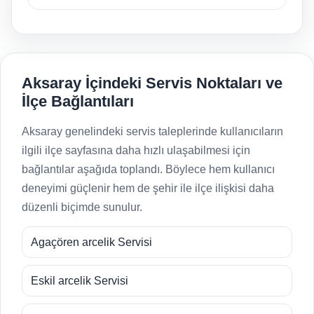
Aksaray İçindeki Servis Noktaları ve
İlçe Bağlantıları
Aksaray genelindeki servis taleplerinde kullanıcıların
ilgili ilçe sayfasına daha hızlı ulaşabilmesi için
bağlantılar aşağıda toplandı. Böylece hem kullanıcı
deneyimi güçlenir hem de şehir ile ilçe ilişkisi daha
düzenli biçimde sunulur.
Agaçören arcelik Servisi
Eskil arcelik Servisi