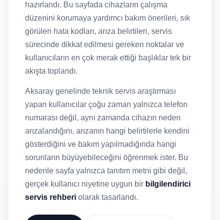
hazırlandı. Bu sayfada cihazların çalışma
düzenini korumaya yardımcı bakım önerileri, sık
görülen hata kodları, arıza belirtileri, servis
sürecinde dikkat edilmesi gereken noktalar ve
kullanıcıların en çok merak ettiği başlıklar tek bir
akışta toplandı.
Aksaray genelinde teknik servis araştırması
yapan kullanıcılar çoğu zaman yalnızca telefon
numarası değil, aynı zamanda cihazın neden
arızalandığını, arızanın hangi belirtilerle kendini
gösterdiğini ve bakım yapılmadığında hangi
sorunların büyüyebileceğini öğrenmek ister. Bu
nedenle sayfa yalnızca tanıtım metni gibi değil,
gerçek kullanıcı niyetine uygun bir
bilgilendirici
servis rehberi
olarak tasarlandı.