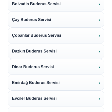
Bolvadin Buderus Servisi
Çay Buderus Servisi
Çobanlar Buderus Servisi
Dazkırı Buderus Servisi
Dinar Buderus Servisi
Emirdağ Buderus Servisi
Evciler Buderus Servisi