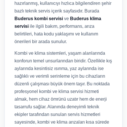
hazırlanmış, kullanıcıyı hızlıca bilgilendiren şehir
bazlı teknik servis içerik sayfasıdır. Burada
Buderus kombi servisi
ve
Buderus klima
servisi
ile ilgili bakım, performans, arıza
belirtileri, hata kodu yaklaşımı ve kullanım
önerileri bir arada sunulur.
Kombi ve klima sistemleri, yaşam alanlarında
konforun temel unsurlarından biridir. Özellikle kış
aylarında kesintisiz ısınma, yaz aylarında ise
sağlıklı ve verimli serinleme için bu cihazların
düzenli çalışması büyük önem taşır. Bu noktada
profesyonel kombi ve klima servisi hizmeti
almak, hem cihaz ömrünü uzatır hem de enerji
tasarrufu sağlar. Alanında deneyimli teknik
ekipler tarafından sunulan servis hizmetleri
sayesinde, kombi ve klima arızaları kısa sürede