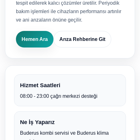
tespit edilerek kalıcı çözümler üretilir. Periyodik
bakım işlemleri ile cihazların performansı artırılır
ve ani arızaların önüne geçilir.
Hemen Ara
Arıza Rehberine Git
Hizmet Saatleri
08:00 - 23:00 çağrı merkezi desteği
Ne İş Yaparız
Buderus kombi servisi ve Buderus klima