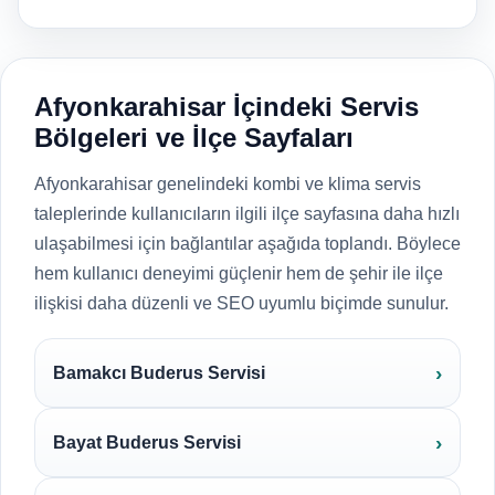
Afyonkarahisar İçindeki Servis
Bölgeleri ve İlçe Sayfaları
Afyonkarahisar genelindeki kombi ve klima servis
taleplerinde kullanıcıların ilgili ilçe sayfasına daha hızlı
ulaşabilmesi için bağlantılar aşağıda toplandı. Böylece
hem kullanıcı deneyimi güçlenir hem de şehir ile ilçe
ilişkisi daha düzenli ve SEO uyumlu biçimde sunulur.
Bamakcı Buderus Servisi
Bayat Buderus Servisi