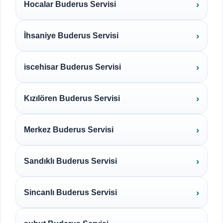
Hocalar Buderus Servisi
İhsaniye Buderus Servisi
iscehisar Buderus Servisi
Kızılören Buderus Servisi
Merkez Buderus Servisi
Sandıklı Buderus Servisi
Sincanlı Buderus Servisi