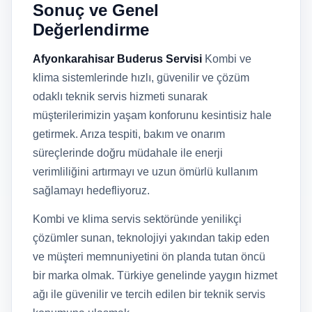
Sonuç ve Genel
Değerlendirme
Afyonkarahisar Buderus Servisi
Kombi ve
klima sistemlerinde hızlı, güvenilir ve çözüm
odaklı teknik servis hizmeti sunarak
müşterilerimizin yaşam konforunu kesintisiz hale
getirmek. Arıza tespiti, bakım ve onarım
süreçlerinde doğru müdahale ile enerji
verimliliğini artırmayı ve uzun ömürlü kullanım
sağlamayı hedefliyoruz.
Kombi ve klima servis sektöründe yenilikçi
çözümler sunan, teknolojiyi yakından takip eden
ve müşteri memnuniyetini ön planda tutan öncü
bir marka olmak. Türkiye genelinde yaygın hizmet
ağı ile güvenilir ve tercih edilen bir teknik servis