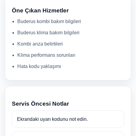
Öne Çıkan Hizmetler
Buderus kombi bakım bilgileri
Buderus klima bakım bilgileri
Kombi arıza belirtileri
Klima performans sorunları
Hata kodu yaklaşımı
Servis Öncesi Notlar
Ekrandaki uyarı kodunu not edin.