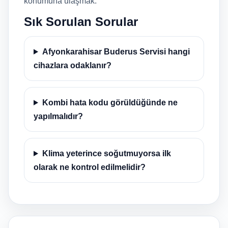
konumuna ulaşmak.
Sık Sorulan Sorular
Afyonkarahisar Buderus Servisi hangi
cihazlara odaklanır?
Kombi hata kodu görüldüğünde ne
yapılmalıdır?
Klima yeterince soğutmuyorsa ilk
olarak ne kontrol edilmelidir?