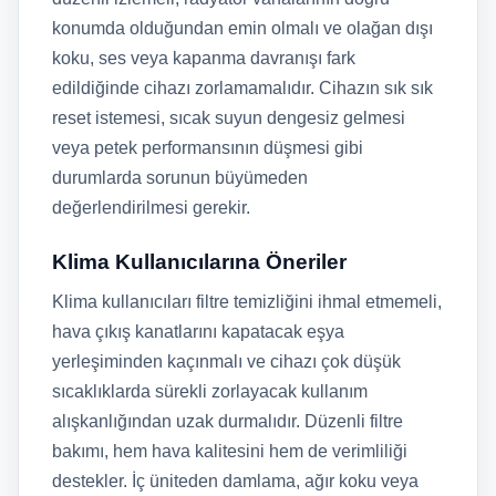
konumda olduğundan emin olmalı ve olağan dışı
koku, ses veya kapanma davranışı fark
edildiğinde cihazı zorlamamalıdır. Cihazın sık sık
reset istemesi, sıcak suyun dengesiz gelmesi
veya petek performansının düşmesi gibi
durumlarda sorunun büyümeden
değerlendirilmesi gerekir.
Klima Kullanıcılarına Öneriler
Klima kullanıcıları filtre temizliğini ihmal etmemeli,
hava çıkış kanatlarını kapatacak eşya
yerleşiminden kaçınmalı ve cihazı çok düşük
sıcaklıklarda sürekli zorlayacak kullanım
alışkanlığından uzak durmalıdır. Düzenli filtre
bakımı, hem hava kalitesini hem de verimliliği
destekler. İç üniteden damlama, ağır koku veya