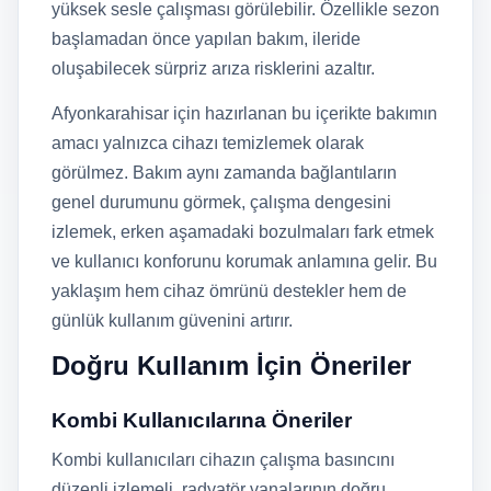
yüksek sesle çalışması görülebilir. Özellikle sezon
başlamadan önce yapılan bakım, ileride
oluşabilecek sürpriz arıza risklerini azaltır.
Afyonkarahisar için hazırlanan bu içerikte bakımın
amacı yalnızca cihazı temizlemek olarak
görülmez. Bakım aynı zamanda bağlantıların
genel durumunu görmek, çalışma dengesini
izlemek, erken aşamadaki bozulmaları fark etmek
ve kullanıcı konforunu korumak anlamına gelir. Bu
yaklaşım hem cihaz ömrünü destekler hem de
günlük kullanım güvenini artırır.
Doğru Kullanım İçin Öneriler
Kombi Kullanıcılarına Öneriler
Kombi kullanıcıları cihazın çalışma basıncını
düzenli izlemeli, radyatör vanalarının doğru