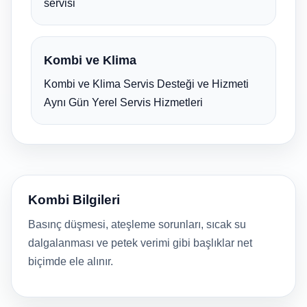
servisi
Kombi ve Klima
Kombi ve Klima Servis Desteği ve Hizmeti
Aynı Gün Yerel Servis Hizmetleri
Kombi Bilgileri
Basınç düşmesi, ateşleme sorunları, sıcak su
dalgalanması ve petek verimi gibi başlıklar net
biçimde ele alınır.