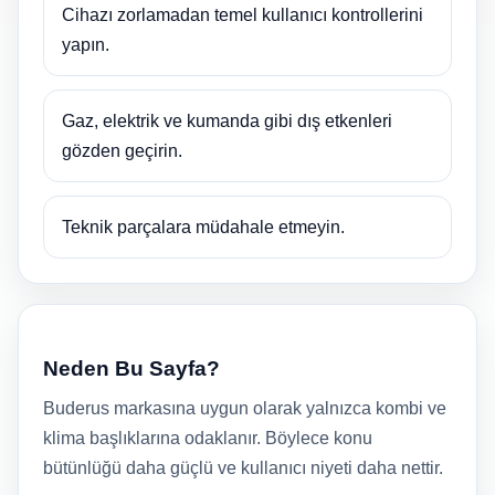
Cihazı zorlamadan temel kullanıcı kontrollerini
yapın.
Gaz, elektrik ve kumanda gibi dış etkenleri
gözden geçirin.
Teknik parçalara müdahale etmeyin.
Neden Bu Sayfa?
Buderus markasına uygun olarak yalnızca kombi ve
klima başlıklarına odaklanır. Böylece konu
bütünlüğü daha güçlü ve kullanıcı niyeti daha nettir.