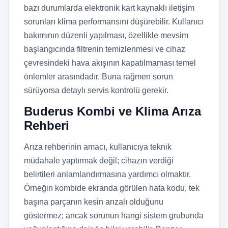
bazı durumlarda elektronik kart kaynaklı iletişim
sorunları klima performansını düşürebilir. Kullanıcı
bakımının düzenli yapılması, özellikle mevsim
başlangıcında filtrenin temizlenmesi ve cihaz
çevresindeki hava akışının kapatılmaması temel
önlemler arasındadır. Buna rağmen sorun
sürüyorsa detaylı servis kontrolü gerekir.
Buderus Kombi ve Klima Arıza
Rehberi
Arıza rehberinin amacı, kullanıcıya teknik
müdahale yaptırmak değil; cihazın verdiği
belirtileri anlamlandırmasına yardımcı olmaktır.
Örneğin kombide ekranda görülen hata kodu, tek
başına parçanın kesin arızalı olduğunu
göstermez; ancak sorunun hangi sistem grubunda