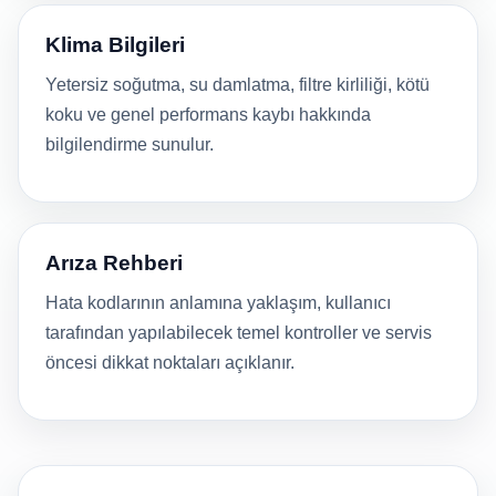
Klima Bilgileri
Yetersiz soğutma, su damlatma, filtre kirliliği, kötü
koku ve genel performans kaybı hakkında
bilgilendirme sunulur.
Arıza Rehberi
Hata kodlarının anlamına yaklaşım, kullanıcı
tarafından yapılabilecek temel kontroller ve servis
öncesi dikkat noktaları açıklanır.