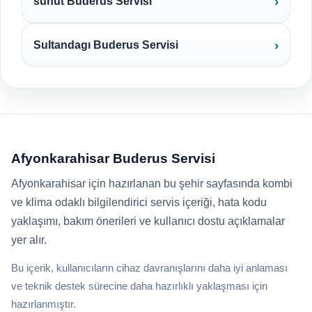
suhut Buderus Servisi
Sultandagı Buderus Servisi
Afyonkarahisar Buderus Servisi
Afyonkarahisar için hazırlanan bu şehir sayfasında kombi
ve klima odaklı bilgilendirici servis içeriği, hata kodu
yaklaşımı, bakım önerileri ve kullanıcı dostu açıklamalar
yer alır.
Bu içerik, kullanıcıların cihaz davranışlarını daha iyi anlaması
ve teknik destek sürecine daha hazırlıklı yaklaşması için
hazırlanmıştır.