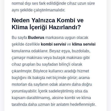
normal dışı ses fark edildiğinde cihaz uzun süre
aynı şekilde çalıştırılmamalıdır.
Neden Yalnızca Kombi ve
Klima İçeriği Hazırlandı?
Bu sayfa
Buderus
markasına uygun olacak
şekilde özellikle
kombi servisi
ve
klima servisi
konularına odaklanır. Beyaz eşya, buzdolabı,
çamaşır makinası veya bulaşık makinası gibi
cihaz grupları bu sayfadan bilinçli olarak
çıkarılmıştır. Böylece kullanıcı aradığı hizmet
başlığını ilk bakışta net biçimde görür; arama
motorları da sayfanın odak alanını daha doğru
yorumlayabilir. İçerik sadeleştirilmiş olsa da
kapsam daraltılmamış, aksine kombi ve klima
tarafında daha uzman bir anlatım hedeflenmiştir.