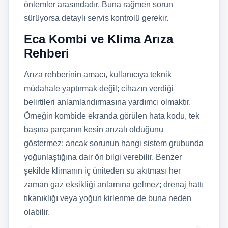
önlemler arasındadır. Buna rağmen sorun
sürüyorsa detaylı servis kontrolü gerekir.
Eca Kombi ve Klima Arıza
Rehberi
Arıza rehberinin amacı, kullanıcıya teknik
müdahale yaptırmak değil; cihazın verdiği
belirtileri anlamlandırmasına yardımcı olmaktır.
Örneğin kombide ekranda görülen hata kodu, tek
başına parçanın kesin arızalı olduğunu
göstermez; ancak sorunun hangi sistem grubunda
yoğunlaştığına dair ön bilgi verebilir. Benzer
şekilde klimanın iç üniteden su akıtması her
zaman gaz eksikliği anlamına gelmez; drenaj hattı
tıkanıklığı veya yoğun kirlenme de buna neden
olabilir.