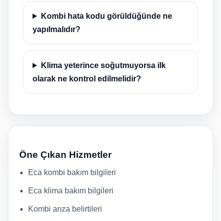
Kombi hata kodu görüldüğünde ne
yapılmalıdır?
Klima yeterince soğutmuyorsa ilk
olarak ne kontrol edilmelidir?
Öne Çıkan Hizmetler
Eca kombi bakım bilgileri
Eca klima bakım bilgileri
Kombi arıza belirtileri