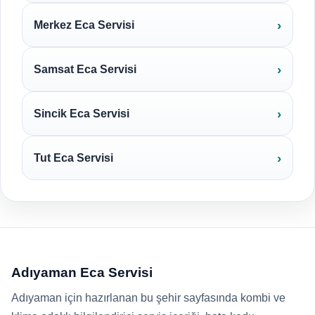
Merkez Eca Servisi
Samsat Eca Servisi
Sincik Eca Servisi
Tut Eca Servisi
Adıyaman Eca Servisi
Adıyaman için hazırlanan bu şehir sayfasında kombi ve