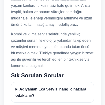
yaşam konforunu kesintisiz hale getirmek. Arıza
tespiti, bakım ve onarım süreçlerinde doğru
müdahale ile enerji verimliliğini artırmayı ve uzun
ömürlü kullanım sağlamayı hedefliyoruz.
Kombi ve klima servis sektöründe yenilikçi
çözümler sunan, teknolojiyi yakından takip eden
ve müşteri memnuniyetini ön planda tutan öncü
bir marka olmak. Türkiye genelinde yaygın hizmet
ağı ile güvenilir ve tercih edilen bir teknik servis
konumuna ulaşmak.
Sık Sorulan Sorular
Adıyaman Eca Servisi hangi cihazlara
odaklanır?