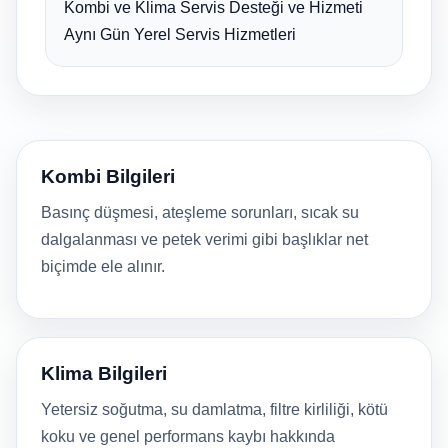
Kombi ve Klima Servis Desteği ve Hizmeti
Aynı Gün Yerel Servis Hizmetleri
Kombi Bilgileri
Basınç düşmesi, ateşleme sorunları, sıcak su
dalgalanması ve petek verimi gibi başlıklar net
biçimde ele alınır.
Klima Bilgileri
Yetersiz soğutma, su damlatma, filtre kirliliği, kötü
koku ve genel performans kaybı hakkında