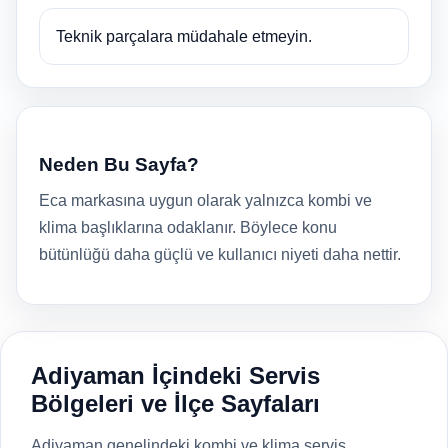
Teknik parçalara müdahale etmeyin.
Neden Bu Sayfa?
Eca markasına uygun olarak yalnızca kombi ve
klima başlıklarına odaklanır. Böylece konu
bütünlüğü daha güçlü ve kullanıcı niyeti daha nettir.
Adiyaman İçindeki Servis
Bölgeleri ve İlçe Sayfaları
Adiyaman genelindeki kombi ve klima servis