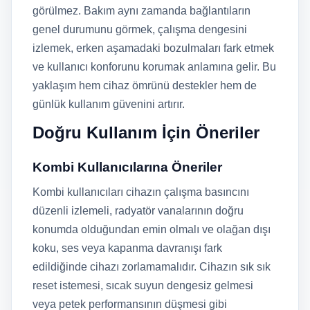
görülmez. Bakım aynı zamanda bağlantıların
genel durumunu görmek, çalışma dengesini
izlemek, erken aşamadaki bozulmaları fark etmek
ve kullanıcı konforunu korumak anlamına gelir. Bu
yaklaşım hem cihaz ömrünü destekler hem de
günlük kullanım güvenini artırır.
Doğru Kullanım İçin Öneriler
Kombi Kullanıcılarına Öneriler
Kombi kullanıcıları cihazın çalışma basıncını
düzenli izlemeli, radyatör vanalarının doğru
konumda olduğundan emin olmalı ve olağan dışı
koku, ses veya kapanma davranışı fark
edildiğinde cihazı zorlamamalıdır. Cihazın sık sık
reset istemesi, sıcak suyun dengesiz gelmesi
veya petek performansının düşmesi gibi