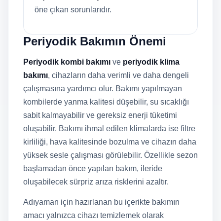
öne çıkan sorunlarıdır.
Periyodik Bakımın Önemi
Periyodik kombi bakımı
ve
periyodik klima
bakımı
, cihazların daha verimli ve daha dengeli
çalışmasına yardımcı olur. Bakımı yapılmayan
kombilerde yanma kalitesi düşebilir, su sıcaklığı
sabit kalmayabilir ve gereksiz enerji tüketimi
oluşabilir. Bakımı ihmal edilen klimalarda ise filtre
kirliliği, hava kalitesinde bozulma ve cihazın daha
yüksek sesle çalışması görülebilir. Özellikle sezon
başlamadan önce yapılan bakım, ileride
oluşabilecek sürpriz arıza risklerini azaltır.
Adıyaman için hazırlanan bu içerikte bakımın
amacı yalnızca cihazı temizlemek olarak