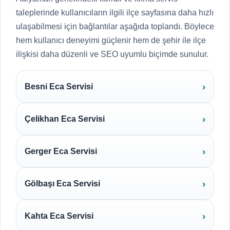
taleplerinde kullanıcıların ilgili ilçe sayfasına daha hızlı
ulaşabilmesi için bağlantılar aşağıda toplandı. Böylece
hem kullanıcı deneyimi güçlenir hem de şehir ile ilçe
ilişkisi daha düzenli ve SEO uyumlu biçimde sunulur.
Besni Eca Servisi
Çelikhan Eca Servisi
Gerger Eca Servisi
Gölbaşı Eca Servisi
Kahta Eca Servisi