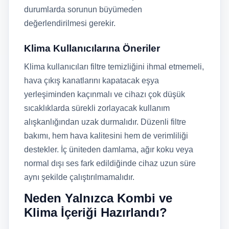
durumlarda sorunun büyümeden
değerlendirilmesi gerekir.
Klima Kullanıcılarına Öneriler
Klima kullanıcıları filtre temizliğini ihmal etmemeli,
hava çıkış kanatlarını kapatacak eşya
yerleşiminden kaçınmalı ve cihazı çok düşük
sıcaklıklarda sürekli zorlayacak kullanım
alışkanlığından uzak durmalıdır. Düzenli filtre
bakımı, hem hava kalitesini hem de verimliliği
destekler. İç üniteden damlama, ağır koku veya
normal dışı ses fark edildiğinde cihaz uzun süre
aynı şekilde çalıştırılmamalıdır.
Neden Yalnızca Kombi ve
Klima İçeriği Hazırlandı?