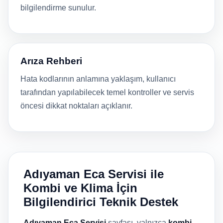
bilgilendirme sunulur.
Arıza Rehberi
Hata kodlarının anlamına yaklaşım, kullanıcı
tarafından yapılabilecek temel kontroller ve servis
öncesi dikkat noktaları açıklanır.
Adıyaman Eca Servisi ile
Kombi ve Klima İçin
Bilgilendirici Teknik Destek
Adıyaman Eca Servisi
sayfası, yalnızca
kombi