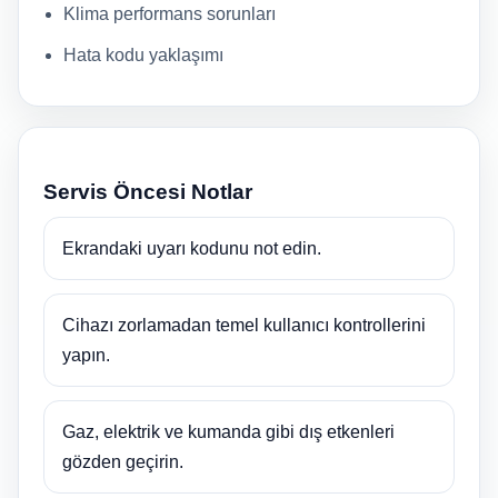
Klima performans sorunları
Hata kodu yaklaşımı
Servis Öncesi Notlar
Ekrandaki uyarı kodunu not edin.
Cihazı zorlamadan temel kullanıcı kontrollerini
yapın.
Gaz, elektrik ve kumanda gibi dış etkenleri
gözden geçirin.