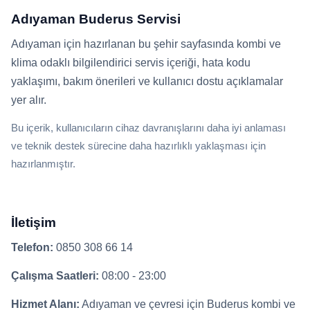
Adıyaman Buderus Servisi
Adıyaman için hazırlanan bu şehir sayfasında kombi ve
klima odaklı bilgilendirici servis içeriği, hata kodu
yaklaşımı, bakım önerileri ve kullanıcı dostu açıklamalar
yer alır.
Bu içerik, kullanıcıların cihaz davranışlarını daha iyi anlaması
ve teknik destek sürecine daha hazırlıklı yaklaşması için
hazırlanmıştır.
İletişim
Telefon:
0850 308 66 14
Çalışma Saatleri:
08:00 - 23:00
Hizmet Alanı:
Adıyaman ve çevresi için Buderus kombi ve