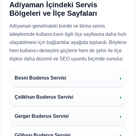
Adiyaman İçindeki Servis
Bölgeleri ve İlçe Sayfaları
Adiyaman genelindeki kombi ve klima servis
taleplerinde kullanıcıların ilgili ilçe sayfasına daha hızlı
ulaşabilmesi için bağlantılar aşağıda toplandı. Böylece
hem kullanıcı deneyimi güçlenir hem de şehir ile ilçe
ilişkisi daha düzenli ve SEO uyumlu biçimde sunulur.
Besni Buderus Servisi
Çelikhan Buderus Servisi
Gerger Buderus Servisi
Gölbaşı Buderus Servisi