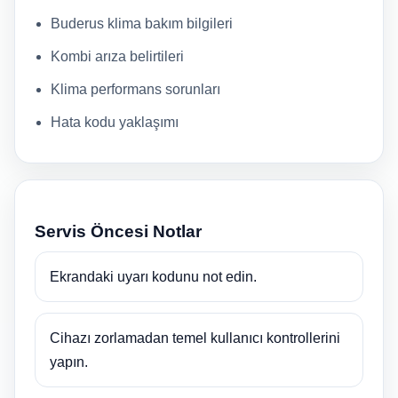
Buderus klima bakım bilgileri
Kombi arıza belirtileri
Klima performans sorunları
Hata kodu yaklaşımı
Servis Öncesi Notlar
Ekrandaki uyarı kodunu not edin.
Cihazı zorlamadan temel kullanıcı kontrollerini
yapın.