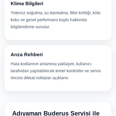
Klima Bilgileri
Yetersiz soğutma, su damlatma, filtre kirliliği, kötü
koku ve genel performans kaybı hakkında
bilgilendirme sunulur.
Arıza Rehberi
Hata kodlarının anlamına yaklaşım, kullanıcı
tarafından yapılabilecek temel kontroller ve servis
öncesi dikkat noktaları açıklanır.
Adıyaman Buderus Servisi ile