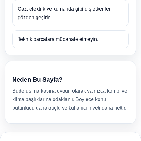
Gaz, elektrik ve kumanda gibi dış etkenleri
gözden geçirin.
Teknik parçalara müdahale etmeyin.
Neden Bu Sayfa?
Buderus markasına uygun olarak yalnızca kombi ve
klima başlıklarına odaklanır. Böylece konu
bütünlüğü daha güçlü ve kullanıcı niyeti daha nettir.