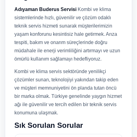
Adıyaman Buderus Servisi
Kombi ve klima
sistemlerinde hızlı, güvenilir ve çözüm odaklı
teknik servis hizmeti sunarak müşterilerimizin
yaşam konforunu kesintisiz hale getirmek. Arıza
tespiti, bakım ve onarım süreçlerinde doğru
müdahale ile enerji verimliliğini artırmayı ve uzun
ömürlü kullanım sağlamayı hedefliyoruz.
Kombi ve klima servis sektöründe yenilikçi
çözümler sunan, teknolojiyi yakından takip eden
ve müşteri memnuniyetini ön planda tutan öncü
bir marka olmak. Türkiye genelinde yaygın hizmet
ağı ile güvenilir ve tercih edilen bir teknik servis
konumuna ulaşmak.
Sık Sorulan Sorular