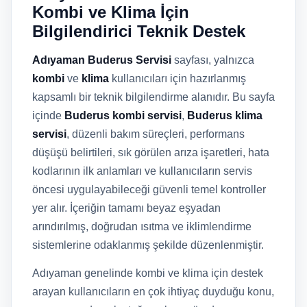
Kombi ve Klima İçin
Bilgilendirici Teknik Destek
Adıyaman Buderus Servisi
sayfası, yalnızca
kombi
ve
klima
kullanıcıları için hazırlanmış
kapsamlı bir teknik bilgilendirme alanıdır. Bu sayfa
içinde
Buderus kombi servisi
,
Buderus klima
servisi
, düzenli bakım süreçleri, performans
düşüşü belirtileri, sık görülen arıza işaretleri, hata
kodlarının ilk anlamları ve kullanıcıların servis
öncesi uygulayabileceği güvenli temel kontroller
yer alır. İçeriğin tamamı beyaz eşyadan
arındırılmış, doğrudan ısıtma ve iklimlendirme
sistemlerine odaklanmış şekilde düzenlenmiştir.
Adıyaman genelinde kombi ve klima için destek
arayan kullanıcıların en çok ihtiyaç duyduğu konu,