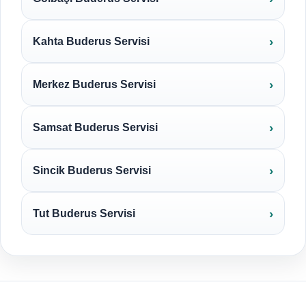
Kahta Buderus Servisi
Merkez Buderus Servisi
Samsat Buderus Servisi
Sincik Buderus Servisi
Tut Buderus Servisi