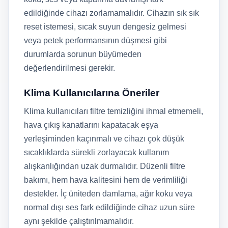
edildiğinde cihazı zorlamamalıdır. Cihazın sık sık
reset istemesi, sıcak suyun dengesiz gelmesi
veya petek performansının düşmesi gibi
durumlarda sorunun büyümeden
değerlendirilmesi gerekir.
Klima Kullanıcılarına Öneriler
Klima kullanıcıları filtre temizliğini ihmal etmemeli,
hava çıkış kanatlarını kapatacak eşya
yerleşiminden kaçınmalı ve cihazı çok düşük
sıcaklıklarda sürekli zorlayacak kullanım
alışkanlığından uzak durmalıdır. Düzenli filtre
bakımı, hem hava kalitesini hem de verimliliği
destekler. İç üniteden damlama, ağır koku veya
normal dışı ses fark edildiğinde cihaz uzun süre
aynı şekilde çalıştırılmamalıdır.