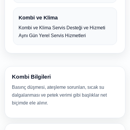
Kombi ve Klima
Kombi ve Klima Servis Desteği ve Hizmeti
Aynı Gün Yerel Servis Hizmetleri
Kombi Bilgileri
Basınç düşmesi, ateşleme sorunları, sıcak su
dalgalanması ve petek verimi gibi başlıklar net
biçimde ele alınır.