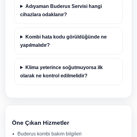
Adıyaman Buderus Servisi hangi
cihazlara odaklanır?
Kombi hata kodu görüldüğünde ne
yapılmalıdır?
Klima yeterince soğutmuyorsa ilk
olarak ne kontrol edilmelidir?
Öne Çıkan Hizmetler
Buderus kombi bakım bilgileri