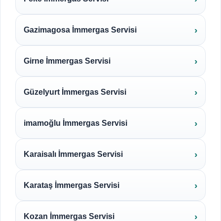
Gazimagosa İmmergas Servisi
Girne İmmergas Servisi
Güzelyurt İmmergas Servisi
imamoğlu İmmergas Servisi
Karaisalı İmmergas Servisi
Karataş İmmergas Servisi
Kozan İmmergas Servisi