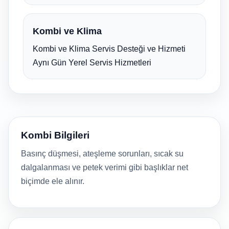
Kombi ve Klima
Kombi ve Klima Servis Desteği ve Hizmeti
Aynı Gün Yerel Servis Hizmetleri
Kombi Bilgileri
Basınç düşmesi, ateşleme sorunları, sıcak su
dalgalanması ve petek verimi gibi başlıklar net
biçimde ele alınır.