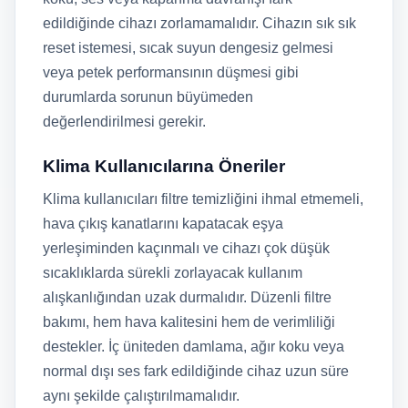
edildiğinde cihazı zorlamamalıdır. Cihazın sık sık
reset istemesi, sıcak suyun dengesiz gelmesi
veya petek performansının düşmesi gibi
durumlarda sorunun büyümeden
değerlendirilmesi gerekir.
Klima Kullanıcılarına Öneriler
Klima kullanıcıları filtre temizliğini ihmal etmemeli,
hava çıkış kanatlarını kapatacak eşya
yerleşiminden kaçınmalı ve cihazı çok düşük
sıcaklıklarda sürekli zorlayacak kullanım
alışkanlığından uzak durmalıdır. Düzenli filtre
bakımı, hem hava kalitesini hem de verimliliği
destekler. İç üniteden damlama, ağır koku veya
normal dışı ses fark edildiğinde cihaz uzun süre
aynı şekilde çalıştırılmamalıdır.