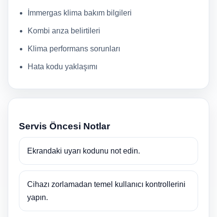
İmmergas klima bakım bilgileri
Kombi arıza belirtileri
Klima performans sorunları
Hata kodu yaklaşımı
Servis Öncesi Notlar
Ekrandaki uyarı kodunu not edin.
Cihazı zorlamadan temel kullanıcı kontrollerini
yapın.