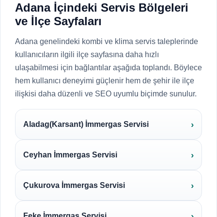
Adana İçindeki Servis Bölgeleri
ve İlçe Sayfaları
Adana genelindeki kombi ve klima servis taleplerinde
kullanıcıların ilgili ilçe sayfasına daha hızlı
ulaşabilmesi için bağlantılar aşağıda toplandı. Böylece
hem kullanıcı deneyimi güçlenir hem de şehir ile ilçe
ilişkisi daha düzenli ve SEO uyumlu biçimde sunulur.
Aladag(Karsant) İmmergas Servisi
Ceyhan İmmergas Servisi
Çukurova İmmergas Servisi
Feke İmmergas Servisi