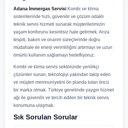
Adana İmmergas Servisi
Kombi ve klima
sistemlerinde hızlı, güvenilir ve çözüm odaklı
teknik servis hizmeti sunarak müşterilerimizin
yaşam konforunu kesintisiz hale getirmek. Arıza
tespiti, bakım ve onarım süreçlerinde doğru
müdahale ile enerji verimliliğini artırmayı ve uzun
ömürlü kullanım sağlamayı hedefliyoruz.
Kombi ve klima servis sektöründe yenilikçi
çözümler sunan, teknolojiyi yakından takip eden
ve müşteri memnuniyetini ön planda tutan öncü
bir marka olmak. Türkiye genelinde yaygın hizmet
ağı ile güvenilir ve tercih edilen bir teknik servis
konumuna ulaşmak.
Sık Sorulan Sorular