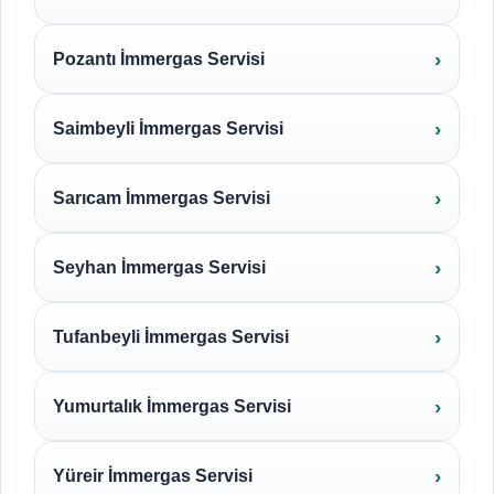
Pozantı İmmergas Servisi
Saimbeyli İmmergas Servisi
Sarıcam İmmergas Servisi
Seyhan İmmergas Servisi
Tufanbeyli İmmergas Servisi
Yumurtalık İmmergas Servisi
Yüreir İmmergas Servisi