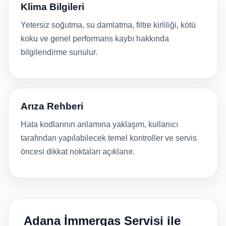
Klima Bilgileri
Yetersiz soğutma, su damlatma, filtre kirliliği, kötü
koku ve genel performans kaybı hakkında
bilgilendirme sunulur.
Arıza Rehberi
Hata kodlarının anlamına yaklaşım, kullanıcı
tarafından yapılabilecek temel kontroller ve servis
öncesi dikkat noktaları açıklanır.
Adana İmmergas Servisi ile