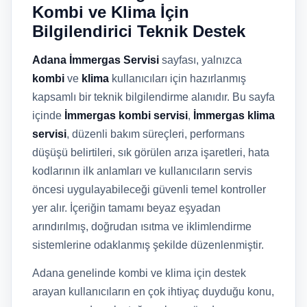
Kombi ve Klima İçin
Bilgilendirici Teknik Destek
Adana İmmergas Servisi
sayfası, yalnızca
kombi
ve
klima
kullanıcıları için hazırlanmış
kapsamlı bir teknik bilgilendirme alanıdır. Bu sayfa
içinde
İmmergas kombi servisi
,
İmmergas klima
servisi
, düzenli bakım süreçleri, performans
düşüşü belirtileri, sık görülen arıza işaretleri, hata
kodlarının ilk anlamları ve kullanıcıların servis
öncesi uygulayabileceği güvenli temel kontroller
yer alır. İçeriğin tamamı beyaz eşyadan
arındırılmış, doğrudan ısıtma ve iklimlendirme
sistemlerine odaklanmış şekilde düzenlenmiştir.
Adana genelinde kombi ve klima için destek
arayan kullanıcıların en çok ihtiyaç duyduğu konu,