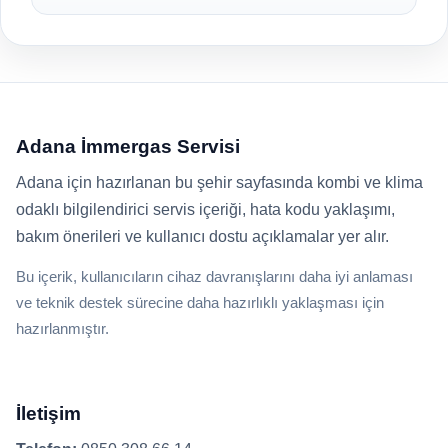
Adana İmmergas Servisi
Adana için hazırlanan bu şehir sayfasında kombi ve klima
odaklı bilgilendirici servis içeriği, hata kodu yaklaşımı,
bakım önerileri ve kullanıcı dostu açıklamalar yer alır.
Bu içerik, kullanıcıların cihaz davranışlarını daha iyi anlaması
ve teknik destek sürecine daha hazırlıklı yaklaşması için
hazırlanmıştır.
İletişim