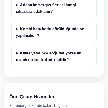
Adana İmmergas Servisi hangi
cihazlara odaklanır?
Kombi hata kodu görüldüğünde ne
yapılmalıdır?
Klima yeterince soğutmuyorsa ilk
olarak ne kontrol edilmelidir?
Öne Çıkan Hizmetler
İmmergas kombi bakım bilgileri