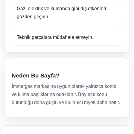
Gaz, elektrik ve kumanda gibi dış etkenleri
gözden geçirin.
Teknik parçalara müdahale etmeyin.
Neden Bu Sayfa?
İmmergas markasına uygun olarak yalnızca kombi
ve klima başlıklarına odaklanır. Böylece konu
bütünlüğü daha güçlü ve kullanıcı niyeti daha nettir.