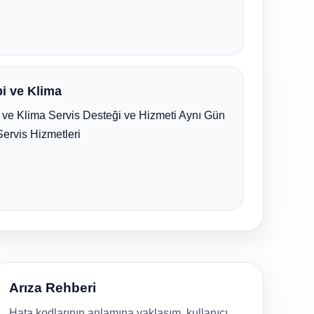
i ve Klima
ve Klima Servis Desteği ve Hizmeti Aynı Gün
Servis Hizmetleri
Arıza Rehberi
Hata kodlarının anlamına yaklaşım, kullanıcı