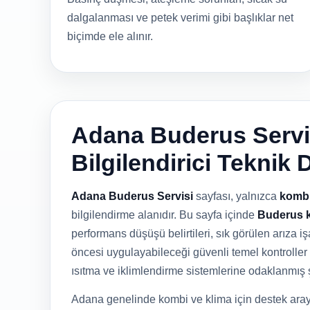
dalgalanması ve petek verimi gibi başlıklar net
biçimde ele alınır.
Adana Buderus Servis
Bilgilendirici Teknik 
Adana Buderus Servisi
sayfası, yalnızca
komb
bilgilendirme alanıdır. Bu sayfa içinde
Buderus k
performans düşüşü belirtileri, sık görülen arıza işa
öncesi uygulayabileceği güvenli temel kontroller 
ısıtma ve iklimlendirme sistemlerine odaklanmış 
Adana genelinde kombi ve klima için destek aray