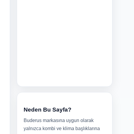
Neden Bu Sayfa?
Buderus markasına uygun olarak
yalnızca kombi ve klima başlıklarına