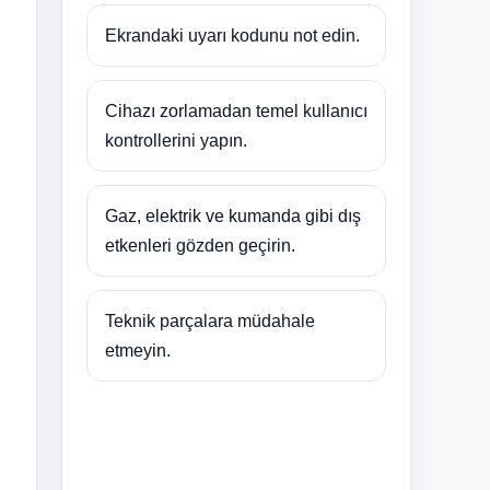
Ekrandaki uyarı kodunu not edin.
Cihazı zorlamadan temel kullanıcı
kontrollerini yapın.
Gaz, elektrik ve kumanda gibi dış
etkenleri gözden geçirin.
Teknik parçalara müdahale
etmeyin.