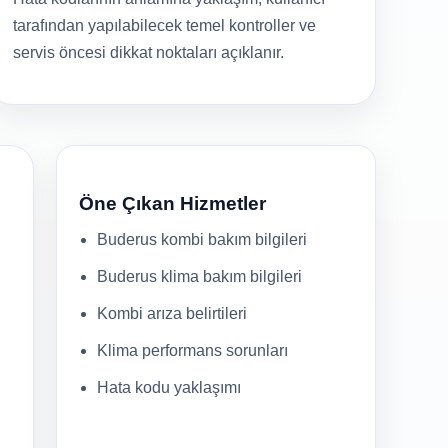
tarafından yapılabilecek temel kontroller ve
servis öncesi dikkat noktaları açıklanır.
Öne Çıkan Hizmetler
Buderus kombi bakım bilgileri
Buderus klima bakım bilgileri
Kombi arıza belirtileri
Klima performans sorunları
Hata kodu yaklaşımı